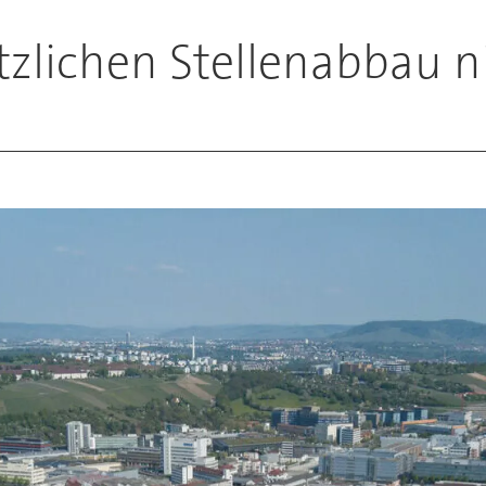
tzlichen Stellenabbau n