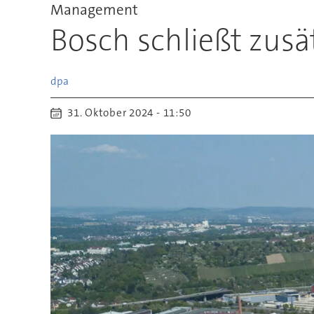
Management
Bosch schließt zusä
dpa
31. Oktober 2024 - 11:50