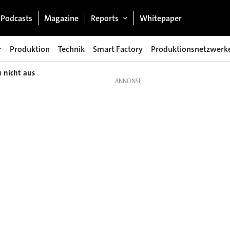
Podcasts
Magazine
Reports
Whitepaper
Produktion
Technik
Smart Factory
Produktionsnetzwerk
 nicht aus