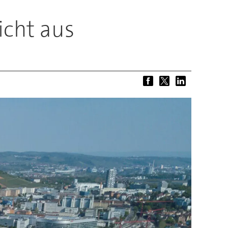
icht aus