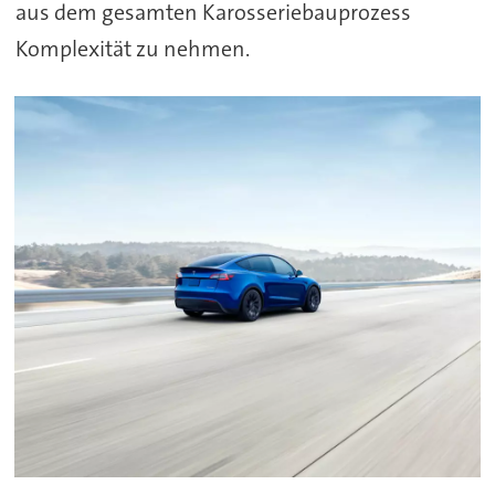
aus dem gesamten Karosseriebauprozess
Komplexität zu nehmen.