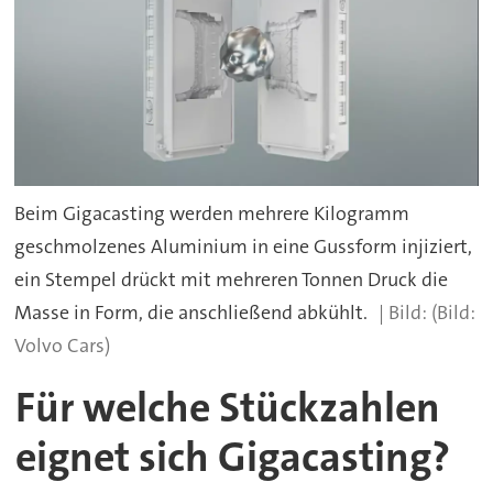
Beim Gigacasting werden mehrere Kilogramm
geschmolzenes Aluminium in eine Gussform injiziert,
ein Stempel drückt mit mehreren Tonnen Druck die
Masse in Form, die anschließend abkühlt.
(Bild:
Volvo Cars)
Für welche Stückzahlen
eignet sich Gigacasting?