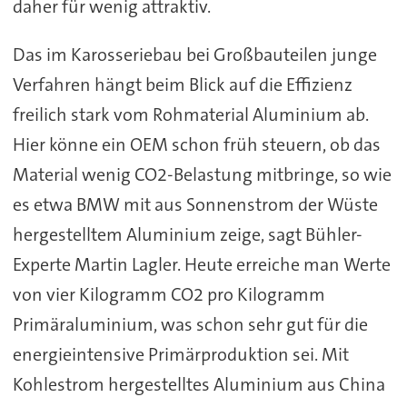
daher für wenig attraktiv.
Das im Karosseriebau bei Großbauteilen junge
Verfahren hängt beim Blick auf die Effizienz
freilich stark vom Rohmaterial Aluminium ab.
Hier könne ein OEM schon früh steuern, ob das
Material wenig CO2-Belastung mitbringe, so wie
es etwa BMW mit aus Sonnenstrom der Wüste
hergestelltem Aluminium zeige, sagt Bühler-
Experte Martin Lagler. Heute erreiche man Werte
von vier Kilogramm CO2 pro Kilogramm
Primäraluminium, was schon sehr gut für die
energieintensive Primärproduktion sei. Mit
Kohlestrom hergestelltes Aluminium aus China