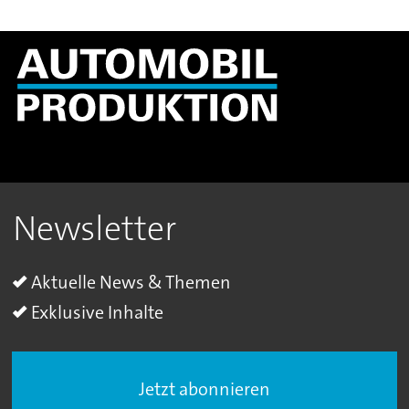
Newsletter
Aktuelle News & Themen
Exklusive Inhalte
Jetzt abonnieren