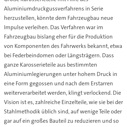
Aluminiumdruckgussverfahrens in Serie
herzustellen, könnte dem Fahrzeugbau neue
Impulse verleihen. Das Verfahren war im
Fahrzeugbau bislang eher für die Produktion
von Komponenten des Fahrwerks bekannt, etwa
bei Federbeindomen oder Längsträgern. Dass
ganze Karosserieteile aus bestimmten
Aluminiumlegierungen unter hohem Druck in
eine Form gegossen und nach dem Erstarren
weiterverarbeitet werden, klingt verlockend. Die
Vision ist es, zahlreiche Einzelteile, wie sie bei der
Stahlmethodik üblich sind, auf wenige Teile oder
gar auf ein großes Bauteil zu reduzieren und so