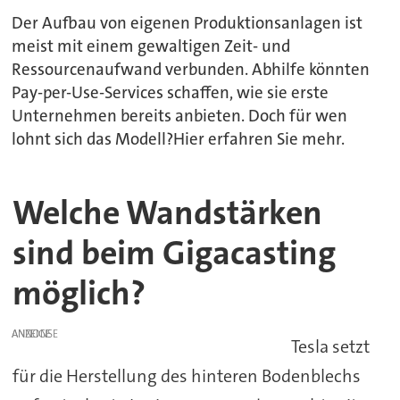
Der Aufbau von eigenen Produktionsanlagen ist
meist mit einem gewaltigen Zeit- und
Ressourcenaufwand verbunden. Abhilfe könnten
Pay-per-Use-Services schaffen, wie sie erste
Unternehmen bereits anbieten. Doch für wen
lohnt sich das Modell?Hier erfahren Sie mehr.
Welche Wandstärken
sind beim Gigacasting
möglich?
ANZEIGE
Tesla setzt
für die Herstellung des hinteren Bodenblechs