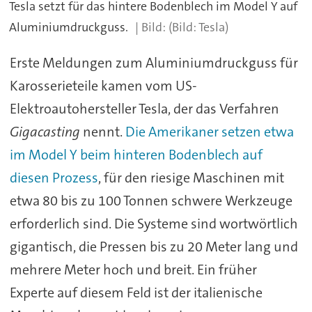
Tesla setzt für das hintere Bodenblech im Model Y auf
Aluminiumdruckguss.
(Bild: Tesla)
Erste Meldungen zum Aluminiumdruckguss für
Karosserieteile kamen vom US-
Elektroautohersteller Tesla, der das Verfahren
Gigacasting
nennt.
Die Amerikaner setzen etwa
im Model Y beim hinteren Bodenblech auf
diesen Prozess
, für den riesige Maschinen mit
etwa 80 bis zu 100 Tonnen schwere Werkzeuge
erforderlich sind. Die Systeme sind wortwörtlich
gigantisch, die Pressen bis zu 20 Meter lang und
mehrere Meter hoch und breit. Ein früher
Experte auf diesem Feld ist der italienische