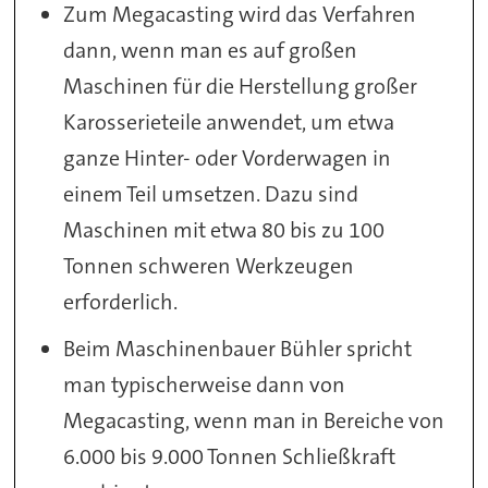
Zum Megacasting wird das Verfahren
dann, wenn man es auf großen
Maschinen für die Herstellung großer
Karosserieteile anwendet, um etwa
ganze Hinter- oder Vorderwagen in
einem Teil umsetzen. Dazu sind
Maschinen mit etwa 80 bis zu 100
Tonnen schweren Werkzeugen
erforderlich.
Beim Maschinenbauer Bühler spricht
man typischerweise dann von
Megacasting, wenn man in Bereiche von
6.000 bis 9.000 Tonnen Schließkraft