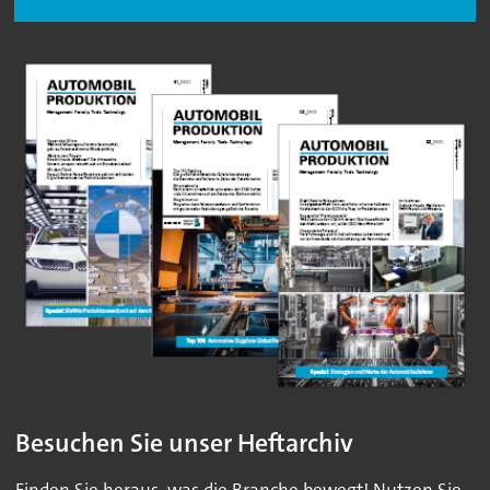
Besuchen Sie unser Heftarchiv