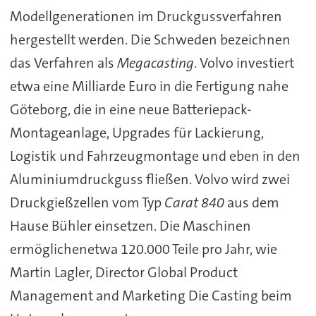
Modellgenerationen im Druckgussverfahren
hergestellt werden. Die Schweden bezeichnen
das Verfahren als
Megacasting
. Volvo investiert
etwa eine Milliarde Euro in die Fertigung nahe
Göteborg, die in eine neue Batteriepack-
Montageanlage, Upgrades für Lackierung,
Logistik und Fahrzeugmontage und eben in den
Aluminiumdruckguss fließen. Volvo wird zwei
Druckgießzellen vom Typ
Carat 840
aus dem
Hause Bühler einsetzen. Die Maschinen
ermöglichenetwa 120.000 Teile pro Jahr, wie
Martin Lagler, Director Global Product
Management and Marketing Die Casting beim