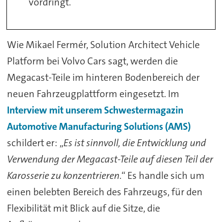
vordringt.
Wie Mikael Fermér, Solution Architect Vehicle
Platform bei Volvo Cars sagt, werden die
Megacast-Teile im hinteren Bodenbereich der
neuen Fahrzeugplattform eingesetzt. Im
Interview mit unserem Schwestermagazin
Automotive Manufacturing Solutions (AMS)
schildert er: „
Es ist sinnvoll, die Entwicklung und
Verwendung der Megacast-Teile auf diesen Teil der
Karosserie zu konzentrieren
.“ Es handle sich um
einen belebten Bereich des Fahrzeugs, für den
Flexibilität mit Blick auf die Sitze, die