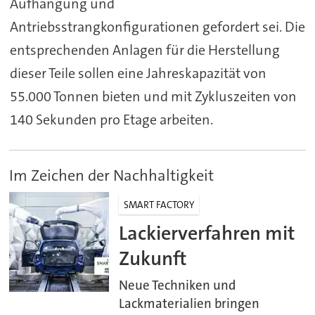
Aufhängung und
Antriebsstrangkonfigurationen gefordert sei. Die
entsprechenden Anlagen für die Herstellung
dieser Teile sollen eine Jahreskapazität von
55.000 Tonnen bieten und mit Zykluszeiten von
140 Sekunden pro Etage arbeiten.
Im Zeichen der Nachhaltigkeit
SMART FACTORY
Lackierverfahren mit
Zukunft
Neue Techniken und
Lackmaterialien bringen