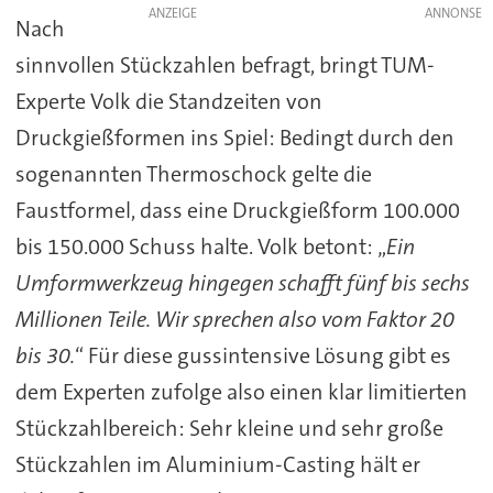
ANZEIGE
Nach
sinnvollen Stückzahlen befragt, bringt TUM-
Experte Volk die Standzeiten von
Druckgießformen ins Spiel: Bedingt durch den
sogenannten Thermoschock gelte die
Faustformel, dass eine Druckgießform 100.000
bis 150.000 Schuss halte. Volk betont: „
Ein
Umformwerkzeug hingegen schafft fünf bis sechs
Millionen Teile. Wir sprechen also vom Faktor 20
bis 30.
“ Für diese gussintensive Lösung gibt es
dem Experten zufolge also einen klar limitierten
Stückzahlbereich: Sehr kleine und sehr große
Stückzahlen im Aluminium-Casting hält er