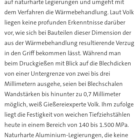
auf naturharte Legierungen und umgeht mit
dem Verfahren die Wärmebehandlung. Laut Volk
liegen keine profunden Erkenntnisse darüber
vor, wie sich bei Bauteilen dieser Dimension der
aus der Wärmebehandlung resultierende Verzug
in den Griff bekommen lässt. Während man
beim Druckgießen mit Blick auf die Blechdicken
von einer Untergrenze von zwei bis drei
Millimetern ausgehe, seien bei Blechschalen
Wandstärken bis hinunter zu 0,7 Millimeter
möglich, weiß Gießereiexperte Volk. Ihm zufolge
liegt die Festigkeit von weichen Tiefziehstählen
heute in einem Bereich von 140 bis 1.500 MPa.
Naturharte Aluminium-Legierungen, die keine