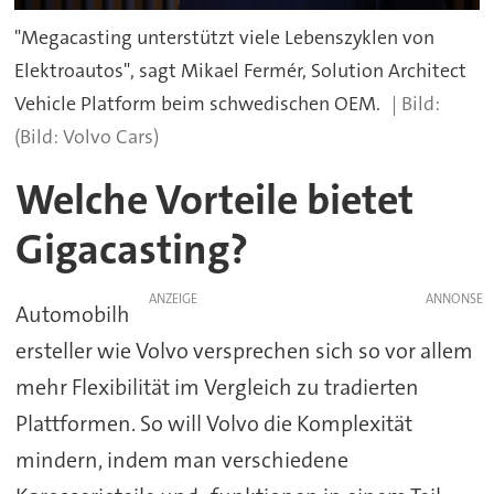
"Megacasting unterstützt viele Lebenszyklen von
Elektroautos", sagt Mikael Fermér, Solution Architect
Vehicle Platform beim schwedischen OEM.
(Bild: Volvo Cars)
Welche Vorteile bietet
Gigacasting?
ANZEIGE
Automobilh
ersteller wie Volvo versprechen sich so vor allem
mehr Flexibilität im Vergleich zu tradierten
Plattformen. So will Volvo die Komplexität
mindern, indem man verschiedene