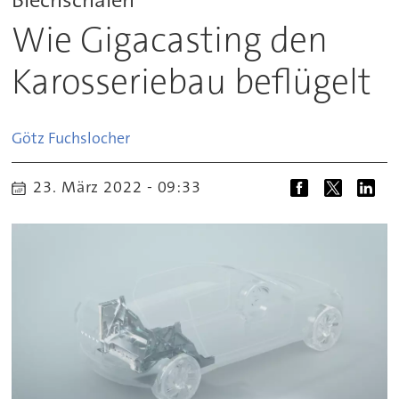
Wie Gigacasting den
Karosseriebau beflügelt
Götz
Fuchslocher
23. März 2022 - 09:33