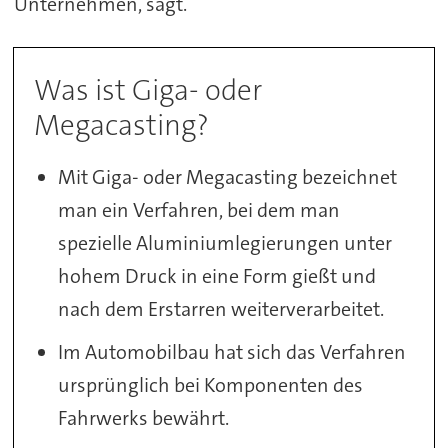
Unternehmen, sagt.
Was ist Giga- oder
Megacasting?
Mit Giga- oder Megacasting bezeichnet
man ein Verfahren, bei dem man
spezielle Aluminiumlegierungen unter
hohem Druck in eine Form gießt und
nach dem Erstarren weiterverarbeitet.
Im Automobilbau hat sich das Verfahren
ursprünglich bei Komponenten des
Fahrwerks bewährt.