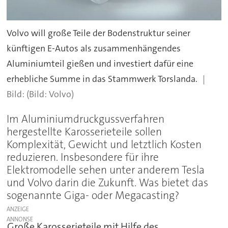
Volvo will große Teile der Bodenstruktur seiner
künftigen E-Autos als zusammenhängendes
Aluminiumteil gießen und investiert dafür eine
erhebliche Summe in das Stammwerk Torslanda.
(Bild: Volvo)
Im Aluminiumdruckgussverfahren
hergestellte Karosserieteile sollen
Komplexität, Gewicht und letztlich Kosten
reduzieren. Insbesondere für ihre
Elektromodelle sehen unter anderem Tesla
und Volvo darin die Zukunft. Was bietet das
sogenannte Giga- oder Megacasting?
ANZEIGE
Große Karosserieteile mit Hilfe des