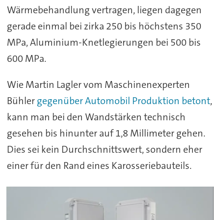
Wärmebehandlung vertragen, liegen dagegen
gerade einmal bei zirka 250 bis höchstens 350
MPa, Aluminium-Knetlegierungen bei 500 bis
600 MPa.
Wie Martin Lagler vom Maschinenexperten
Bühler
gegenüber Automobil Produktion betont
,
kann man bei den Wandstärken technisch
gesehen bis hinunter auf 1,8 Millimeter gehen.
Dies sei kein Durchschnittswert, sondern eher
einer für den Rand eines Karosseriebauteils.