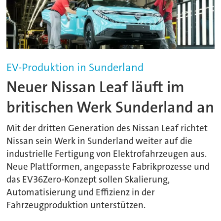
EV-Produktion in Sunderland
Neuer Nissan Leaf läuft im
britischen Werk Sunderland an
Mit der dritten Generation des Nissan Leaf richtet
Nissan sein Werk in Sunderland weiter auf die
industrielle Fertigung von Elektrofahrzeugen aus.
Neue Plattformen, angepasste Fabrikprozesse und
das EV36Zero-Konzept sollen Skalierung,
Automatisierung und Effizienz in der
Fahrzeugproduktion unterstützen.