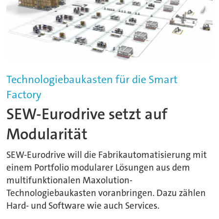
Technologiebaukasten für die Smart
Factory
SEW-Eurodrive setzt auf
Modularität
SEW-Eurodrive will die Fabrikautomatisierung mit
einem Portfolio modularer Lösungen aus dem
multifunktionalen Maxolution-
Technologiebaukasten voranbringen. Dazu zählen
Hard- und Software wie auch Services.