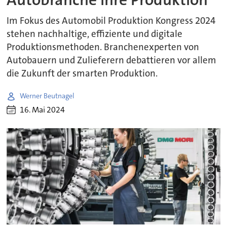
Im Fokus des Automobil Produktion Kongress 2024
stehen nachhaltige, effiziente und digitale
Produktionsmethoden. Branchenexperten von
Autobauern und Zulieferern debattieren vor allem
die Zukunft der smarten Produktion.
Werner Beutnagel
16. Mai 2024