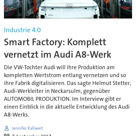
Industrie 4.0
Smart Factory: Komplett
vernetzt im Audi A8-Werk
Die VW-Tochter Audi will ihre Produktion am
kompletten Wertstrom entlang vernetzen und so
ihre Fabrik digitalisieren. Das sagte Helmut Stetter,
Audi-Werkleiter in Neckarsulm, gegenüber
AUTOMOBIL PRODUKTION. Im Interview gibt er
einen Einblick in die aktuelle Entwicklung des Audi
A8-Werks.
Jennifer Kallweit