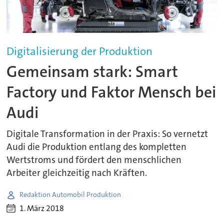
Digitalisierung der Produktion
Gemeinsam stark: Smart
Factory und Faktor Mensch bei
Audi
Digitale Transformation in der Praxis: So vernetzt
Audi die Produktion entlang des kompletten
Wertstroms und fördert den menschlichen
Arbeiter gleichzeitig nach Kräften.
Redaktion Automobil Produktion
1. März 2018