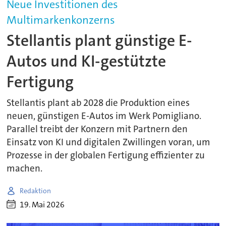
Neue Investitionen des
Multimarkenkonzerns
Stellantis plant günstige E-
Autos und KI-gestützte
Fertigung
Stellantis plant ab 2028 die Produktion eines
neuen, günstigen E-Autos im Werk Pomigliano.
Parallel treibt der Konzern mit Partnern den
Einsatz von KI und digitalen Zwillingen voran, um
Prozesse in der globalen Fertigung effizienter zu
machen.
Redaktion
19. Mai 2026