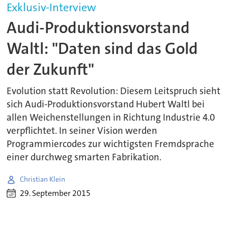
Exklusiv-Interview
Audi-Produktionsvorstand
Waltl: "Daten sind das Gold
der Zukunft"
Evolution statt Revolution: Diesem Leitspruch sieht
sich Audi-Produktionsvorstand Hubert Waltl bei
allen Weichenstellungen in Richtung Industrie 4.0
verpflichtet. In seiner Vision werden
Programmiercodes zur wichtigsten Fremdsprache
einer durchweg smarten Fabrikation.
Christian Klein
29. September 2015