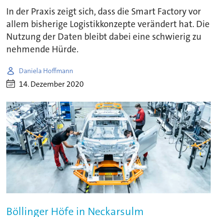
In der Praxis zeigt sich, dass die Smart Factory vor
allem bisherige Logistikkonzepte verändert hat. Die
Nutzung der Daten bleibt dabei eine schwierig zu
nehmende Hürde.
Daniela Hoffmann
14. Dezember 2020
Böllinger Höfe in Neckarsulm