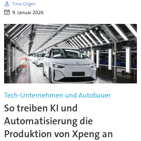
Timo Gilgen
9. Januar 2026
Tech-Unternehmen und Autobauer
So treiben KI und
Automatisierung die
Produktion von Xpeng an