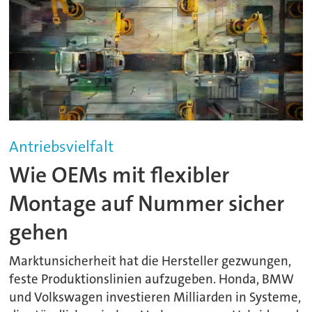
Antriebsvielfalt
Wie OEMs mit flexibler
Montage auf Nummer sicher
gehen
Marktunsicherheit hat die Hersteller gezwungen,
feste Produktionslinien aufzugeben. Honda, BMW
und Volkswagen investieren Milliarden in Systeme,