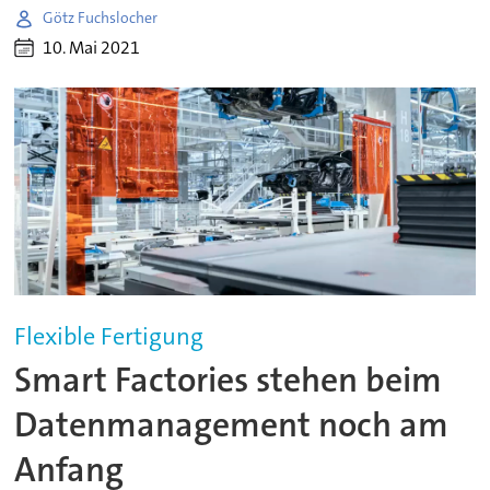
Götz Fuchslocher
10. Mai 2021
Flexible Fertigung
Smart Factories stehen beim
Datenmanagement noch am
Anfang