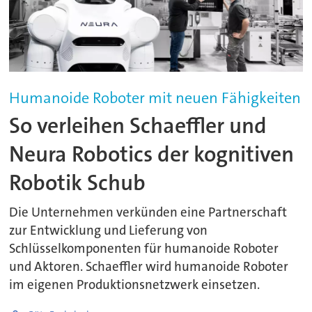
Humanoide Roboter mit neuen Fähigkeiten
So verleihen Schaeffler und
Neura Robotics der kognitiven
Robotik Schub
Die Unternehmen verkünden eine Partnerschaft
zur Entwicklung und Lieferung von
Schlüsselkomponenten für humanoide Roboter
und Aktoren. Schaeffler wird humanoide Roboter
im eigenen Produktionsnetzwerk einsetzen.