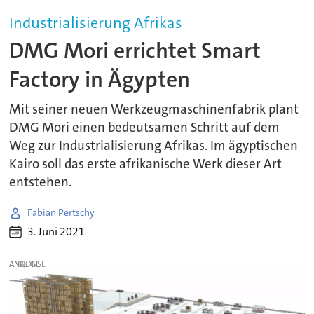
Industrialisierung Afrikas
DMG Mori errichtet Smart
Factory in Ägypten
Mit seiner neuen Werkzeugmaschinenfabrik plant
DMG Mori einen bedeutsamen Schritt auf dem
Weg zur Industrialisierung Afrikas. Im ägyptischen
Kairo soll das erste afrikanische Werk dieser Art
entstehen.
Fabian Pertschy
3. Juni 2021
ANZEIGE