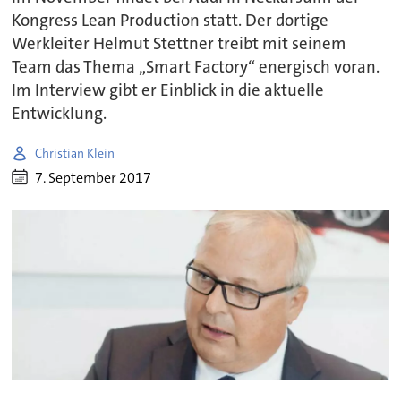
Kongress Lean Production statt. Der dortige
Werkleiter Helmut Stettner treibt mit seinem
Team das Thema „Smart Factory“ energisch voran.
Im Interview gibt er Einblick in die aktuelle
Entwicklung.
Christian Klein
7. September 2017