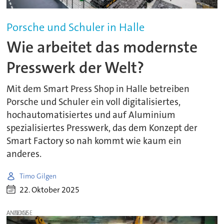
Porsche und Schuler in Halle
Wie arbeitet das modernste
Presswerk der Welt?
Mit dem Smart Press Shop in Halle betreiben
Porsche und Schuler ein voll digitalisiertes,
hochautomatisiertes und auf Aluminium
spezialisiertes Presswerk, das dem Konzept der
Smart Factory so nah kommt wie kaum ein
anderes.
Timo Gilgen
22. Oktober 2025
ANZEIGE