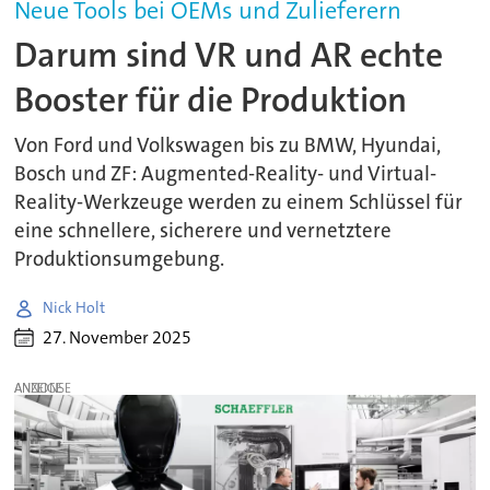
Neue Tools bei OEMs und Zulieferern
Darum sind VR und AR echte
Booster für die Produktion
Von Ford und Volkswagen bis zu BMW, Hyundai,
Bosch und ZF: Augmented-Reality- und Virtual-
Reality-Werkzeuge werden zu einem Schlüssel für
eine schnellere, sicherere und vernetztere
Produktionsumgebung.
Nick Holt
27. November 2025
ANZEIGE