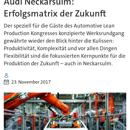
Audi Neckarsulm:
Erfolgsmatrix der Zukunft
Der speziell für die Gäste des Automotive Lean
Production Kongresses konzipierte Werksrundgang
gewährte wieder den Blick hinter die Kulissen:
Produktivität, Komplexität und vor allen Dingen
Flexibilität sind die fokussierten Kernpunkte für die
Produktion der Zukunft – auch in Neckarsulm.
23. November 2017