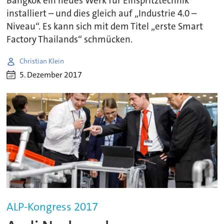
Bangkok ein neues Werk für Einspritztechnik
installiert – und dies gleich auf „Industrie 4.0 –
Niveau“. Es kann sich mit dem Titel „erste Smart
Factory Thailands“ schmücken.
Christian Klein
5. Dezember 2017
ALP-Kongress 2017