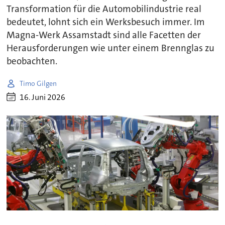
Transformation für die Automobilindustrie real
bedeutet, lohnt sich ein Werksbesuch immer. Im
Magna-Werk Assamstadt sind alle Facetten der
Herausforderungen wie unter einem Brennglas zu
beobachten.
Timo Gilgen
16. Juni 2026