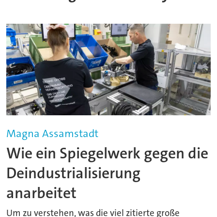
Magna Assamstadt
Wie ein Spiegelwerk gegen die
Deindustrialisierung
anarbeitet
Um zu verstehen, was die viel zitierte große