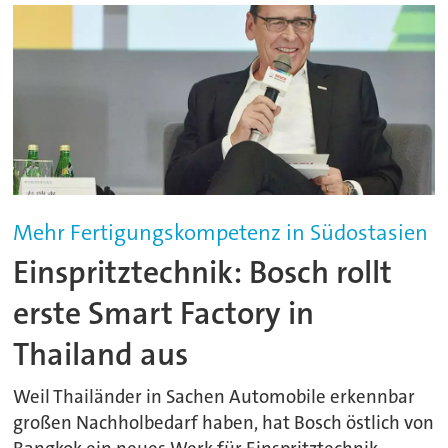
Mehr Fertigungskompetenz in Südostasien
Einspritztechnik: Bosch rollt
erste Smart Factory in
Thailand aus
Weil Thailänder in Sachen Automobile erkennbar
großen Nachholbedarf haben, hat Bosch östlich von