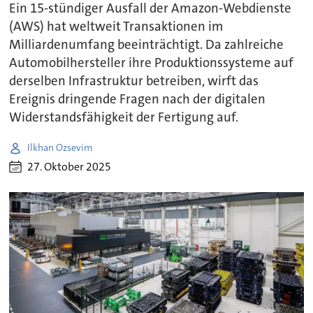
Ein 15-stündiger Ausfall der Amazon-Webdienste
(AWS) hat weltweit Transaktionen im
Milliardenumfang beeinträchtigt. Da zahlreiche
Automobilhersteller ihre Produktionssysteme auf
derselben Infrastruktur betreiben, wirft das
Ereignis dringende Fragen nach der digitalen
Widerstandsfähigkeit der Fertigung auf.
Ilkhan Ozsevim
27. Oktober 2025