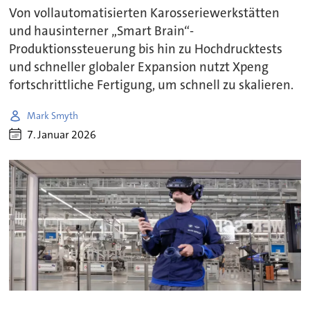
Von vollautomatisierten Karosseriewerkstätten
und hausinterner „Smart Brain“-
Produktionssteuerung bis hin zu Hochdrucktests
und schneller globaler Expansion nutzt Xpeng
fortschrittliche Fertigung, um schnell zu skalieren.
Mark Smyth
7. Januar 2026