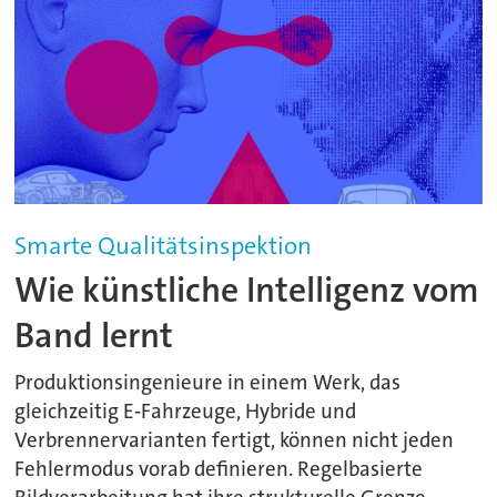
Smarte Qualitätsinspektion
Wie künstliche Intelligenz vom
Band lernt
Produktionsingenieure in einem Werk, das
gleichzeitig E‑Fahrzeuge, Hybride und
Verbrennervarianten fertigt, können nicht jeden
Fehlermodus vorab definieren. Regelbasierte