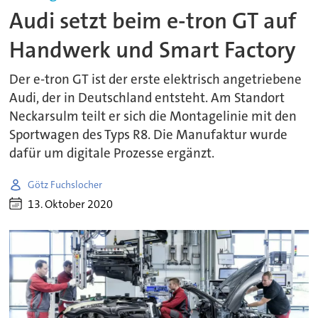
Audi setzt beim e-tron GT auf
Handwerk und Smart Factory
Der e-tron GT ist der erste elektrisch angetriebene
Audi, der in Deutschland entsteht. Am Standort
Neckarsulm teilt er sich die Montagelinie mit den
Sportwagen des Typs R8. Die Manufaktur wurde
dafür um digitale Prozesse ergänzt.
Götz Fuchslocher
13. Oktober 2020