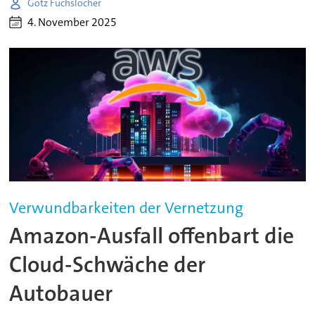
Götz Fuchslocher
4. November 2025
Verwundbarkeiten der Vernetzung
Amazon-Ausfall offenbart die
Cloud-Schwäche der
Autobauer