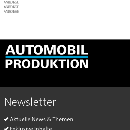
ANZEIGE
ANZEIGE
ANZEIGE
Newsletter
Aktuelle News & Themen
Exklusive Inhalte