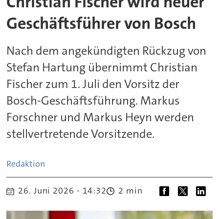
Christian Fischer wird neuer
Geschäftsführer von Bosch
Nach dem angekündigten Rückzug von
Stefan Hartung übernimmt Christian
Fischer zum 1. Juli den Vorsitz der
Bosch-Geschäftsführung. Markus
Forschner und Markus Heyn werden
stellvertretende Vorsitzende.
Redaktion
26. Juni 2026 - 14:32
2 min