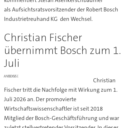
kommentiert Stefan Asenkerschbaumer
als Aufsichtsratsvorsitzender der Robert Bosch
Industrietreuhand KG den Wechsel.
Christian Fischer
übernimmt Bosch zum 1.
Juli
ANZEIGE
Christian
Fischer tritt die Nachfolge mit Wirkung zum 1.
Juli 2026 an. Der promovierte
Wirtschaftswissenschaftler ist seit 2018
Mitglied der Bosch-Geschäftsführung und war
zuletzt stellvertretender Vorsitzender. In dieser