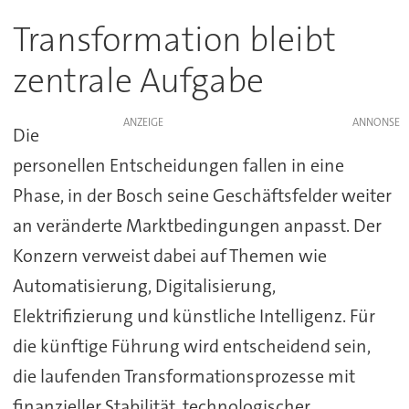
Transformation bleibt
zentrale Aufgabe
ANZEIGE
Die
personellen Entscheidungen fallen in eine
Phase, in der Bosch seine Geschäftsfelder weiter
an veränderte Marktbedingungen anpasst. Der
Konzern verweist dabei auf Themen wie
Automatisierung, Digitalisierung,
Elektrifizierung und künstliche Intelligenz. Für
die künftige Führung wird entscheidend sein,
die laufenden Transformationsprozesse mit
finanzieller Stabilität, technologischer