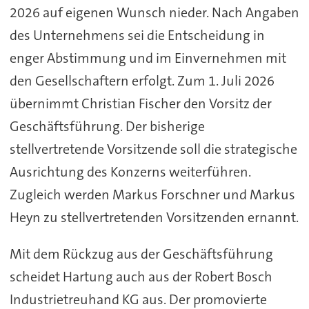
2026 auf eigenen Wunsch nieder. Nach Angaben
des Unternehmens sei die Entscheidung in
enger Abstimmung und im Einvernehmen mit
den Gesellschaftern erfolgt. Zum 1. Juli 2026
übernimmt Christian Fischer den Vorsitz der
Geschäftsführung. Der bisherige
stellvertretende Vorsitzende soll die strategische
Ausrichtung des Konzerns weiterführen.
Zugleich werden Markus Forschner und Markus
Heyn zu stellvertretenden Vorsitzenden ernannt.
Mit dem Rückzug aus der Geschäftsführung
scheidet Hartung auch aus der Robert Bosch
Industrietreuhand KG aus. Der promovierte