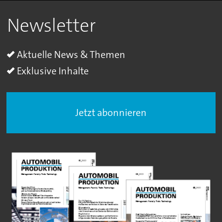
Newsletter
Aktuelle News & Themen
Exklusive Inhalte
Jetzt abonnieren