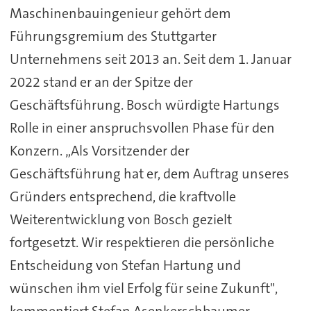
Maschinenbauingenieur gehört dem
Führungsgremium des Stuttgarter
Unternehmens seit 2013 an. Seit dem 1. Januar
2022 stand er an der Spitze der
Geschäftsführung. Bosch würdigte Hartungs
Rolle in einer anspruchsvollen Phase für den
Konzern. „Als Vorsitzender der
Geschäftsführung hat er, dem Auftrag unseres
Gründers entsprechend, die kraftvolle
Weiterentwicklung von Bosch gezielt
fortgesetzt. Wir respektieren die persönliche
Entscheidung von Stefan Hartung und
wünschen ihm viel Erfolg für seine Zukunft",