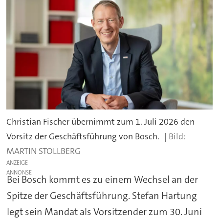
Christian Fischer übernimmt zum 1. Juli 2026 den
Vorsitz der Geschäftsführung von Bosch.
MARTIN STOLLBERG
ANZEIGE
Bei Bosch kommt es zu einem Wechsel an der
Spitze der Geschäftsführung. Stefan Hartung
legt sein Mandat als Vorsitzender zum 30. Juni