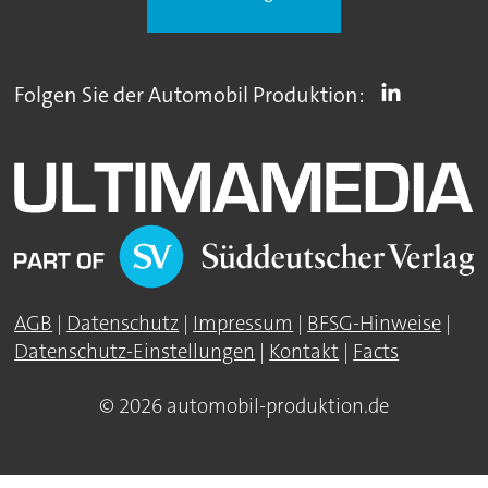
Folgen Sie der Automobil Produktion:
AGB
|
Datenschutz
|
Impressum
|
BFSG-Hinweise
|
Datenschutz-Einstellungen
|
Kontakt
|
Facts
© 2026 automobil-produktion.de