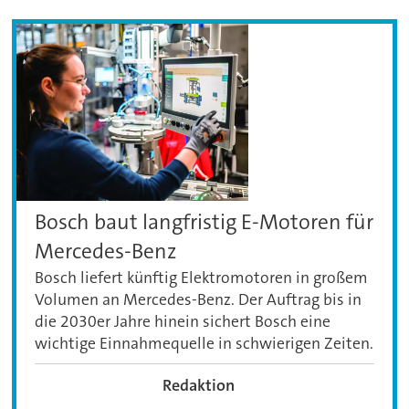
Bosch baut langfristig E-Motoren für
Mercedes-Benz
Bosch liefert künftig Elektromotoren in großem
Volumen an Mercedes-Benz. Der Auftrag bis in
die 2030er Jahre hinein sichert Bosch eine
wichtige Einnahmequelle in schwierigen Zeiten.
Redaktion