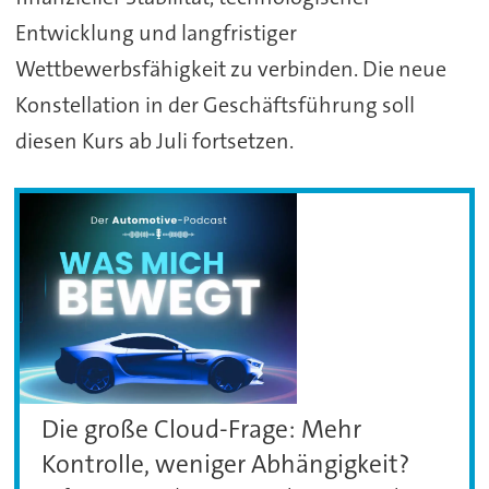
Entwicklung und langfristiger
Wettbewerbsfähigkeit zu verbinden. Die neue
Konstellation in der Geschäftsführung soll
diesen Kurs ab Juli fortsetzen.
Die große Cloud-Frage: Mehr
Kontrolle, weniger Abhängigkeit?