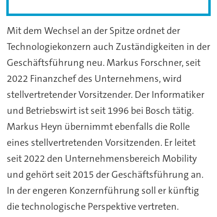
Mit dem Wechsel an der Spitze ordnet der
Technologiekonzern auch Zuständigkeiten in der
Geschäftsführung neu. Markus Forschner, seit
2022 Finanzchef des Unternehmens, wird
stellvertretender Vorsitzender. Der Informatiker
und Betriebswirt ist seit 1996 bei Bosch tätig.
Markus Heyn übernimmt ebenfalls die Rolle
eines stellvertretenden Vorsitzenden. Er leitet
seit 2022 den Unternehmensbereich Mobility
und gehört seit 2015 der Geschäftsführung an.
In der engeren Konzernführung soll er künftig
die technologische Perspektive vertreten.