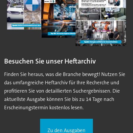
Besuchen Sie unser Heftarchiv
Finden Sie heraus, was die Branche bewegt! Nutzen Sie
das umfangreiche Heftarchiv für Ihre Recherche und
profitieren Sie von detaillierten Suchergebnissen. Die
aktuellste Ausgabe können Sie bis zu 14 Tage nach
Erscheinungstermin kostenlos lesen.
Zu den Ausgaben