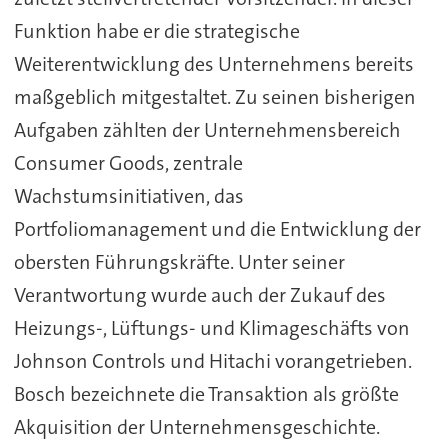
Funktion habe er die strategische
Weiterentwicklung des Unternehmens bereits
maßgeblich mitgestaltet. Zu seinen bisherigen
Aufgaben zählten der Unternehmensbereich
Consumer Goods, zentrale
Wachstumsinitiativen, das
Portfoliomanagement und die Entwicklung der
obersten Führungskräfte. Unter seiner
Verantwortung wurde auch der Zukauf des
Heizungs-, Lüftungs- und Klimageschäfts von
Johnson Controls und Hitachi vorangetrieben.
Bosch bezeichnete die Transaktion als größte
Akquisition der Unternehmensgeschichte.