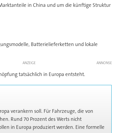
arktanteile in China und um die künftige Struktur
ungsmodelle, Batterielieferketten und lokale
ANZEIGE
öpfung tatsächlich in Europa entsteht.
t
ropa verankern soll. Für Fahrzeuge, die von
ehen. Rund 70 Prozent des Werts nicht
len in Europa produziert werden. Eine formelle