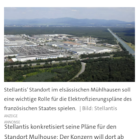
Stellantis' Standort im elsässischen Mühlhausen soll
eine wichtige Rolle für die Elektrofizierungspläne des
französischen Staates spielen.
Stellantis
ANZEIGE
Stellantis konkretisiert seine Pläne für den
Standort Mulhouse: Der Konzern will dort ab