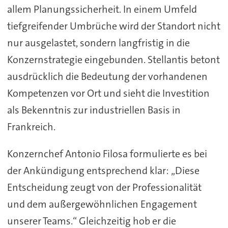
allem Planungssicherheit. In einem Umfeld
tiefgreifender Umbrüche wird der Standort nicht
nur ausgelastet, sondern langfristig in die
Konzernstrategie eingebunden. Stellantis betont
ausdrücklich die Bedeutung der vorhandenen
Kompetenzen vor Ort und sieht die Investition
als Bekenntnis zur industriellen Basis in
Frankreich.
Konzernchef Antonio Filosa formulierte es bei
der Ankündigung entsprechend klar: „Diese
Entscheidung zeugt von der Professionalität
und dem außergewöhnlichen Engagement
unserer Teams.“ Gleichzeitig hob er die