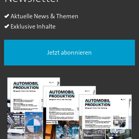
Aktuelle News & Themen
Exklusive Inhalte
Jetzt abonnieren