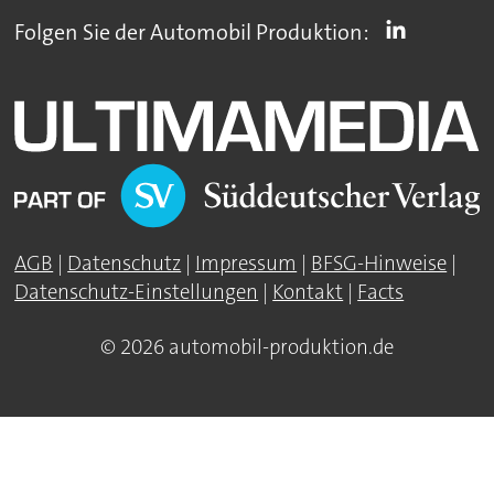
Folgen Sie der Automobil Produktion:
AGB
|
Datenschutz
|
Impressum
|
BFSG-Hinweise
|
Datenschutz-Einstellungen
|
Kontakt
|
Facts
© 2026 automobil-produktion.de