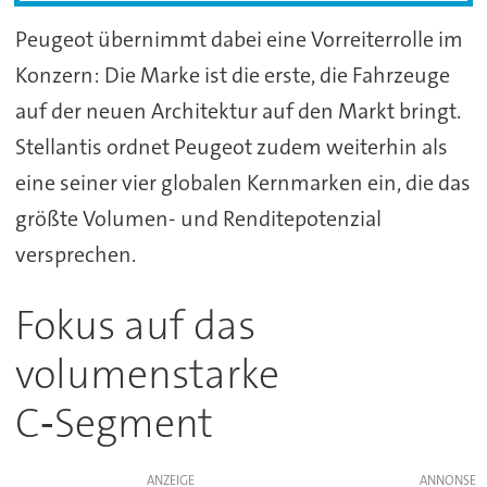
Peugeot übernimmt dabei eine Vorreiterrolle im
Konzern: Die Marke ist die erste, die Fahrzeuge
auf der neuen Architektur auf den Markt bringt.
Stellantis ordnet Peugeot zudem weiterhin als
eine seiner vier globalen Kernmarken ein, die das
größte Volumen- und Renditepotenzial
versprechen.
Fokus auf das
volumenstarke
C‑Segment
ANZEIGE