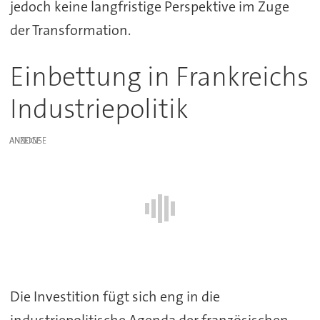
jedoch keine langfristige Perspektive im Zuge
der Transformation.
Einbettung in Frankreichs
Industriepolitik
ANZEIGE
Die Investition fügt sich eng in die
industriepolitische Agenda der französischen