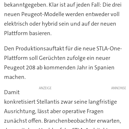
bekanntgegeben. Klar ist auf jeden Fall: Die drei
neuen Peugeot-Modelle werden entweder voll
elektrisch oder hybrid sein und auf der neuen
Plattform basieren.
Den Produktionsauftakt für die neue STLA-One-
Plattform soll Gerüchten zufolge ein neuer
Peugeot 208 ab kommenden Jahr in Spanien
machen.
ANZEIGE
Damit
konkretisiert Stellantis zwar seine langfristige
Ausrichtung, lässt aber operative Fragen
zunächst offen. Branchenbeobachter erwarten,