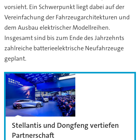
vorsieht. Ein Schwerpunkt liegt dabei auf der
Vereinfachung der Fahrzeugarchitekturen und
dem Ausbau elektrischer Modellreihen.
Insgesamt sind bis zum Ende des Jahrzehnts
zahlreiche batterieelektrische Neufahrzeuge
geplant.
Stellantis und Dongfeng vertiefen
Partnerschaft