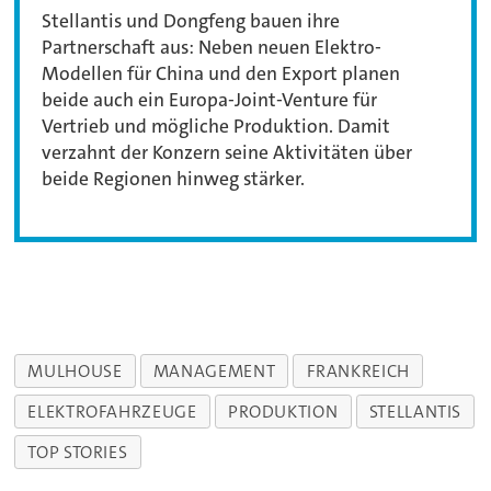
Stellantis und Dongfeng bauen ihre
Partnerschaft aus: Neben neuen Elektro-
Modellen für China und den Export planen
beide auch ein Europa-Joint-Venture für
Vertrieb und mögliche Produktion. Damit
verzahnt der Konzern seine Aktivitäten über
beide Regionen hinweg stärker.
MULHOUSE
MANAGEMENT
FRANKREICH
ELEKTROFAHRZEUGE
PRODUKTION
STELLANTIS
TOP STORIES