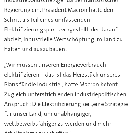
Regierung ein. Präsident Macron hatte den
Schritt als Teil eines umfassenden
Elektrifizierungspakts vorgestellt, der darauf
abzielt, industrielle Wertschöpfung im Land zu
halten und auszubauen.
„Wir müssen unseren Energieverbrauch
elektrifizieren – das ist das Herzstück unseres
Plans für die Industrie“, hatte Macron betont.
Zugleich unterstrich er den industriepolitischen
Anspruch: Die Elektrifizierung sei „eine Strategie
für unser Land, um unabhängiger,
wettbewerbsfähiger zu werden und mehr