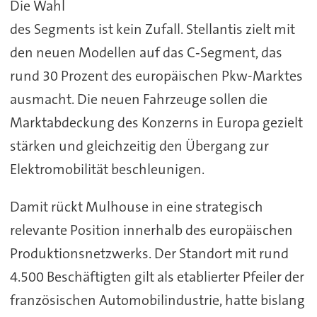
Die Wahl
des Segments ist kein Zufall. Stellantis zielt mit
den neuen Modellen auf das C‑Segment, das
rund 30 Prozent des europäischen Pkw-Marktes
ausmacht. Die neuen Fahrzeuge sollen die
Marktabdeckung des Konzerns in Europa gezielt
stärken und gleichzeitig den Übergang zur
Elektromobilität beschleunigen.
Damit rückt Mulhouse in eine strategisch
relevante Position innerhalb des europäischen
Produktionsnetzwerks. Der Standort mit rund
4.500 Beschäftigten gilt als etablierter Pfeiler der
französischen Automobilindustrie, hatte bislang