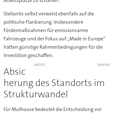
Arbeitsplätze zu schaffen“.
Stellantis selbst verweist ebenfalls auf die
politische Flankierung. Insbesondere
Fördermaßnahmen für emissionsarme
Fahrzeuge und der Fokus auf „Made in Europe“
hätten günstige Rahmenbedingungen für die
Investition geschaffen.
ANZEIGE
Absic
herung des Standorts im
Strukturwandel
Für Mulhouse bedeutet die Entscheidung vor