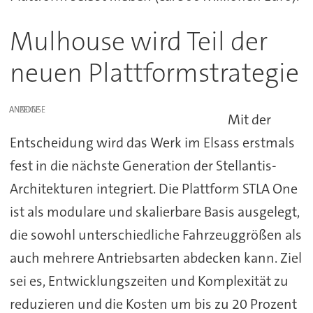
Mulhouse wird Teil der
neuen Plattformstrategie
ANZEIGE
Mit der
Entscheidung wird das Werk im Elsass erstmals
fest in die nächste Generation der Stellantis-
Architekturen integriert. Die Plattform STLA One
ist als modulare und skalierbare Basis ausgelegt,
die sowohl unterschiedliche Fahrzeuggrößen als
auch mehrere Antriebsarten abdecken kann. Ziel
sei es, Entwicklungszeiten und Komplexität zu
reduzieren und die Kosten um bis zu 20 Prozent