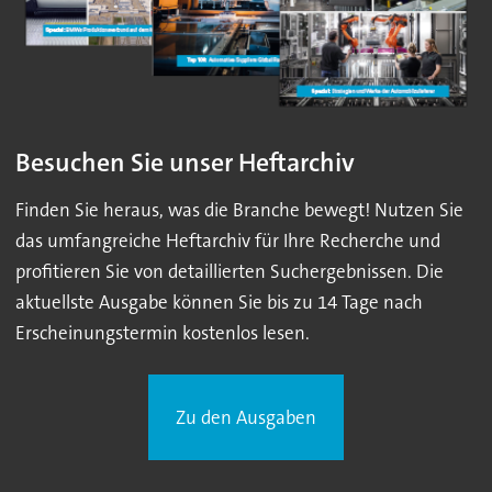
Besuchen Sie unser Heftarchiv
Finden Sie heraus, was die Branche bewegt! Nutzen Sie
das umfangreiche Heftarchiv für Ihre Recherche und
profitieren Sie von detaillierten Suchergebnissen. Die
aktuellste Ausgabe können Sie bis zu 14 Tage nach
Erscheinungstermin kostenlos lesen.
Zu den Ausgaben