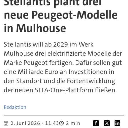
Stellantis plant drei
neue Peugeot-Modelle
in Mulhouse
Stellantis will ab 2029 im Werk
Mulhouse drei elektrifizierte Modelle der
Marke Peugeot fertigen. Dafür sollen gut
eine Milliarde Euro an Investitionen in
den Standort und die Fortentwicklung
der neuen STLA-One-Plattform fließen.
Redaktion
2. Juni 2026 - 11:43
2 min