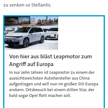
zu senken so Stellantis.
Von hier aus bläst Leapmotor zum
Angriff auf Europa
In nur zehn Jahren ist Leapmotor zu einem der
aussichtsreichsten Autohersteller aus China
aufgestiegen und will nun im großen Stil Europa
erobern. Ortsbesuch bei einem stillen Star, der
bald sogar Opel flott machen soll.