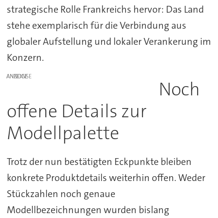
strategische Rolle Frankreichs hervor: Das Land
stehe exemplarisch für die Verbindung aus
globaler Aufstellung und lokaler Verankerung im
Konzern.
ANZEIGE
Noch
offene Details zur
Modellpalette
Trotz der nun bestätigten Eckpunkte bleiben
konkrete Produktdetails weiterhin offen. Weder
Stückzahlen noch genaue
Modellbezeichnungen wurden bislang