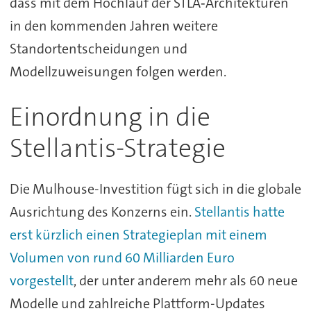
dass mit dem Hochlauf der STLA‑Architekturen
in den kommenden Jahren weitere
Standortentscheidungen und
Modellzuweisungen folgen werden.
Einordnung in die
Stellantis-Strategie
Die Mulhouse-Investition fügt sich in die globale
Ausrichtung des Konzerns ein.
Stellantis hatte
erst kürzlich einen Strategieplan mit einem
Volumen von rund 60 Milliarden Euro
vorgestellt
, der unter anderem mehr als 60 neue
Modelle und zahlreiche Plattform-Updates