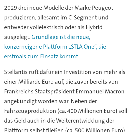
2029 drei neue Modelle der Marke Peugeot
produzieren, allesamt im C‑Segment und
entweder vollelektrisch oder als Hybrid
ausgelegt.
Grundlage ist die neue,
konzerneigene Plattform „STLA One“, die
erstmals zum Einsatz kommt.
Stellantis ruft dafür ein Investition von mehr als
einer Milliarde Euro auf, die zuvor bereits von
Frankreichs Staatspräsident Emmanuel Macron
angekündigt worden war. Neben der
Fahrzeugproduktion (ca. 400 Millionen Euro) soll
das Geld auch in die Weiterentwicklung der
Plattform selbst fließen (ca. 500 Millionen Euro).