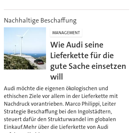
Nachhaltige Beschaffung
MANAGEMENT
Wie Audi seine
Lieferkette für die
gute Sache einsetzen
will
Audi möchte die eigenen ökologischen und
ethischen Ziele vor allem in der Lieferkette mit
Nachdruck vorantrieben. Marco Philippi, Leiter
Strategie Beschaffung bei den Ingolstädtern,
steuert dafür den Strukturwandel im globalen
Einkauf.Mehr über die Lieferkette von Audi