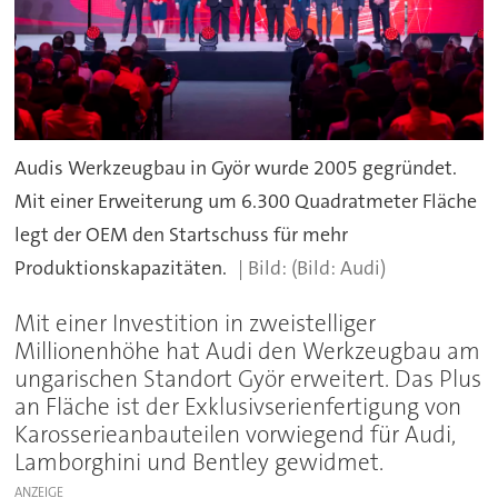
Audis Werkzeugbau in Györ wurde 2005 gegründet.
Mit einer Erweiterung um 6.300 Quadratmeter Fläche
legt der OEM den Startschuss für mehr
Produktionskapazitäten.
(Bild: Audi)
Mit einer Investition in zweistelliger
Millionenhöhe hat Audi den Werkzeugbau am
ungarischen Standort Györ erweitert. Das Plus
an Fläche ist der Exklusivserienfertigung von
Karosserieanbauteilen vorwiegend für Audi,
Lamborghini und Bentley gewidmet.
ANZEIGE