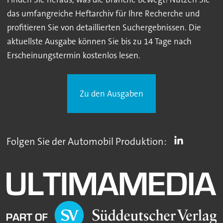
das umfangreiche Heftarchiv für Ihre Recherche und
profitieren Sie von detaillierten Suchergebnissen. Die
aktuellste Ausgabe können Sie bis zu 14 Tage nach
Erscheinungstermin kostenlos lesen.
Zu den Ausgaben
Folgen Sie der Automobil Produktion: