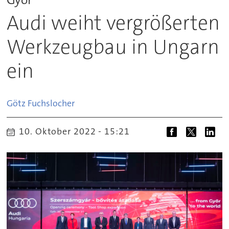
Audi weiht vergrößerten
Werkzeugbau in Ungarn
ein
Götz
Fuchslocher
10. Oktober 2022 - 15:21