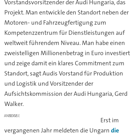
Vorstandsvorsitzender der Audi Hungaria, das
Projekt. Man entwickle den Standort neben der
Motoren- und Fahrzeugfertigung zum
Kompetenzzentrum für Dienstleistungen auf
weltweit führendem Niveau. Man habe einen
zweistelligen Millionenbetrag in Euro investiert
und zeige damit ein klares Commitment zum
Standort, sagt Audis Vorstand für Produktion
und Logistik und Vorsitzender der
Aufsichtskommission der Audi Hungaria, Gerd
Walker.
ANZEIGE
Erst im
vergangenen Jahr meldeten die Ungarn
die