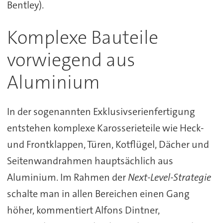
Bentley).
Komplexe Bauteile
vorwiegend aus
Aluminium
In der sogenannten Exklusivserienfertigung
entstehen komplexe Karosserieteile wie Heck-
und Frontklappen, Türen, Kotflügel, Dächer und
Seitenwandrahmen hauptsächlich aus
Aluminium. Im Rahmen der
Next-Level-Strategie
schalte man in allen Bereichen einen Gang
höher, kommentiert Alfons Dintner,