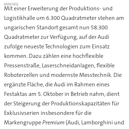
Mit einer Erweiterung der Produktions- und
Logistikhalle um 6.300 Quadratmeter stehen am
ungarischen Standort gesamt nun 58.300
Quadratmeter zur Verfügung, auf der Audi
zufolge neueste Technologien zum Einsatz
kommen. Dazu zählen eine hochflexible
Pressenstraße, Laserschneidanlagen, flexible
Roboterzellen und modernste Messtechnik. Die
ergänzte Fläche, die Audi im Rahmen eines
Festaktas am 5. Oktober in Betrieb nahm, dient
der Steigerung der Produktionskapazitäten für
Exklusivserien insbesondere für die
Markengruppe
Premium
(Audi, Lamborghini und