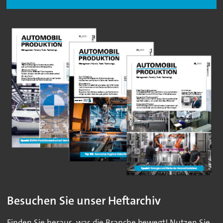
Besuchen Sie unser Heftarchiv
Finden Sie heraus, was die Branche bewegt! Nutzen Sie