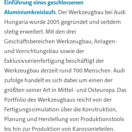
Einführung eines geschlossenen
Aluminiumkreislaufs
. Der Werkzeugbau bei Audi
Hungaria wurde 2005 gegründet und seitdem
stetig erweitert. Mit den drei
Geschäftsbereichen Werkzeugbau, Anlagen-
und Vorrichtungsbau sowie der
Exklusivserienfertigung beschäftigt der
Werkzeugbau derzeit rund 700 Menschen. Audi
zufolge handelt es sich dabei um einen der
größten seiner Art in Mittel- und Osteuropa. Das
Portfolio des Werkzeugbaus reicht von der
Fertigungssimulation über die Konstruktion,
Planung und Herstellung von Produktionstools
bis hin zur Produktion von Karosserieteilen.