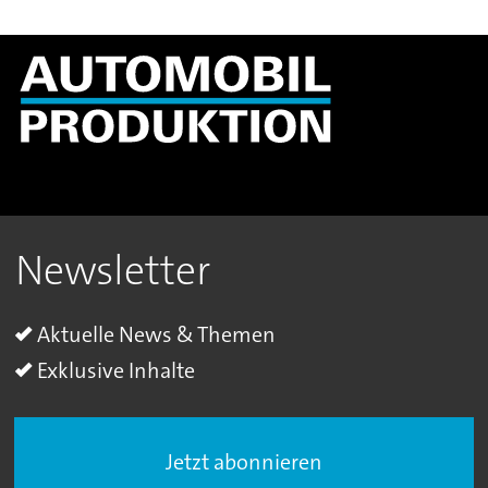
Newsletter
Aktuelle News & Themen
Exklusive Inhalte
Jetzt abonnieren