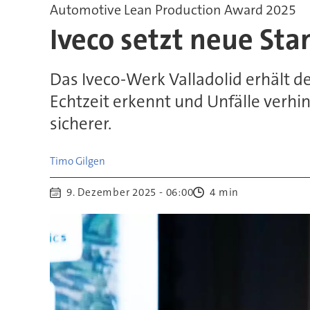
Automotive Lean Production Award 2025
Iveco setzt neue Sta
Das Iveco-Werk Valladolid erhält d
Echtzeit erkennt und Unfälle verhi
sicherer.
Timo
Gilgen
9. Dezember 2025 - 06:00
4 min