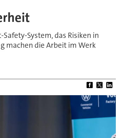
erheit
-Safety-System, das Risiken in
ing machen die Arbeit im Werk