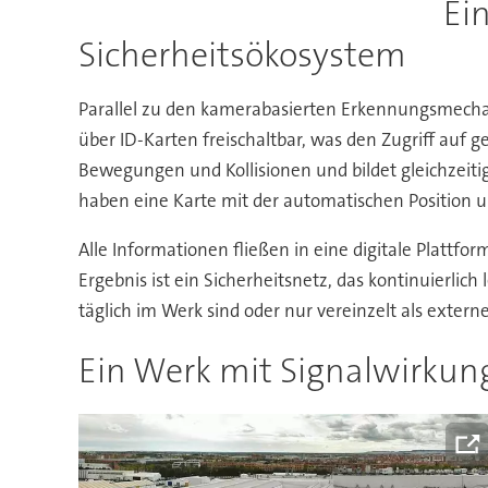
Ein
Sicherheitsökosystem
Parallel zu den kamerabasierten Erkennungsmechani
über ID-Karten freischaltbar, was den Zugriff auf 
Bewegungen und Kollisionen und bildet gleichzeitig
haben eine Karte mit der automatischen Position u
Alle Informationen fließen in eine digitale Plat
Ergebnis ist ein Sicherheitsnetz, das kontinuierlich
täglich im Werk sind oder nur vereinzelt als extern
Ein Werk mit Signalwirku