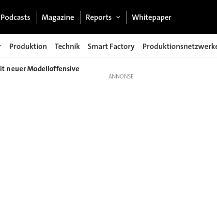
Podcasts
Magazine
Reports
Whitepaper
Produktion
Technik
Smart Factory
Produktionsnetzwerk
it neuer Modelloffensive