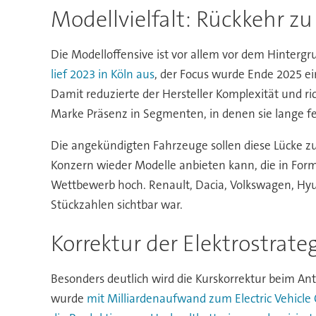
Modellvielfalt: Rückkehr zu
Die Modelloffensive ist vor allem vor dem Hinterg
lief 2023 in Köln aus
, der Focus wurde Ende 2025 e
Damit reduzierte der Hersteller Komplexität und ri
Marke Präsenz in Segmenten, in denen sie lange fe
Die angekündigten Fahrzeuge sollen diese Lücke zu
Konzern wieder Modelle anbieten kann, die in For
Wettbewerb hoch. Renault, Dacia, Volkswagen, Hyu
Stückzahlen sichtbar war.
Korrektur der Elektrostrateg
Besonders deutlich wird die Kurskorrektur beim Ant
wurde
mit Milliardenaufwand zum Electric Vehicle