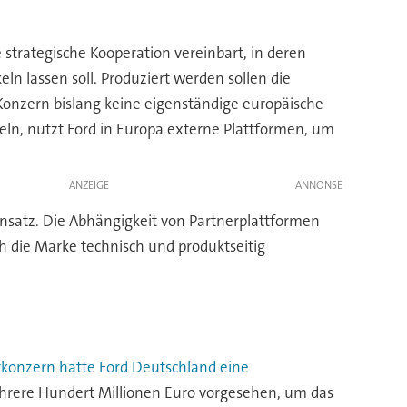
strategische Kooperation vereinbart, in deren
n lassen soll. Produziert werden sollen die
 Konzern bislang keine eigenständige europäische
eln, nutzt Ford in Europa externe Plattformen, um
ANZEIGE
Ansatz. Die Abhängigkeit von Partnerplattformen
ich die Marke technisch und produktseitig
konzern hatte Ford Deutschland eine
ehrere Hundert Millionen Euro vorgesehen, um das