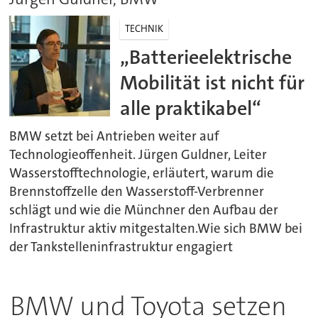
TECHNIK
„Batterieelektrische
Mobilität ist nicht für
alle praktikabel“
BMW setzt bei Antrieben weiter auf
Technologieoffenheit. Jürgen Guldner, Leiter
Wasserstofftechnologie, erläutert, warum die
Brennstoffzelle den Wasserstoff-Verbrenner
schlägt und wie die Münchner den Aufbau der
Infrastruktur aktiv mitgestalten.Wie sich BMW bei
der Tankstelleninfrastruktur engagiert
BMW und Toyota setzen