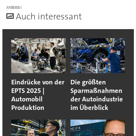
ANZEIGE
A
uch interessant
Eindrücke von der
Die größten
EPTS 2025 |
Sparmaßnahmen
Automobil
der Autoindustrie
Produktion
im Überblick