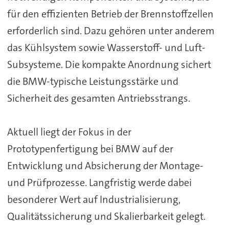
für den effizienten Betrieb der Brennstoffzellen
erforderlich sind. Dazu gehören unter anderem
das Kühlsystem sowie Wasserstoff- und Luft-
Subsysteme. Die kompakte Anordnung sichert
die BMW-typische Leistungsstärke und
Sicherheit des gesamten Antriebsstrangs.
Aktuell liegt der Fokus in der
Prototypenfertigung bei BMW auf der
Entwicklung und Absicherung der Montage-
und Prüfprozesse. Langfristig werde dabei
besonderer Wert auf Industrialisierung,
Qualitätssicherung und Skalierbarkeit gelegt.