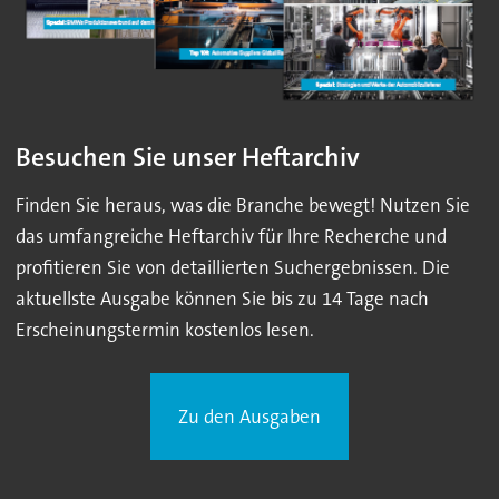
Besuchen Sie unser Heftarchiv
Finden Sie heraus, was die Branche bewegt! Nutzen Sie
das umfangreiche Heftarchiv für Ihre Recherche und
profitieren Sie von detaillierten Suchergebnissen. Die
aktuellste Ausgabe können Sie bis zu 14 Tage nach
Erscheinungstermin kostenlos lesen.
Zu den Ausgaben