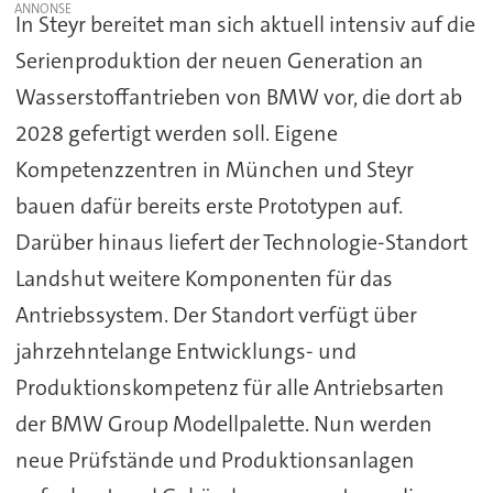
In Steyr bereitet man sich aktuell intensiv auf die
Serienproduktion der neuen Generation an
Wasserstoffantrieben von BMW vor, die dort ab
2028 gefertigt werden soll. Eigene
Kompetenzzentren in München und Steyr
bauen dafür bereits erste Prototypen auf.
Darüber hinaus liefert der Technologie-Standort
Landshut weitere Komponenten für das
Antriebssystem. Der Standort verfügt über
jahrzehntelange Entwicklungs- und
Produktionskompetenz für alle Antriebsarten
der BMW Group Modellpalette. Nun werden
neue Prüfstände und Produktionsanlagen