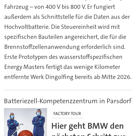
Fahrzeug – von 400 V bis 800 V. Er fungiert
außerdem als Schnittstelle für die Daten aus der
Hochvoltbatterie. Die Steuereinheit wird mit
spezifischen Bauteilen angereichert, die für die
Brennstoffzellenanwendung erforderlich sind.
Erste Prototypen des wasserstoffspezifischen
Energy Masters fertigt das wenige Kilometer
entfernte Werk Dingolfing bereits ab Mitte 2026.
Batteriezell-Kompetenzzentrum in Parsdorf
FACTORY TOUR
Hier geht BMW den