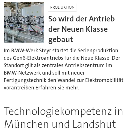
PRODUKTION
So wird der Antrieb
der Neuen Klasse
gebaut
Im BMW-Werk Steyr startet die Serienproduktion
des Gen6-Elektroantriebs für die Neue Klasse. Der
Standort gilt als zentrales Antriebszentrum im
BMW-Netzwerk und soll mit neuer
Fertigungstechnik den Wandel zur Elektromobilität
vorantreiben.Erfahren Sie mehr.
Technologiekompetenz in
München und Landshut