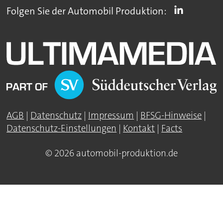
Folgen Sie der Automobil Produktion:
AGB
|
Datenschutz
|
Impressum
|
BFSG-Hinweise
|
Datenschutz-Einstellungen
|
Kontakt
|
Facts
© 2026 automobil-produktion.de