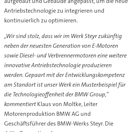
aufgebaut und Gebäude angepasst, um die neue
Antriebstechnologie zu integrieren und
kontinuierlich zu optimieren.
„Wir sind stolz, dass wir im Werk Steyr zukünftig
neben der neuesten Generation von E-Motoren
sowie Diesel- und Verbrennermotoren eine weitere
innovative Antriebstechnologie produzieren
werden. Gepaart mit der Entwicklungskompetenz
am Standort ist unser Werk ein Musterbeispiel für
die Technologieoffenheit der BMW Group,”
kommentiert
Klaus von Moltke, Leiter
Motorenproduktion BMW AG und
Geschäftsführer des BMW-Werks Steyr. Die