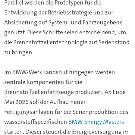
Parallel werden die Prototypen für die
Entwicklung der Betriebsstrategie und zur
Absicherung auf System- und Fahrzeugebene
genutzt. Diese Schritte seien entscheidend, um
die Brennstoffzellentechnologie auf Serienstand
zu bringen.
Im BMW-Werk Landshut hingegen werden
zentrale Komponenten für die
Brennstoffzellenfahrzeuge produziert. Ab Ende
Mai 2026 soll der Aufbau neuer
Fertigungsanlagen für die Serienproduktion des
wasserstoffspezifischen
BMW Energy Masters
starten. Dieser steuert die Energieversorgung im