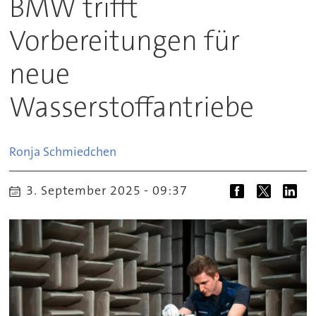
BMW trifft
Vorbereitungen für
neue
Wasserstoffantriebe
Ronja
Schmiedchen
3. September 2025 - 09:37