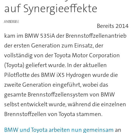
auf Synergieeffekte
ANZEIGE
Bereits 2014
kam im BMW 535iA der Brennstoffzellenantrieb
der ersten Generation zum Einsatz, der
vollständig von der Toyota Motor Corporation
(Toyota) geliefert wurde. In der aktuellen
Pilotflotte des BMW iX5 Hydrogen wurde die
zweite Generation eingeführt, wobei das
gesamte Brennstoffzellensystem von BMW
selbst entwickelt wurde, während die einzelnen
Brennstoffzellen von Toyota stammen.
BMW und Toyota arbeiten nun gemeinsam
an