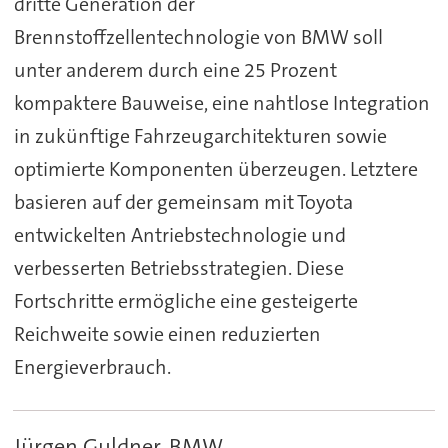
dritte Generation der
Brennstoffzellentechnologie von BMW soll
unter anderem durch eine 25 Prozent
kompaktere Bauweise, eine nahtlose Integration
in zukünftige Fahrzeugarchitekturen sowie
optimierte Komponenten überzeugen. Letztere
basieren auf der gemeinsam mit Toyota
entwickelten Antriebstechnologie und
verbesserten Betriebsstrategien. Diese
Fortschritte ermögliche eine gesteigerte
Reichweite sowie einen reduzierten
Energieverbrauch.
Jürgen Guldner, BMW