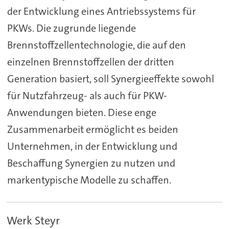
der Entwicklung eines Antriebssystems für
PKWs. Die zugrunde liegende
Brennstoffzellentechnologie, die auf den
einzelnen Brennstoffzellen der dritten
Generation basiert, soll Synergieeffekte sowohl
für Nutzfahrzeug- als auch für PKW-
Anwendungen bieten. Diese enge
Zusammenarbeit ermöglicht es beiden
Unternehmen, in der Entwicklung und
Beschaffung Synergien zu nutzen und
markentypische Modelle zu schaffen.
Werk Steyr