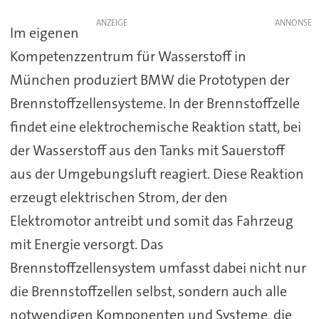
ANZEIGE
Im eigenen
Kompetenzzentrum für Wasserstoff in
München produziert BMW die Prototypen der
Brennstoffzellensysteme. In der Brennstoffzelle
findet eine elektrochemische Reaktion statt, bei
der Wasserstoff aus den Tanks mit Sauerstoff
aus der Umgebungsluft reagiert. Diese Reaktion
erzeugt elektrischen Strom, der den
Elektromotor antreibt und somit das Fahrzeug
mit Energie versorgt. Das
Brennstoffzellensystem umfasst dabei nicht nur
die Brennstoffzellen selbst, sondern auch alle
notwendigen Komponenten und Systeme, die