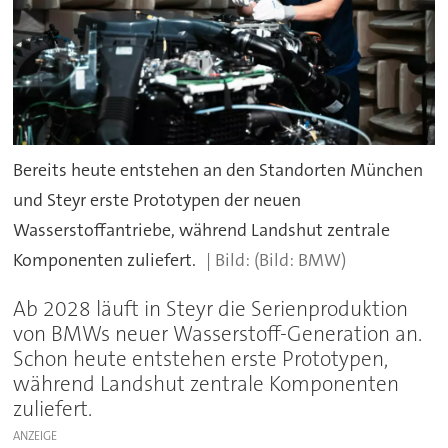
Bereits heute entstehen an den Standorten München
und Steyr erste Prototypen der neuen
Wasserstoffantriebe, während Landshut zentrale
Komponenten zuliefert.
(Bild: BMW)
Ab 2028 läuft in Steyr die Serienproduktion
von BMWs neuer Wasserstoff-Generation an.
Schon heute entstehen erste Prototypen,
während Landshut zentrale Komponenten
zuliefert.
ANZEIGE