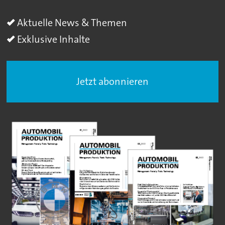
Aktuelle News & Themen
Exklusive Inhalte
Jetzt abonnieren