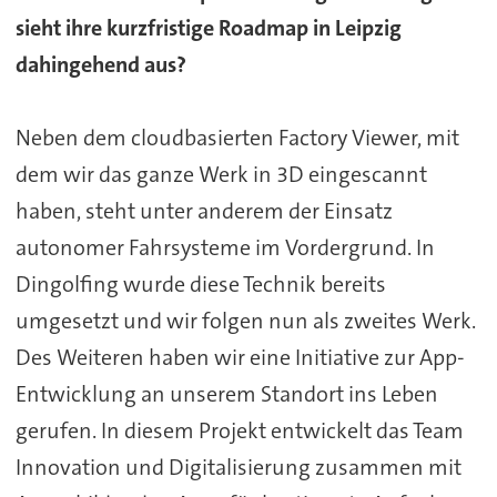
sieht ihre kurzfristige Roadmap in Leipzig
dahingehend aus?
Neben dem cloudbasierten Factory Viewer, mit
dem wir das ganze Werk in 3D eingescannt
haben, steht unter anderem der Einsatz
autonomer Fahrsysteme im Vordergrund. In
Dingolfing wurde diese Technik bereits
umgesetzt und wir folgen nun als zweites Werk.
Des Weiteren haben wir eine Initiative zur App-
Entwicklung an unserem Standort ins Leben
gerufen. In diesem Projekt entwickelt das Team
Innovation und Digitalisierung zusammen mit