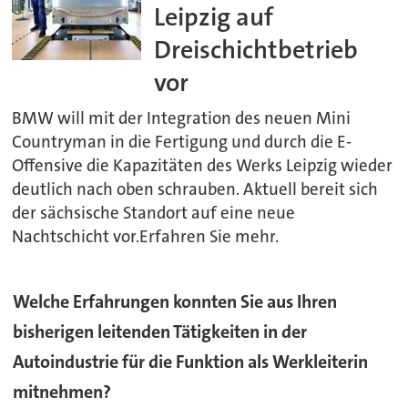
Leipzig auf
Dreischichtbetrieb
vor
BMW will mit der Integration des neuen Mini
Countryman in die Fertigung und durch die E-
Offensive die Kapazitäten des Werks Leipzig wieder
deutlich nach oben schrauben. Aktuell bereit sich
der sächsische Standort auf eine neue
Nachtschicht vor.Erfahren Sie mehr.
Welche Erfahrungen konnten Sie aus Ihren
bisherigen leitenden Tätigkeiten in der
Autoindustrie für die Funktion als Werkleiterin
mitnehmen?