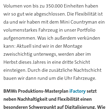
Volumen von bis zu 350.000 Einheiten haben
wir so gut wie abgeschlossen. Die Flexibilität ist
da und wir haben mit dem Mini Countryman ein
volumenstarkes Fahrzeug in unser Portfolio
aufgenommen. Was ich außerdem verkünden
kann: Aktuell sind wir in der Montage
zweischichtig unterwegs, werden aber im
Herbst dieses Jahres in eine dritte Schicht
einsteigen. Durch die zusätzliche Nachtschicht
bauen wir dann rund um die Uhr Fahrzeuge.
BMWs Produktions-Masterplan
iFactory
setzt
neben Nachhaltigkeit und Flexibilität einen
besonderen Schwerpunkt auf Digitalisierung. Wie