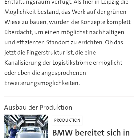
Entfaltungsraum verfügt. Als hier in Leipzig die
Möglichkeit bestand, das Werk auf der grünen
Wiese zu bauen, wurden die Konzepte komplett
überdacht, um einen möglichst nachhaltigen
und effizienten Standort zu errichten. Ob das
jetzt die Fingerstruktur ist, die eine
Kanalisierung der Logistikströme ermöglicht
oder eben die angesprochenen
Erweiterungsmöglichkeiten.
Ausbau der Produktion
PRODUKTION
BMW bereitet sich in