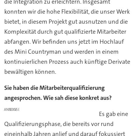
die Integration zu erleichtern. Insgesamt
konnten wir die hohe Flexibilität, die unser Werk
bietet, in diesem Projekt gut ausnutzen und die
Komplexität durch gut qualifizierte Mitarbeiter
abfangen. Wir befinden uns jetzt im Hochlauf
des Mini Countryman und werden in einem
kontinuierlichen Prozess auch künftige Derivate
bewältigen können.
Sie haben die Mitarbeiterqualifizierung
angesprochen. Wie sah diese konkret aus?
ANZEIGE
Es gab eine
Qualifizierungsphase, die bereits vor rund
eineinhalb Jahren anlief und darauf fokussiert