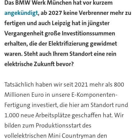
Das BMW Werk München hat vor kurzem
angekündigt
, ab 2027 keine Verbrenner mehr zu
fertigen und auch Leipzig hat in jüngster
Vergangenheit große Investitionssummen
erhalten, die der Elektrifizierung gewidmet
waren. Steht auch Ihrem Standort eine rein
elektrische Zukunft bevor?
Tatsächlich haben wir seit 2021 mehr als 800
Millionen Euro in unsere E-Komponenten-
Fertigung investiert, die hier am Standort rund
1.000 neue Arbeitsplätze geschaffen hat. Wir
bilden zum Produktionsstart des
vollelektrischen Mini Countryman den