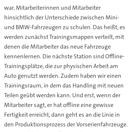
war, Mitarbeiterinnen und Mitarbeiter
hinsichtlich der Unterschiede zwischen Mini-
und BMW-Fahrzeugen zu schulen. Das heißt, es
werden zunächst Trainingsmappen verteilt, mit
denen die Mitarbeiter das neue Fahrzeuge
kennenlernen. Die nächste Station sind Offline-
Trainingsplätze, die zur physischen Arbeit am
Auto genutzt werden. Zudem haben wir einen
Trainingsraum, in dem das Handling mit neuen
Teilen geübt werden kann. Und erst, wenn der
Mitarbeiter sagt, er hat offline eine gewisse
Fertigkeit erreicht, dann geht es an die Linie in
den Produktionsprozess der Vorserienfahrzeuge.