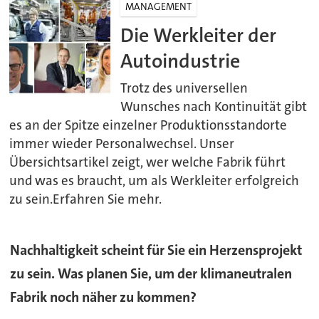
MANAGEMENT
Die Werkleiter der
Autoindustrie
Trotz des universellen
Wunsches nach Kontinuität gibt
es an der Spitze einzelner Produktionsstandorte
immer wieder Personalwechsel. Unser
Übersichtsartikel zeigt, wer welche Fabrik führt
und was es braucht, um als Werkleiter erfolgreich
zu sein.Erfahren Sie mehr.
Nachhaltigkeit scheint für Sie ein Herzensprojekt
zu sein. Was planen Sie, um der klimaneutralen
Fabrik noch näher zu kommen?