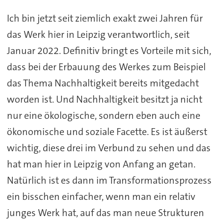
Ich bin jetzt seit ziemlich exakt zwei Jahren für
das Werk hier in Leipzig verantwortlich, seit
Januar 2022. Definitiv bringt es Vorteile mit sich,
dass bei der Erbauung des Werkes zum Beispiel
das Thema Nachhaltigkeit bereits mitgedacht
worden ist. Und Nachhaltigkeit besitzt ja nicht
nur eine ökologische, sondern eben auch eine
ökonomische und soziale Facette. Es ist äußerst
wichtig, diese drei im Verbund zu sehen und das
hat man hier in Leipzig von Anfang an getan.
Natürlich ist es dann im Transformationsprozess
ein bisschen einfacher, wenn man ein relativ
junges Werk hat, auf das man neue Strukturen