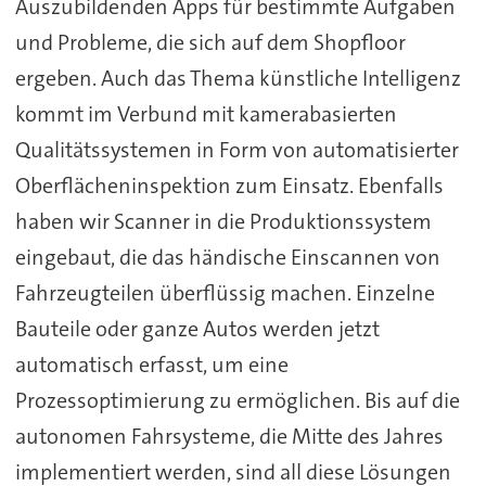
Auszubildenden Apps für bestimmte Aufgaben
und Probleme, die sich auf dem Shopfloor
ergeben. Auch das Thema künstliche Intelligenz
kommt im Verbund mit kamerabasierten
Qualitätssystemen in Form von automatisierter
Oberflächeninspektion zum Einsatz. Ebenfalls
haben wir Scanner in die Produktionssystem
eingebaut, die das händische Einscannen von
Fahrzeugteilen überflüssig machen. Einzelne
Bauteile oder ganze Autos werden jetzt
automatisch erfasst, um eine
Prozessoptimierung zu ermöglichen. Bis auf die
autonomen Fahrsysteme, die Mitte des Jahres
implementiert werden, sind all diese Lösungen