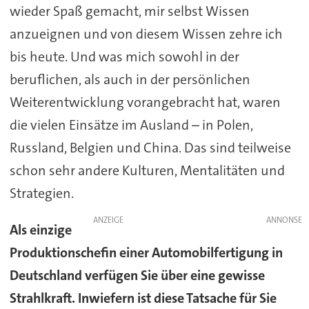
wieder Spaß gemacht, mir selbst Wissen
anzueignen und von diesem Wissen zehre ich
bis heute. Und was mich sowohl in der
beruflichen, als auch in der persönlichen
Weiterentwicklung vorangebracht hat, waren
die vielen Einsätze im Ausland – in Polen,
Russland, Belgien und China. Das sind teilweise
schon sehr andere Kulturen, Mentalitäten und
Strategien.
ANZEIGE
Als einzige
Produktionschefin einer Automobilfertigung in
Deutschland verfügen Sie über eine gewisse
Strahlkraft. Inwiefern ist diese Tatsache für Sie