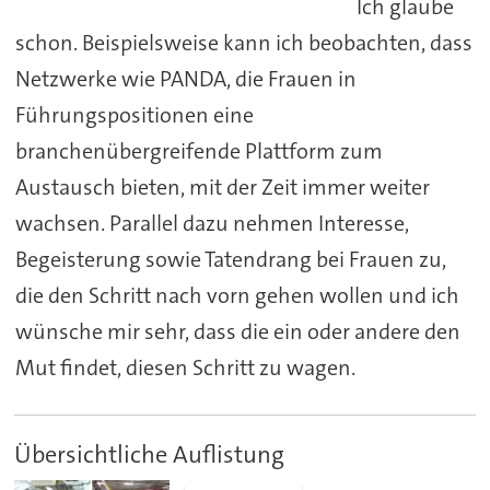
Ich glaube
schon. Beispielsweise kann ich beobachten, dass
Netzwerke wie PANDA, die Frauen in
Führungspositionen eine
branchenübergreifende Plattform zum
Austausch bieten, mit der Zeit immer weiter
wachsen. Parallel dazu nehmen Interesse,
Begeisterung sowie Tatendrang bei Frauen zu,
die den Schritt nach vorn gehen wollen und ich
wünsche mir sehr, dass die ein oder andere den
Mut findet, diesen Schritt zu wagen.
Übersichtliche Auflistung