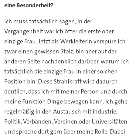
eine Besonderheit?
Ich muss tatsächlich sagen, in der
Vergangenheit war ich öfter die erste oder
einzige Frau. Jetzt als Werkleiterin verspüre ich
zwar einen gewissen Stolz, bin aber auf der
anderen Seite nachdenklich darüber, warum ich
tatsächlich die einzige Frau in einer solchen
Position bin. Diese Strahlkraft wird dadurch
deutlich, dass ich mit meiner Person und durch
meine Funktion Dinge bewegen kann. Ich gehe
regelmäßig in den Austausch mit Industrie,
Politik, Verbänden, Vereinen oder Universitäten
und spreche dort gern über meine Rolle. Dabei