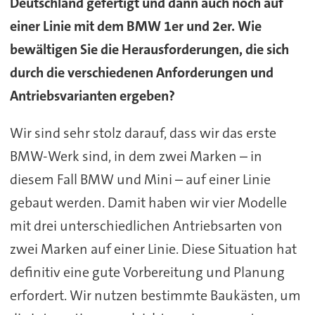
Deutschland gefertigt und dann auch noch auf
einer Linie mit dem BMW 1er und 2er. Wie
bewältigen Sie die Herausforderungen, die sich
durch die verschiedenen Anforderungen und
Antriebsvarianten ergeben?
Wir sind sehr stolz darauf, dass wir das erste
BMW-Werk sind, in dem zwei Marken – in
diesem Fall BMW und Mini – auf einer Linie
gebaut werden. Damit haben wir vier Modelle
mit drei unterschiedlichen Antriebsarten von
zwei Marken auf einer Linie. Diese Situation hat
definitiv eine gute Vorbereitung und Planung
erfordert. Wir nutzen bestimmte Baukästen, um