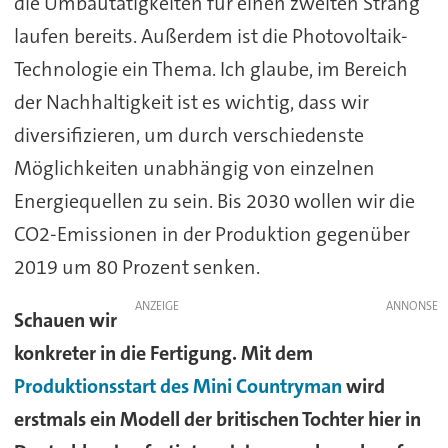
die Umbautätigkeiten für einen zweiten Strang
laufen bereits. Außerdem ist die Photovoltaik-
Technologie ein Thema. Ich glaube, im Bereich
der Nachhaltigkeit ist es wichtig, dass wir
diversifizieren, um durch verschiedenste
Möglichkeiten unabhängig von einzelnen
Energiequellen zu sein. Bis 2030 wollen wir die
CO2-Emissionen in der Produktion gegenüber
2019 um 80 Prozent senken.
ANZEIGE
Schauen wir
konkreter in die Fertigung. Mit dem
Produktionsstart des Mini Countryman
wird
erstmals ein Modell der britischen Tochter hier in