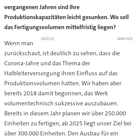
vergangenen Jahren sind Ihre
Produktionskapazitäten leicht gesunken. Wo soll
das Fertigungsvolumen mittelfristig liegen?
ANZEIGE
Wenn man
zurückschaut, ist deutlich zu sehen, dass die
Corona-Jahre und das Thema der
Halbleiterversorgung ihren Einfluss auf das
Produktionsvolumen hatten. Wir haben aber
bereits 2018 damit begonnen, das Werk
volumentechnisch sukzessive auszubauen.
Bereits in diesem Jahr planen wir über 250.000
Einheiten zu fertigen, ab 2025 liegt unser Ziel bei
über 300.000 Einheiten. Den Ausbau für ein