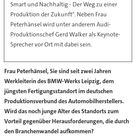
Smart und Nachhaltig - Der Weg zu einer
Produktion der Zukunft". Neben Frau
Peterhänsel wird unter anderem Audi-
Produktionschef Gerd Walker als Keynote-
Sprecher vor Ort mit dabei sein.
Frau Peterhänsel, Sie sind seit zwei Jahren
Werkleiterin des BMW-Werks Leipzig, dem
jüngsten Fertigungsstandort im deutschen
Produktionsverbund des Automobilherstellers.
Wird das noch junge Alter des Standorts zum
Vorteil gegenüber Herausforderungen, die durch
den Branchenwandel aufkommen?