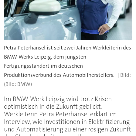
Petra Peterhänsel ist seit zwei Jahren Werkleiterin des
BMW-Werks Leipzig, dem jüngsten
Fertigungsstandort im deutschen
Produktionsverbund des Automobilherstellers.
(Bild: BMW)
Im BMW-Werk Leipzig wird trotz Krisen
optimistisch in die Zukunft geblickt:
Werkleiterin Petra Peterhänsel erklärt im
Interview, wie Investitionen in Elektrifizierung
und Automatisierung zu einer rosigen Zukunft