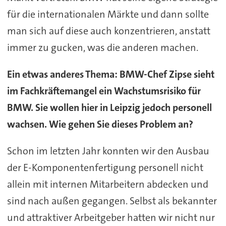
für die internationalen Märkte und dann sollte
man sich auf diese auch konzentrieren, anstatt
immer zu gucken, was die anderen machen.
Ein etwas anderes Thema: BMW-Chef Zipse sieht
im Fachkräftemangel ein Wachstumsrisiko für
BMW. Sie wollen hier in Leipzig jedoch personell
wachsen. Wie gehen Sie dieses Problem an?
Schon im letzten Jahr konnten wir den Ausbau
der E-Komponentenfertigung personell nicht
allein mit internen Mitarbeitern abdecken und
sind nach außen gegangen. Selbst als bekannter
und attraktiver Arbeitgeber hatten wir nicht nur