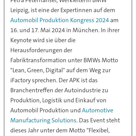
Leipzig, ist eine der Expertinnen auf dem
Automobil Produktion Kongress 2024
am
16. und 17. Mai 2024 in München. In ihrer
Keynote wird sie über die
Herausforderungen der
Fabriktransformation unter BMWs Motto
"Lean, Green, Digital" auf dem Weg zur
iFactory sprechen. Der APK ist das
Branchentreffen der Autoindustrie zu
Produktion, Logistik und Einkauf von
Automobil Produktion und
Automotive
Manufacturing Solutions
. Das Event steht
dieses Jahr unter dem Motto "Flexibel,