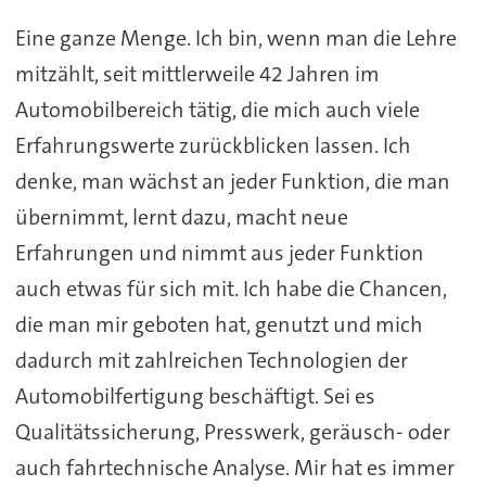
Eine ganze Menge. Ich bin, wenn man die Lehre
mitzählt, seit mittlerweile 42 Jahren im
Automobilbereich tätig, die mich auch viele
Erfahrungswerte zurückblicken lassen. Ich
denke, man wächst an jeder Funktion, die man
übernimmt, lernt dazu, macht neue
Erfahrungen und nimmt aus jeder Funktion
auch etwas für sich mit. Ich habe die Chancen,
die man mir geboten hat, genutzt und mich
dadurch mit zahlreichen Technologien der
Automobilfertigung beschäftigt. Sei es
Qualitätssicherung, Presswerk, geräusch- oder
auch fahrtechnische Analyse. Mir hat es immer