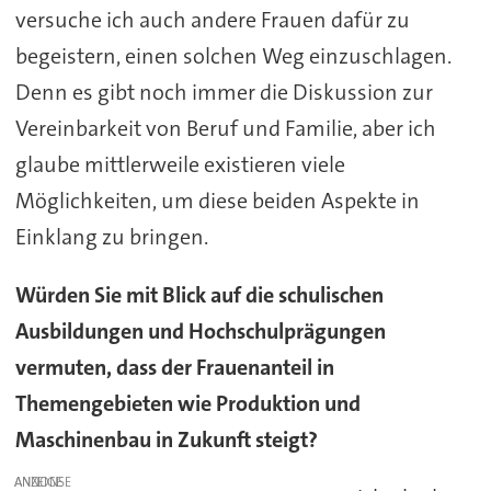
versuche ich auch andere Frauen dafür zu
begeistern, einen solchen Weg einzuschlagen.
Denn es gibt noch immer die Diskussion zur
Vereinbarkeit von Beruf und Familie, aber ich
glaube mittlerweile existieren viele
Möglichkeiten, um diese beiden Aspekte in
Einklang zu bringen.
Würden Sie mit Blick auf die schulischen
Ausbildungen und Hochschulprägungen
vermuten, dass der Frauenanteil in
Themengebieten wie Produktion und
Maschinenbau in Zukunft steigt?
ANZEIGE