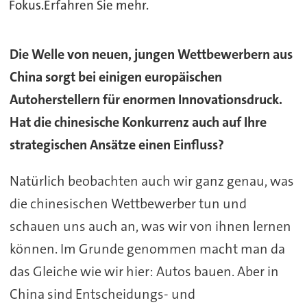
Fokus.Erfahren Sie mehr.
Die Welle von neuen, jungen Wettbewerbern aus
China sorgt bei einigen europäischen
Autoherstellern für enormen Innovationsdruck.
Hat die chinesische Konkurrenz auch auf Ihre
strategischen Ansätze einen Einfluss?
Natürlich beobachten auch wir ganz genau, was
die chinesischen Wettbewerber tun und
schauen uns auch an, was wir von ihnen lernen
können. Im Grunde genommen macht man da
das Gleiche wie wir hier: Autos bauen. Aber in
China sind Entscheidungs- und