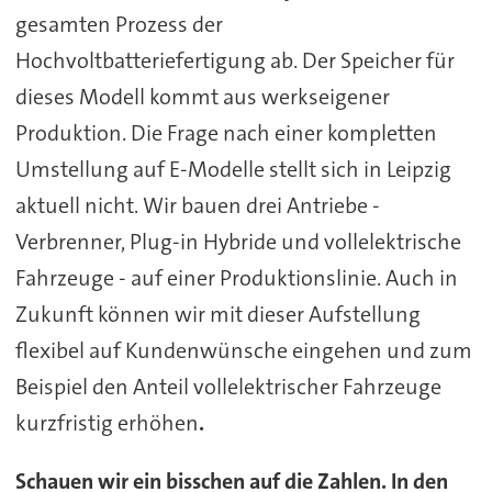
gesamten Prozess der
Hochvoltbatteriefertigung ab. Der Speicher für
dieses Modell kommt aus werkseigener
Produktion. Die Frage nach einer kompletten
Umstellung auf E-Modelle stellt sich in Leipzig
aktuell nicht. Wir bauen drei Antriebe -
Verbrenner, Plug-in Hybride und vollelektrische
Fahrzeuge - auf einer Produktionslinie. Auch in
Zukunft können wir mit dieser Aufstellung
flexibel auf Kundenwünsche eingehen und zum
Beispiel den Anteil vollelektrischer Fahrzeuge
kurzfristig erhöhen
.
Schauen wir ein bisschen auf die Zahlen. In den