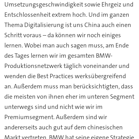
Umsetzungsgeschwindigkeit sowie Ehrgeiz und
Entschlossenheit extrem hoch. Und im ganzen
Thema Digitalisierung ist uns China auch einen
Schritt voraus – da können wir noch einiges
lernen. Wobei man auch sagen muss, am Ende
des Tages lernen wir im gesamten BMW-
Produktionsnetzwerk täglich voneinander und
wenden die Best Practices werksübergreifend
an. Außerdem muss man berücksichtigten, dass
die meisten von ihnen eher im unteren Segment
unterwegs sind und nicht wie wir im
Premiumsegment. Außerdem sind wir
andererseits auch gut auf dem chinesischen
Markt vertreten. BMW hat seine eigene Strategie