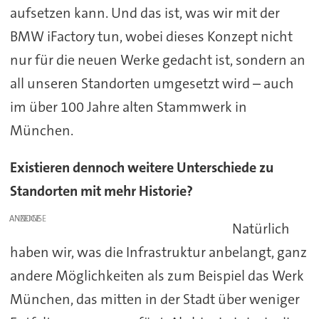
aufsetzen kann. Und das ist, was wir mit der
BMW iFactory tun, wobei dieses Konzept nicht
nur für die neuen Werke gedacht ist, sondern an
all unseren Standorten umgesetzt wird – auch
im über 100 Jahre alten Stammwerk in
München.
Existieren dennoch weitere Unterschiede zu
Standorten mit mehr Historie?
ANZEIGE
Natürlich
haben wir, was die Infrastruktur anbelangt, ganz
andere Möglichkeiten als zum Beispiel das Werk
München, das mitten in der Stadt über weniger