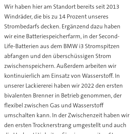
Wir haben hier am Standort bereits seit 2013
Windräder, die bis zu 14 Prozent unseres
Strombedarfs decken. Ergänzend dazu haben
wir eine Batteriespeicherfarm, in der Second-
Life-Batterien aus dem BMW i3 Stromspitzen
abfangen und den überschüssigen Strom
zwischenspeichern. Außerdem arbeiten wir
kontinuierlich am Einsatz von Wasserstoff. In
unserer Lackiererei haben wir 2022 den ersten
bivalenten Brenner in Betrieb genommen, der
flexibel zwischen Gas und Wasserstoff
umschalten kann. In der Zwischenzeit haben wir
den ersten Trocknerstrang umgestellt und auch