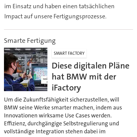
im Einsatz und haben einen tatsächlichen
Impact auf unsere Fertigungsprozesse.
Smarte Fertigung
SMART FACTORY
Diese digitalen Pläne
hat BMW mit der
iFactory
Um die Zukunftsfähigkeit sicherzustellen, will
BMW seine Werke smarter machen, indem aus
Innovationen wirksame Use Cases werden.
Effizienz, durchgängige Selbstregulierung und
vollständige Integration stehen dabei im