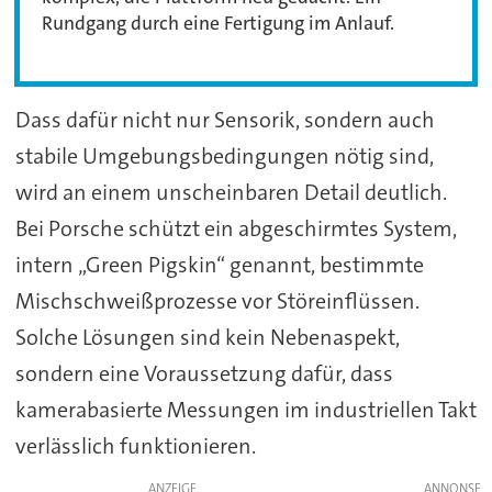
Rundgang durch eine Fertigung im Anlauf.
Dass dafür nicht nur Sensorik, sondern auch
stabile Umgebungsbedingungen nötig sind,
wird an einem unscheinbaren Detail deutlich.
Bei Porsche schützt ein abgeschirmtes System,
intern „Green Pigskin“ genannt, bestimmte
Mischschweißprozesse vor Störeinflüssen.
Solche Lösungen sind kein Nebenaspekt,
sondern eine Voraussetzung dafür, dass
kamerabasierte Messungen im industriellen Takt
verlässlich funktionieren.
ANZEIGE