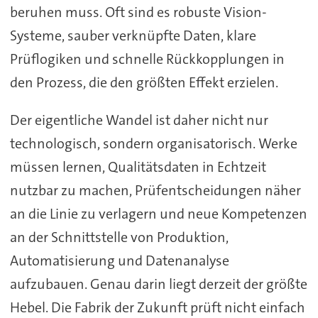
beruhen muss. Oft sind es robuste Vision-
Systeme, sauber verknüpfte Daten, klare
Prüflogiken und schnelle Rückkopplungen in
den Prozess, die den größten Effekt erzielen.
Der eigentliche Wandel ist daher nicht nur
technologisch, sondern organisatorisch. Werke
müssen lernen, Qualitätsdaten in Echtzeit
nutzbar zu machen, Prüfentscheidungen näher
an die Linie zu verlagern und neue Kompetenzen
an der Schnittstelle von Produktion,
Automatisierung und Datenanalyse
aufzubauen. Genau darin liegt derzeit der größte
Hebel. Die Fabrik der Zukunft prüft nicht einfach