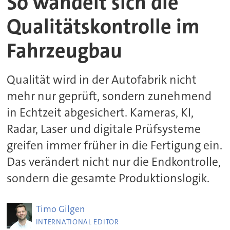
So wandelt sich die
Qualitätskontrolle im
Fahrzeugbau
Qualität wird in der Autofabrik nicht
mehr nur geprüft, sondern zunehmend
in Echtzeit abgesichert. Kameras, KI,
Radar, Laser und digitale Prüfsysteme
greifen immer früher in die Fertigung ein.
Das verändert nicht nur die Endkontrolle,
sondern die gesamte Produktionslogik.
Timo
Gilgen
INTERNATIONAL EDITOR