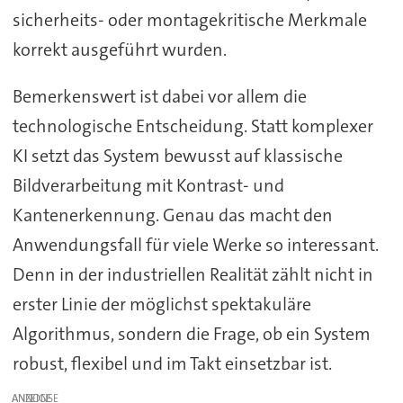
sicherheits- oder montagekritische Merkmale
korrekt ausgeführt wurden.
Bemerkenswert ist dabei vor allem die
technologische Entscheidung. Statt komplexer
KI setzt das System bewusst auf klassische
Bildverarbeitung mit Kontrast- und
Kantenerkennung. Genau das macht den
Anwendungsfall für viele Werke so interessant.
Denn in der industriellen Realität zählt nicht in
erster Linie der möglichst spektakuläre
Algorithmus, sondern die Frage, ob ein System
robust, flexibel und im Takt einsetzbar ist.
ANZEIGE