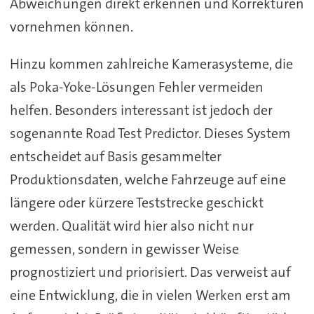
Abweichungen direkt erkennen und Korrekturen
vornehmen können.
Hinzu kommen zahlreiche Kamerasysteme, die
als Poka-Yoke-Lösungen Fehler vermeiden
helfen. Besonders interessant ist jedoch der
sogenannte Road Test Predictor. Dieses System
entscheidet auf Basis gesammelter
Produktionsdaten, welche Fahrzeuge auf eine
längere oder kürzere Teststrecke geschickt
werden. Qualität wird hier also nicht nur
gemessen, sondern in gewisser Weise
prognostiziert und priorisiert. Das verweist auf
eine Entwicklung, die in vielen Werken erst am