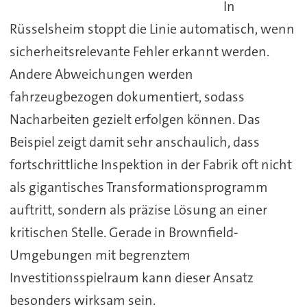
In
Rüsselsheim stoppt die Linie automatisch, wenn
sicherheitsrelevante Fehler erkannt werden.
Andere Abweichungen werden
fahrzeugbezogen dokumentiert, sodass
Nacharbeiten gezielt erfolgen können. Das
Beispiel zeigt damit sehr anschaulich, dass
fortschrittliche Inspektion in der Fabrik oft nicht
als gigantisches Transformationsprogramm
auftritt, sondern als präzise Lösung an einer
kritischen Stelle. Gerade in Brownfield-
Umgebungen mit begrenztem
Investitionsspielraum kann dieser Ansatz
besonders wirksam sein.