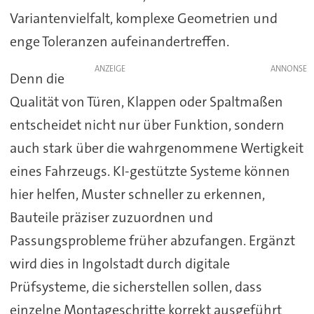
Variantenvielfalt, komplexe Geometrien und
enge Toleranzen aufeinandertreffen.
ANZEIGE
Denn die
Qualität von Türen, Klappen oder Spaltmaßen
entscheidet nicht nur über Funktion, sondern
auch stark über die wahrgenommene Wertigkeit
eines Fahrzeugs. KI-gestützte Systeme können
hier helfen, Muster schneller zu erkennen,
Bauteile präziser zuzuordnen und
Passungsprobleme früher abzufangen. Ergänzt
wird dies in Ingolstadt durch digitale
Prüfsysteme, die sicherstellen sollen, dass
einzelne Montageschritte korrekt ausgeführt