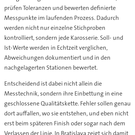
prüfen Toleranzen und bewerten definierte
Messpunkte im laufenden Prozess. Dadurch
werden nicht nur einzelne Stichproben
kontrolliert, sondern jede Karosserie. Soll- und
Ist-Werte werden in Echtzeit verglichen,
Abweichungen dokumentiert und in den
nachgelagerten Stationen bewertet.
Entscheidend ist dabei nicht allein die
Messtechnik, sondern ihre Einbettung in eine
geschlossene Qualitätskette. Fehler sollen genau
dort auffallen, wo sie entstehen, und eben nicht
erst beim späteren Finish oder sogar nach dem
Verlassen der Linie. In Bratislava zeigt sich damit