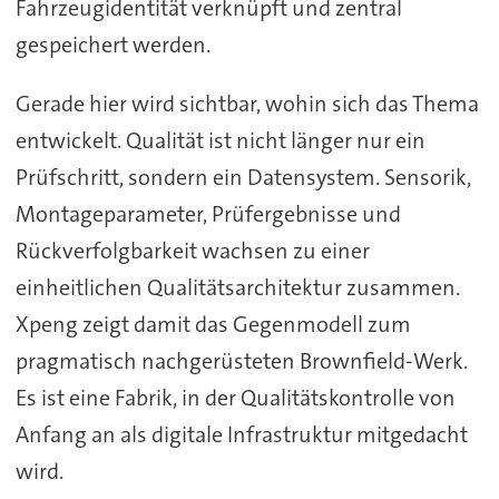
Fahrzeugidentität verknüpft und zentral
gespeichert werden.
Gerade hier wird sichtbar, wohin sich das Thema
entwickelt. Qualität ist nicht länger nur ein
Prüfschritt, sondern ein Datensystem. Sensorik,
Montageparameter, Prüfergebnisse und
Rückverfolgbarkeit wachsen zu einer
einheitlichen Qualitätsarchitektur zusammen.
Xpeng zeigt damit das Gegenmodell zum
pragmatisch nachgerüsteten Brownfield-Werk.
Es ist eine Fabrik, in der Qualitätskontrolle von
Anfang an als digitale Infrastruktur mitgedacht
wird.