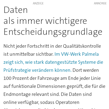
ANZEIGE
Daten
als immer wichtigere
Entscheidungsgrundlage
Nicht jeder Fortschritt in der Qualitätskontrolle
ist unmittelbar sichtbar.
Im VW-Werk Palmela
zeigt sich, wie stark datengestützte Systeme die
Prüfstrategie verändern können.
Dort werden
100 Prozent der Fahrzeuge am Ende jeder Linie
auf funktionale Dimensionen geprüft, die für die
Endmontage relevant sind. Die Daten sind
online verfügbar, sodass Operatoren