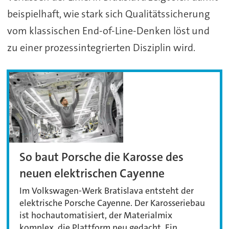
beispielhaft, wie stark sich Qualitätssicherung
vom klassischen End-of-Line-Denken löst und
zu einer prozessintegrierten Disziplin wird.
So baut Porsche die Karosse des
neuen elektrischen Cayenne
Im Volkswagen-Werk Bratislava entsteht der
elektrische Porsche Cayenne. Der Karosseriebau
ist hochautomatisiert, der Materialmix
komplex, die Plattform neu gedacht. Ein