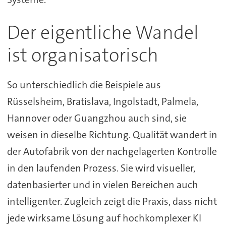
Der eigentliche Wandel
ist organisatorisch
So unterschiedlich die Beispiele aus
Rüsselsheim, Bratislava, Ingolstadt, Palmela,
Hannover oder Guangzhou auch sind, sie
weisen in dieselbe Richtung. Qualität wandert in
der Autofabrik von der nachgelagerten Kontrolle
in den laufenden Prozess. Sie wird visueller,
datenbasierter und in vielen Bereichen auch
intelligenter. Zugleich zeigt die Praxis, dass nicht
jede wirksame Lösung auf hochkomplexer KI