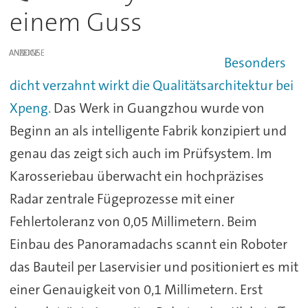
einem Guss
ANZEIGE
Besonders
dicht verzahnt wirkt die Qualitätsarchitektur bei
Xpeng.
Das Werk in Guangzhou wurde von
Beginn an als intelligente Fabrik konzipiert und
genau das zeigt sich auch im Prüfsystem. Im
Karosseriebau überwacht ein hochpräzises
Radar zentrale Fügeprozesse mit einer
Fehlertoleranz von 0,05 Millimetern. Beim
Einbau des Panoramadachs scannt ein Roboter
das Bauteil per Laservisier und positioniert es mit
einer Genauigkeit von 0,1 Millimetern. Erst