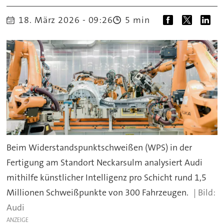
18. März 2026 - 09:26
5 min
Beim Widerstandspunktschweißen (WPS) in der
Fertigung am Standort Neckarsulm analysiert Audi
mithilfe künstlicher Intelligenz pro Schicht rund 1,5
Millionen Schweißpunkte von 300 Fahrzeugen.
Audi
ANZEIGE