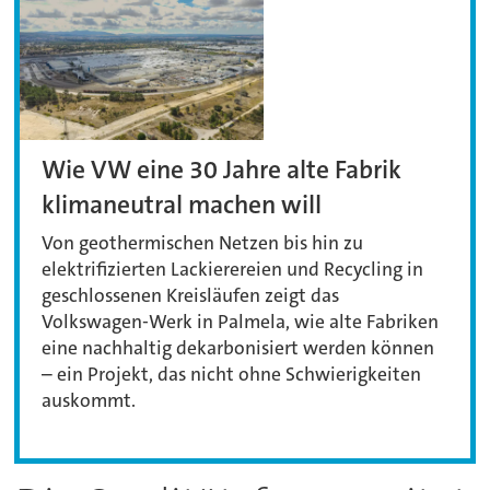
Wie VW eine 30 Jahre alte Fabrik
klimaneutral machen will
Von geothermischen Netzen bis hin zu
elektrifizierten Lackierereien und Recycling in
geschlossenen Kreisläufen zeigt das
Volkswagen-Werk in Palmela, wie alte Fabriken
eine nachhaltig dekarbonisiert werden können
– ein Projekt, das nicht ohne Schwierigkeiten
auskommt.