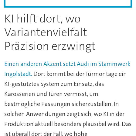
KI hilft dort, wo
Variantenvielfalt
Präzision erzwingt
Einen anderen Akzent setzt Audi im Stammwerk
Ingolstadt.
Dort kommt bei der Türmontage ein
KI-gestütztes System zum Einsatz, das
Karosserien und Türen vermisst, um
bestmögliche Passungen sicherzustellen. In
solchen Anwendungen zeigt sich, wo KI in der
Produktion aktuell besonders plausibel wird. Das
ist überall dort der Fall, wo hohe