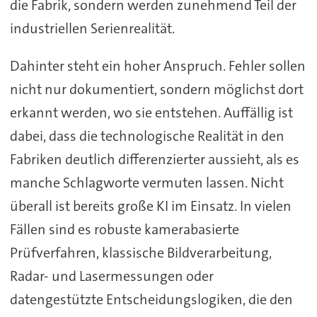
die Fabrik, sondern werden zunehmend Teil der
industriellen Serienrealität.
Dahinter steht ein hoher Anspruch. Fehler sollen
nicht nur dokumentiert, sondern möglichst dort
erkannt werden, wo sie entstehen. Auffällig ist
dabei, dass die technologische Realität in den
Fabriken deutlich differenzierter aussieht, als es
manche Schlagworte vermuten lassen. Nicht
überall ist bereits große KI im Einsatz. In vielen
Fällen sind es robuste kamerabasierte
Prüfverfahren, klassische Bildverarbeitung,
Radar- und Lasermessungen oder
datengestützte Entscheidungslogiken, die den