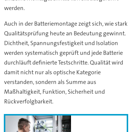
werden.
Auch in der Batteriemontage zeigt sich, wie stark
Qualitätsprüfung heute an Bedeutung gewinnt.
Dichtheit, Spannungsfestigkeit und Isolation
werden systematisch geprüft und jede Batterie
durchläuft definierte Testschritte. Qualität wird
damit nicht nur als optische Kategorie
verstanden, sondern als Summe aus
Maßhaltigkeit, Funktion, Sicherheit und
Rückverfolgbarkeit.