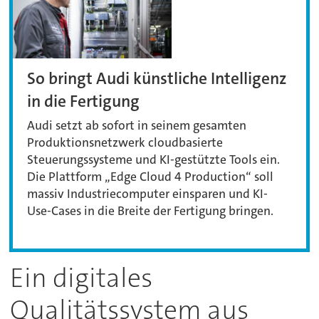
So bringt Audi künstliche Intelligenz
in die Fertigung
Audi setzt ab sofort in seinem gesamten
Produktionsnetzwerk cloudbasierte
Steuerungssysteme und KI-gestützte Tools ein.
Die Plattform „Edge Cloud 4 Production“ soll
massiv Industriecomputer einsparen und KI-
Use-Cases in die Breite der Fertigung bringen.
Ein digitales
Qualitätssystem aus