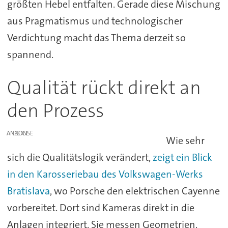
größten Hebel entfalten. Gerade diese Mischung
aus Pragmatismus und technologischer
Verdichtung macht das Thema derzeit so
spannend.
Qualität rückt direkt an
den Prozess
ANZEIGE
Wie sehr
sich die Qualitätslogik verändert,
zeigt ein Blick
in den Karosseriebau des Volkswagen-Werks
Bratislava
, wo Porsche den elektrischen Cayenne
vorbereitet. Dort sind Kameras direkt in die
Anlagen integriert. Sie messen Geometrien,