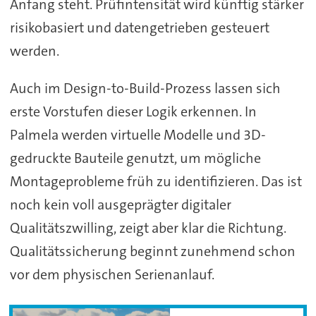
Anfang steht. Prüfintensität wird künftig stärker
risikobasiert und datengetrieben gesteuert
werden.
Auch im Design-to-Build-Prozess lassen sich
erste Vorstufen dieser Logik erkennen. In
Palmela werden virtuelle Modelle und 3D-
gedruckte Bauteile genutzt, um mögliche
Montageprobleme früh zu identifizieren. Das ist
noch kein voll ausgeprägter digitaler
Qualitätszwilling, zeigt aber klar die Richtung.
Qualitätssicherung beginnt zunehmend schon
vor dem physischen Serienanlauf.