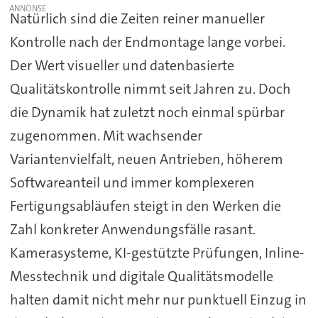
Natürlich sind die Zeiten reiner manueller
Kontrolle nach der Endmontage lange vorbei.
Der Wert visueller und datenbasierte
Qualitätskontrolle nimmt seit Jahren zu. Doch
die Dynamik hat zuletzt noch einmal spürbar
zugenommen. Mit wachsender
Variantenvielfalt, neuen Antrieben, höherem
Softwareanteil und immer komplexeren
Fertigungsabläufen steigt in den Werken die
Zahl konkreter Anwendungsfälle rasant.
Kamerasysteme, KI-gestützte Prüfungen, Inline-
Messtechnik und digitale Qualitätsmodelle
halten damit nicht mehr nur punktuell Einzug in