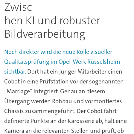
Zwisc
hen KI und robuster
Bildverarbeitung
Noch direkter wird die neue Rolle visueller
Qualitätsprüfung im Opel-Werk Rüsselsheim
sichtbar.
Dort hat ein junger Mitarbeiter einen
Cobot in eine Prüfstation vor der sogenannten
„Marriage“ integriert. Genau an diesem
Übergang werden Rohbau und vormontiertes
Chassis zusammengeführt. Der Cobot fährt
definierte Punkte an der Karosserie ab, hält eine
Kamera an die relevanten Stellen und prüft, ob