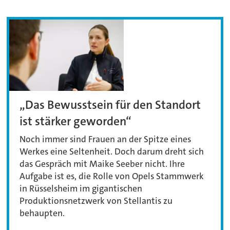
„Das Bewusstsein für den Standort
ist stärker geworden“
Noch immer sind Frauen an der Spitze eines
Werkes eine Seltenheit. Doch darum dreht sich
das Gespräch mit Maike Seeber nicht. Ihre
Aufgabe ist es, die Rolle von Opels Stammwerk
in Rüsselsheim im gigantischen
Produktionsnetzwerk von Stellantis zu
behaupten.