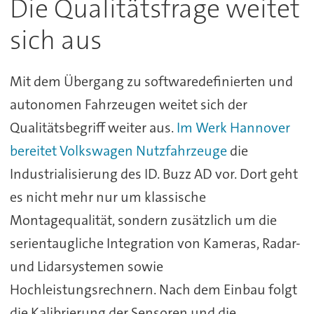
Die Qualitätsfrage weitet
sich aus
Mit dem Übergang zu softwaredefinierten und
autonomen Fahrzeugen weitet sich der
Qualitätsbegriff weiter aus.
Im Werk Hannover
bereitet Volkswagen Nutzfahrzeuge
die
Industrialisierung des ID. Buzz AD vor. Dort geht
es nicht mehr nur um klassische
Montagequalität, sondern zusätzlich um die
serientaugliche Integration von Kameras, Radar-
und Lidarsystemen sowie
Hochleistungsrechnern. Nach dem Einbau folgt
die Kalibrierung der Sensoren und die