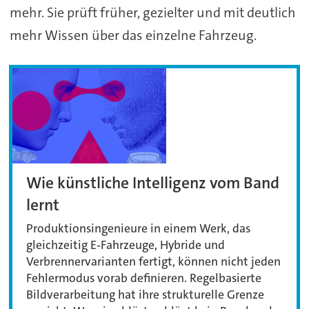
mehr. Sie prüft früher, gezielter und mit deutlich
mehr Wissen über das einzelne Fahrzeug.
Wie künstliche Intelligenz vom Band
lernt
Produktionsingenieure in einem Werk, das
gleichzeitig E‑Fahrzeuge, Hybride und
Verbrennervarianten fertigt, können nicht jeden
Fehlermodus vorab definieren. Regelbasierte
Bildverarbeitung hat ihre strukturelle Grenze