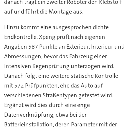
danach trägt ein zweiter Roboter den Klebstoff
auf und führt die Montage aus.
Hinzu kommt eine ausgesprochen dichte
Endkontrolle. Xpeng prüft nach eigenen
Angaben 587 Punkte an Exterieur, Interieur und
Abmessungen, bevor das Fahrzeug einer
intensiven Regenprüfung unterzogen wird.
Danach folgt eine weitere statische Kontrolle
mit 572 Prüfpunkten, ehe das Auto auf
verschiedenen Straßentypen getestet wird.
Ergänzt wird dies durch eine enge
Datenverknüpfung, etwa bei der
Batterieinstallation, deren Parameter mit der