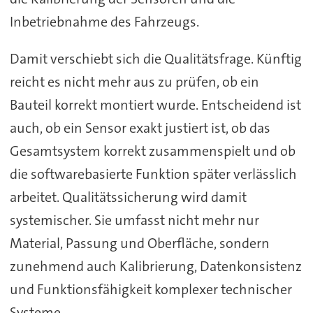
Inbetriebnahme des Fahrzeugs.
Damit verschiebt sich die Qualitätsfrage. Künftig
reicht es nicht mehr aus zu prüfen, ob ein
Bauteil korrekt montiert wurde. Entscheidend ist
auch, ob ein Sensor exakt justiert ist, ob das
Gesamtsystem korrekt zusammenspielt und ob
die softwarebasierte Funktion später verlässlich
arbeitet. Qualitätssicherung wird damit
systemischer. Sie umfasst nicht mehr nur
Material, Passung und Oberfläche, sondern
zunehmend auch Kalibrierung, Datenkonsistenz
und Funktionsfähigkeit komplexer technischer
Systeme.