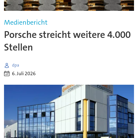
Medienbericht
Porsche streicht weitere 4.000
Stellen
dpa
6. Juli 2026