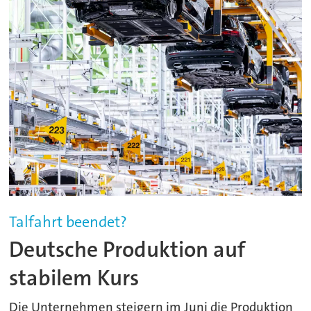
Talfahrt beendet?
Deutsche Produktion auf
stabilem Kurs
Die Unternehmen steigern im Juni die Produktion