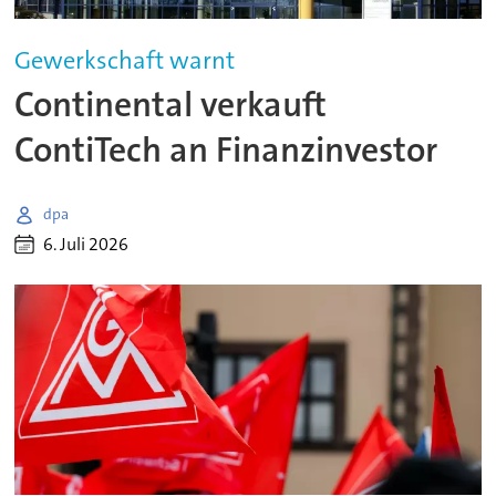
Gewerkschaft warnt
Continental verkauft
ContiTech an Finanzinvestor
dpa
6. Juli 2026