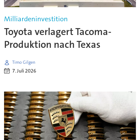
Milliardeninvestition
Toyota verlagert Tacoma-
Produktion nach Texas
Timo Gilgen
7. Juli 2026