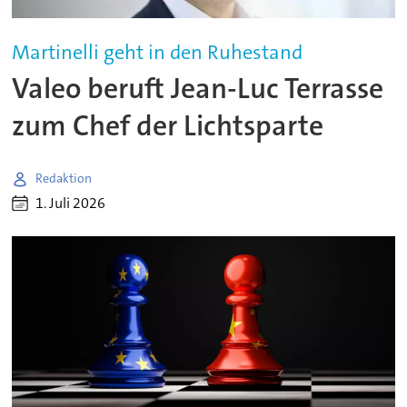
Martinelli geht in den Ruhestand
Valeo beruft Jean-Luc Terrasse
zum Chef der Lichtsparte
Redaktion
1. Juli 2026