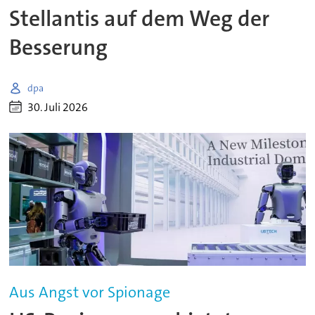
Stellantis auf dem Weg der
Besserung
dpa
30. Juli 2026
Aus Angst vor Spionage