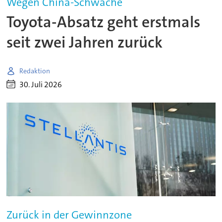
Wegen China-Schwäche
Toyota-Absatz geht erstmals
seit zwei Jahren zurück
Redaktion
30. Juli 2026
Zurück in der Gewinnzone