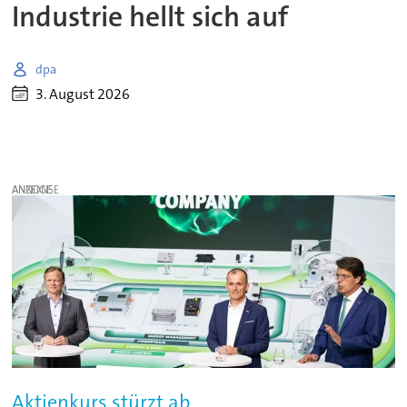
Industrie hellt sich auf
dpa
3. August 2026
ANZEIGE
Aktienkurs stürzt ab