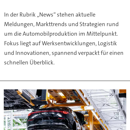
In der Rubrik „News“ stehen aktuelle
Meldungen, Markttrends und Strategien rund
um die Automobilproduktion im Mittelpunkt.
Fokus liegt auf Werksentwicklungen, Logistik
und Innovationen, spannend verpackt für einen
schnellen Überblick.