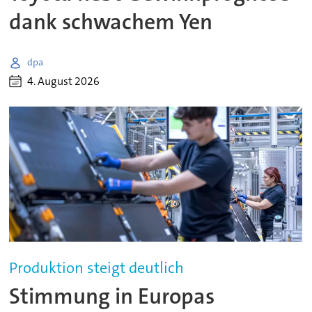
dank schwachem Yen
dpa
4. August 2026
Produktion steigt deutlich
Stimmung in Europas