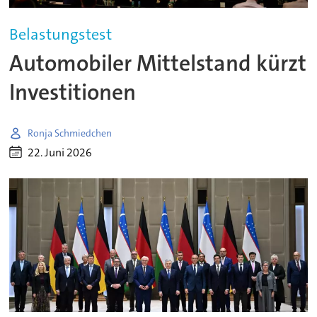
Belastungstest
Automobiler Mittelstand kürzt
Investitionen
Ronja Schmiedchen
22. Juni 2026