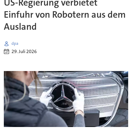
US-Regierung verbietet
Einfuhr von Robotern aus dem
Ausland
dpa
29. Juli 2026