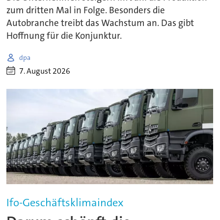
zum dritten Mal in Folge. Besonders die
Autobranche treibt das Wachstum an. Das gibt
Hoffnung für die Konjunktur.
dpa
7. August 2026
Ifo-Geschäftsklimaindex