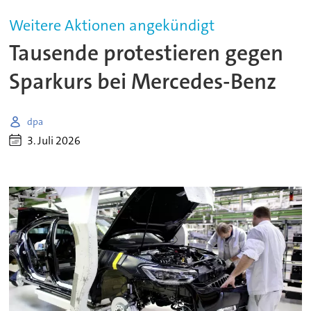
Weitere Aktionen angekündigt
Tausende protestieren gegen
Sparkurs bei Mercedes-Benz
dpa
3. Juli 2026