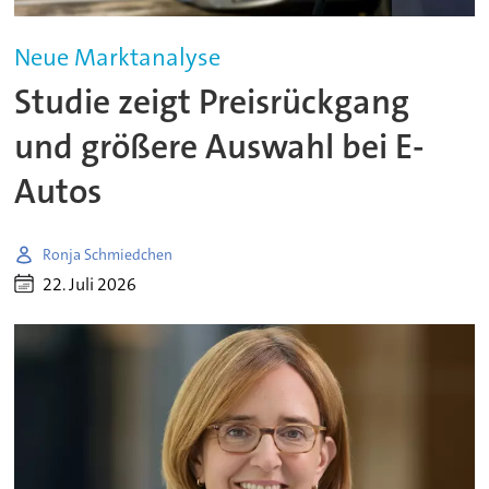
Neue Marktanalyse
Studie zeigt Preisrückgang
und größere Auswahl bei E-
Autos
Ronja Schmiedchen
22. Juli 2026