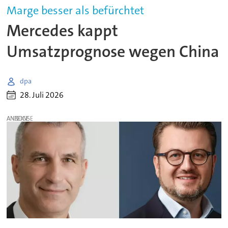
Marge besser als befürchtet
Mercedes kappt
Umsatzprognose wegen China
dpa
28. Juli 2026
ANZEIGE