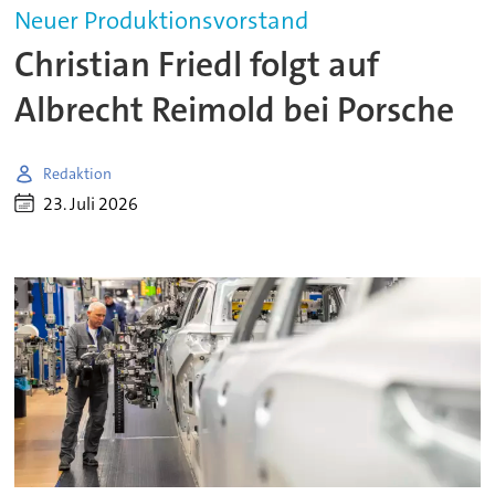
Neuer Produktionsvorstand
Christian Friedl folgt auf
Albrecht Reimold bei Porsche
Redaktion
23. Juli 2026