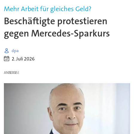
Mehr Arbeit für gleiches Geld?
Beschäftigte protestieren
gegen Mercedes-Sparkurs
dpa
2. Juli 2026
ANZEIGE