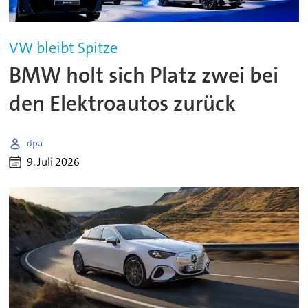
VW bleibt Spitze
BMW holt sich Platz zwei bei
den Elektroautos zurück
dpa
9. Juli 2026