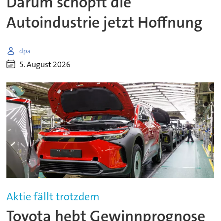
Darum schöpft die
Autoindustrie jetzt Hoffnung
dpa
5. August 2026
Aktie fällt trotzdem
Toyota hebt Gewinnprognose