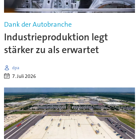
Dank der Autobranche
Industrieproduktion legt
stärker zu als erwartet
dpa
7. Juli 2026