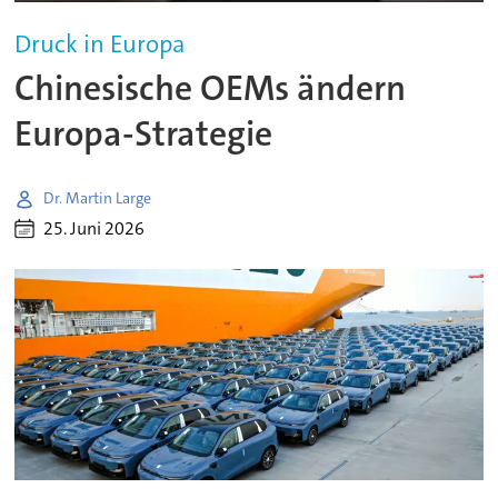
Druck in Europa
Chinesische OEMs ändern
Europa-Strategie
Dr. Martin Large
25. Juni 2026