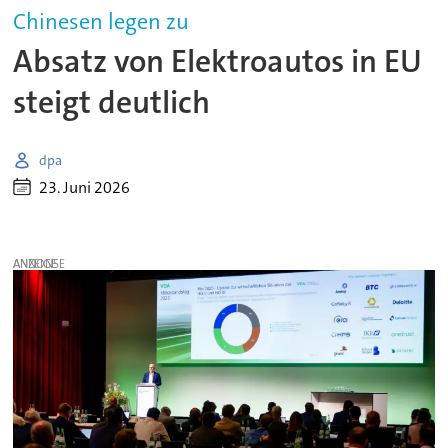
Chinesen legen zu
Absatz von Elektroautos in EU
steigt deutlich
dpa
23. Juni 2026
ANZEIGE