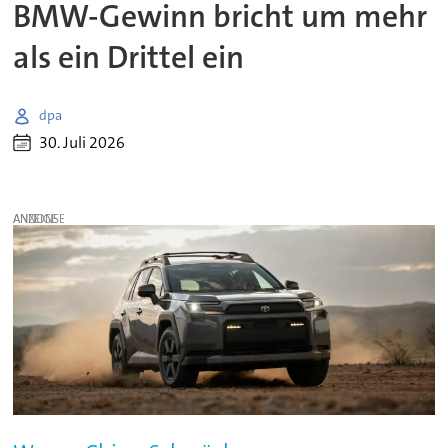
BMW-Gewinn bricht um mehr
als ein Drittel ein
dpa
30. Juli 2026
ANZEIGE