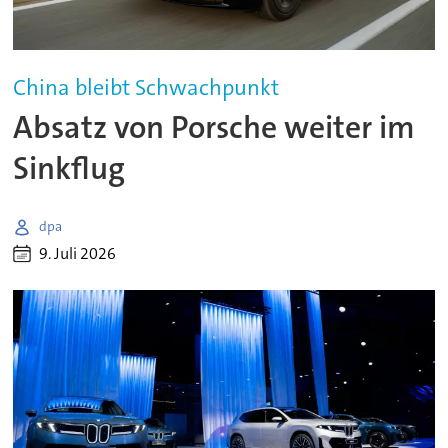
China bleibt Schwachpunkt
Absatz von Porsche weiter im
Sinkflug
dpa
9. Juli 2026