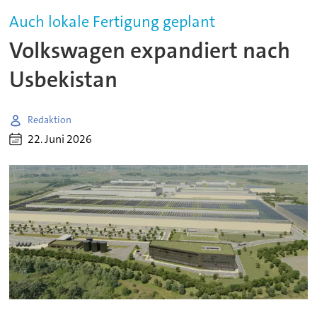
Auch lokale Fertigung geplant
Volkswagen expandiert nach
Usbekistan
Redaktion
22. Juni 2026