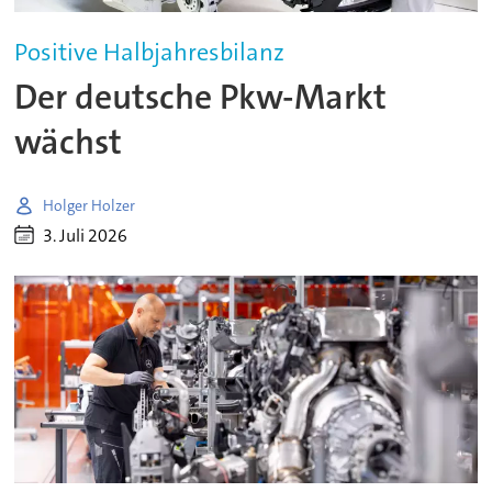
Positive Halbjahresbilanz
Der deutsche Pkw-Markt
wächst
Holger Holzer
3. Juli 2026