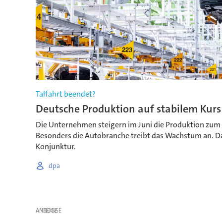
Talfahrt beendet?
Deutsche Produktion auf stabilem Kurs
Die Unternehmen steigern im Juni die Produktion zum d
Besonders die Autobranche treibt das Wachstum an. Da
Konjunktur.
dpa
ANZEIGE