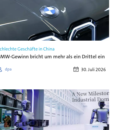
chlechte Geschäfte in China
MW-Gewinn bricht um mehr als ein Drittel ein
30. Juli 2026
dpa