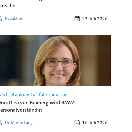
orsche
23. Juli 2026
Redaktion
echsel aus der Luftfahrtindustrie
orothea von Boxberg wird BMW-
ersonalvorständin
16. Juli 2026
Dr. Martin Large