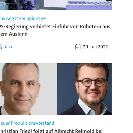
us Angst vor Spionage
S-Regierung verbietet Einfuhr von Robotern aus
dem Ausland
29. Juli 2026
dpa
euer Produktionsvorstand
hristian Friedl folgt auf Albrecht Reimold bei