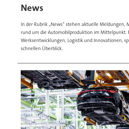
News
In der Rubrik „News“ stehen aktuelle Meldungen, 
rund um die Automobilproduktion im Mittelpunkt. F
Werksentwicklungen, Logistik und Innovationen, s
schnellen Überblick.