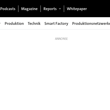
Podcasts
Magazine
Reports
Whitepaper
Produktion
Technik
Smart Factory
Produktionsnetzwerk