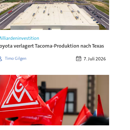
illiardeninvestition
oyota verlagert Tacoma-Produktion nach Texas
7. Juli 2026
Timo Gilgen