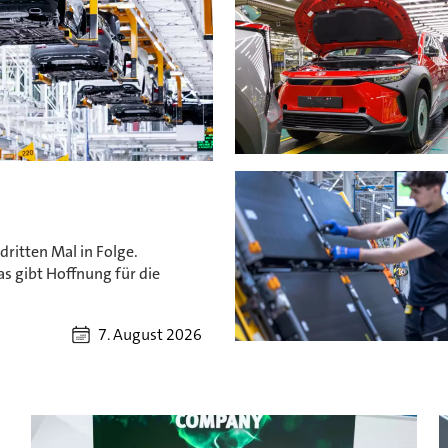
ritten Mal in Folge.
s gibt Hoffnung für die
7. August 2026