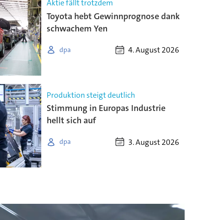
Aktie fällt trotzdem
Toyota hebt Gewinnprognose dank
schwachem Yen
4. August 2026
dpa
Produktion steigt deutlich
Stimmung in Europas Industrie
hellt sich auf
3. August 2026
dpa