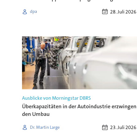
28. Juli 2026
dpa
Ausblicke von Morningstar DBRS
Überkapazitäten in der Autoindustrie erzwingen
den Umbau
23. Juli 2026
Dr. Martin Large