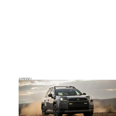
ANZEIGE