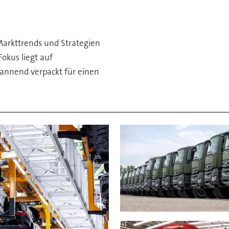
Markttrends und Strategien
okus liegt auf
pannend verpackt für einen