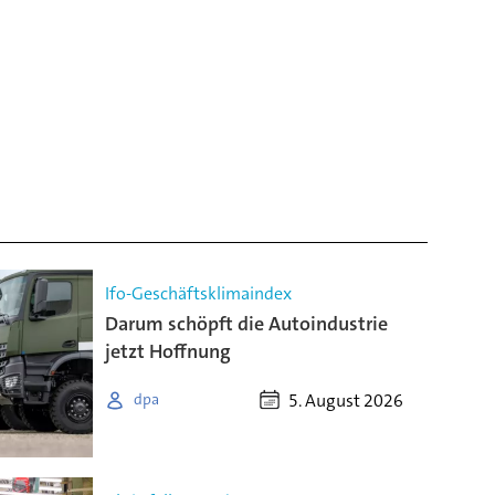
Ifo-Geschäftsklimaindex
Darum schöpft die Autoindustrie
jetzt Hoffnung
5. August 2026
dpa