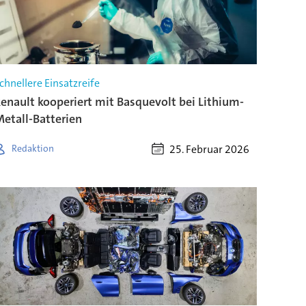
chnellere Einsatzreife
enault kooperiert mit Basquevolt bei Lithium-
etall-Batterien
25. Februar 2026
Redaktion