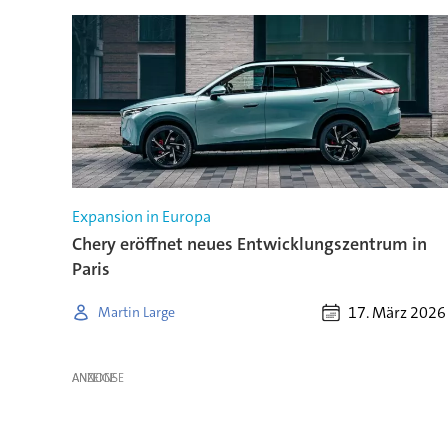
Expansion in Europa
Chery eröffnet neues Entwicklungszentrum in
Paris
17. März 2026
Martin Large
ANZEIGE