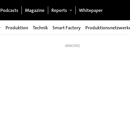
Podcasts
Magazine
Reports
Whitepaper
Produktion
Technik
Smart Factory
Produktionsnetzwerk