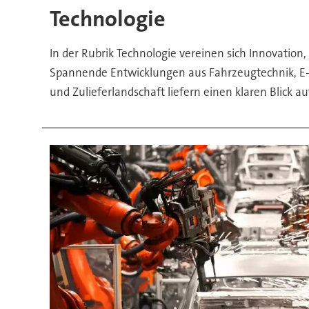
Technologie
In der Rubrik Technologie vereinen sich Innovation,
Spannende Entwicklungen aus Fahrzeugtechnik, E-
und Zulieferlandschaft liefern einen klaren Blick a