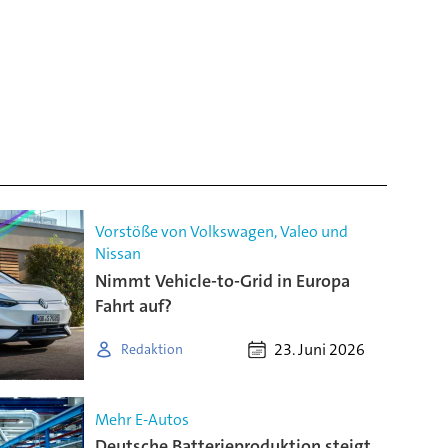
Vorstöße von Volkswagen, Valeo und
Nissan
Nimmt Vehicle-to-Grid in Europa
Fahrt auf?
23. Juni 2026
Redaktion
Mehr E-Autos
Deutsche Batterieproduktion steigt