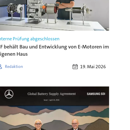
nterne Prüfung abgeschlossen
F behält Bau und Entwicklung von E-Motoren im
igenen Haus
19. Mai 2026
Redaktion