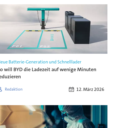
eue Batterie-Generation und Schnelllader
o will BYD die Ladezeit auf wenige Minuten
eduzieren
12. März 2026
Redaktion