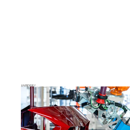
ANZEIGE