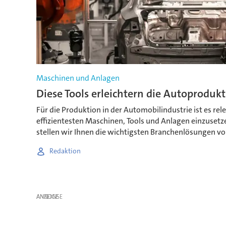
Maschinen und Anlagen
Diese Tools erleichtern die Autoproduk
Für die Produktion in der Automobilindustrie ist es rele
effizientesten Maschinen, Tools und Anlagen einzusetz
stellen wir Ihnen die wichtigsten Branchenlösungen vo
Redaktion
ANZEIGE