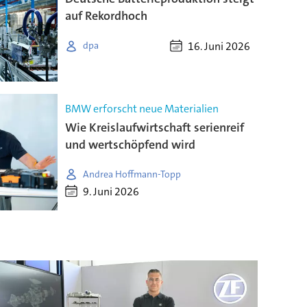
auf Rekordhoch
16. Juni 2026
dpa
BMW erforscht neue Materialien
Wie Kreislaufwirtschaft serienreif
und wertschöpfend wird
Andrea Hoffmann-Topp
9. Juni 2026