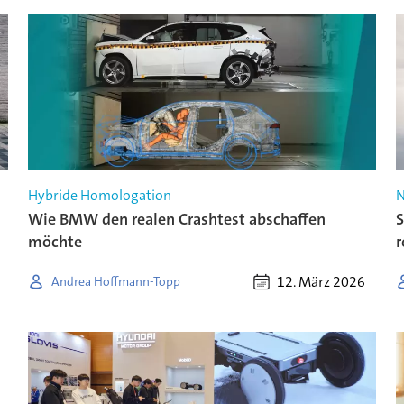
Hybride Homologation
N
Wie BMW den realen Crashtest abschaffen
S
möchte
r
12. März 2026
Andrea Hoffmann-Topp