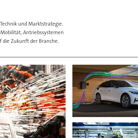
 Technik und Marktstrategie.
Mobilität, Antriebssystemen
uf die Zukunft der Branche.