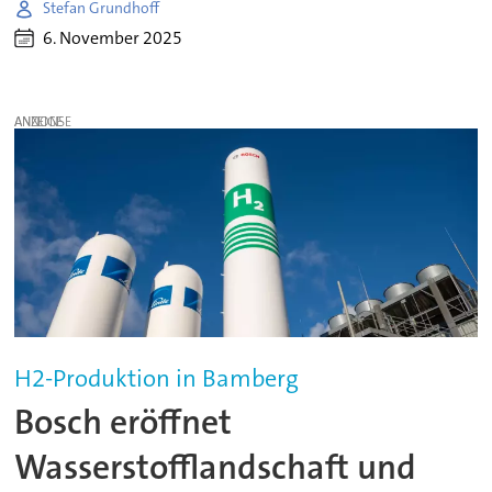
Stefan Grundhoff
6. November 2025
ANZEIGE
H2-Produktion in Bamberg
Bosch eröffnet
Wasserstofflandschaft und