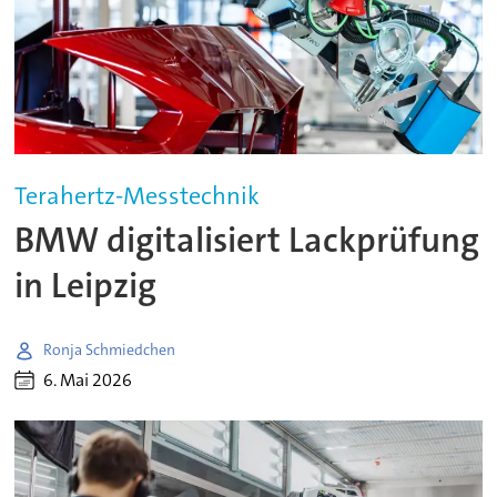
Terahertz-Messtechnik
BMW digitalisiert Lackprüfung
in Leipzig
Ronja Schmiedchen
6. Mai 2026