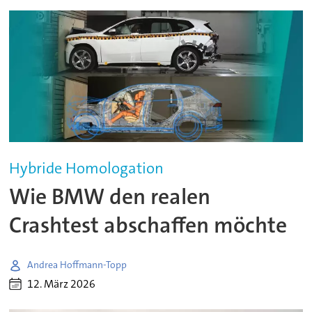
Hybride Homologation
Wie BMW den realen
Crashtest abschaffen möchte
Andrea Hoffmann-Topp
12. März 2026