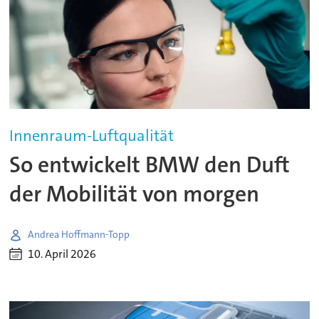
Innenraum-Luftqualität
So entwickelt BMW den Duft
der Mobilität von morgen
Andrea Hoffmann-Topp
10. April 2026