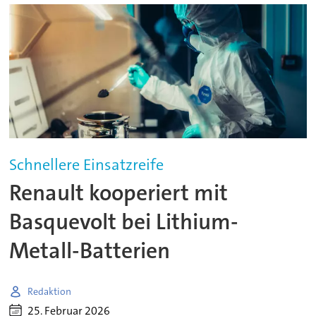
Schnellere Einsatzreife
Renault kooperiert mit
Basquevolt bei Lithium-
Metall-Batterien
Redaktion
25. Februar 2026