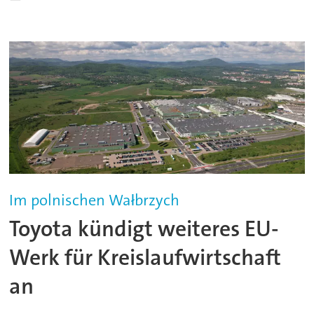
Im polnischen Wałbrzych
Toyota kündigt weiteres EU-
Werk für Kreislaufwirtschaft
an