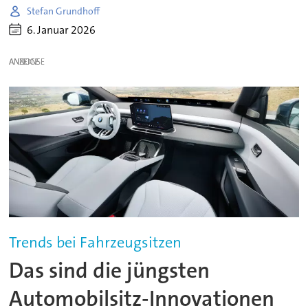
Stefan Grundhoff
6. Januar 2026
ANZEIGE
Trends bei Fahrzeugsitzen
Das sind die jüngsten
Automobilsitz-Innovationen