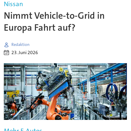
Nissan
Nimmt Vehicle-to-Grid in
Europa Fahrt auf?
Redaktion
23. Juni 2026
Mehr E-Autos