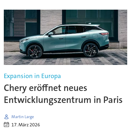
Expansion in Europa
Chery eröffnet neues
Entwicklungszentrum in Paris
Martin Large
17. März 2026