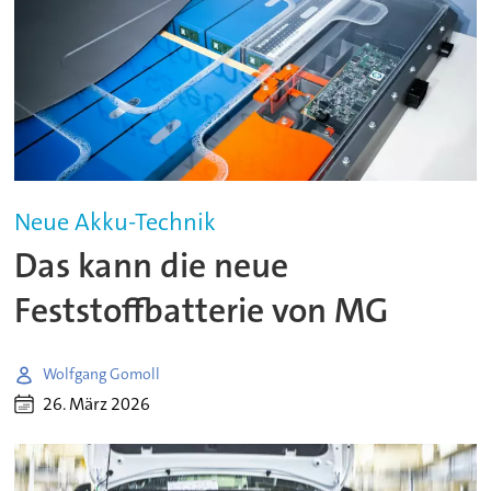
Neue Akku-Technik
Das kann die neue
Feststoffbatterie von MG
Wolfgang Gomoll
26. März 2026