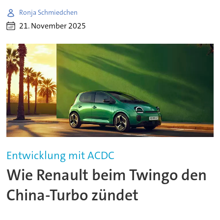
Ronja Schmiedchen
21. November 2025
Entwicklung mit ACDC
Wie Renault beim Twingo den
China-Turbo zündet