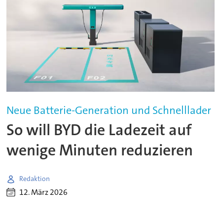
Neue Batterie-Generation und Schnelllader
So will BYD die Ladezeit auf
wenige Minuten reduzieren
Redaktion
12. März 2026