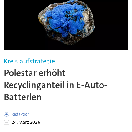
Kreislaufstrategie
Polestar erhöht
Recyclinganteil in E-Auto-
Batterien
Redaktion
24. März 2026