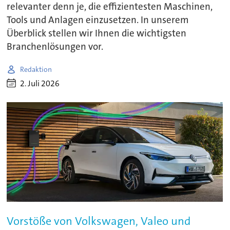
relevanter denn je, die effizientesten Maschinen,
Tools und Anlagen einzusetzen. In unserem
Überblick stellen wir Ihnen die wichtigsten
Branchenlösungen vor.
Redaktion
2. Juli 2026
Vorstöße von Volkswagen, Valeo und