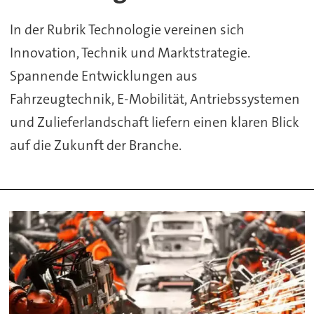
In der Rubrik Technologie vereinen sich
Innovation, Technik und Marktstrategie.
Spannende Entwicklungen aus
Fahrzeugtechnik, E-Mobilität, Antriebssystemen
und Zulieferlandschaft liefern einen klaren Blick
auf die Zukunft der Branche.