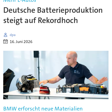
Deutsche Batterieproduktion
steigt auf Rekordhoch
dpa
16. Juni 2026
BMW erforscht neue Materialien