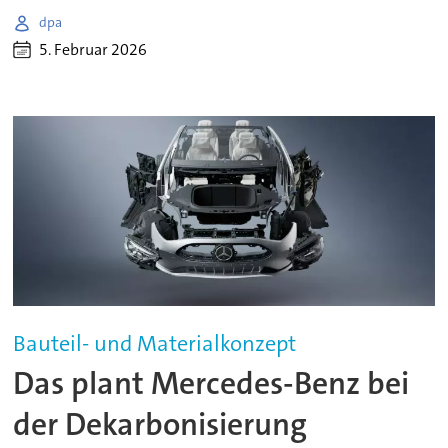
dpa
5. Februar 2026
Bauteil- und Materialkonzept
Das plant Mercedes-Benz bei
der Dekarbonisierung