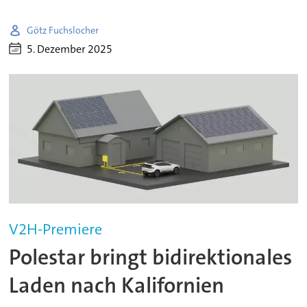
Götz Fuchslocher
5. Dezember 2025
V2H-Premiere
Polestar bringt bidirektionales
Laden nach Kalifornien