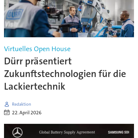
Virtuelles Open House
Dürr präsentiert
Zukunftstechnologien für die
Lackiertechnik
Redaktion
22. April 2026