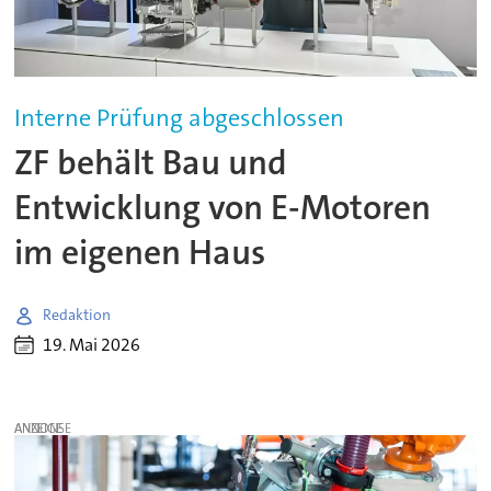
Interne Prüfung abgeschlossen
ZF behält Bau und
Entwicklung von E-Motoren
im eigenen Haus
Redaktion
19. Mai 2026
ANZEIGE