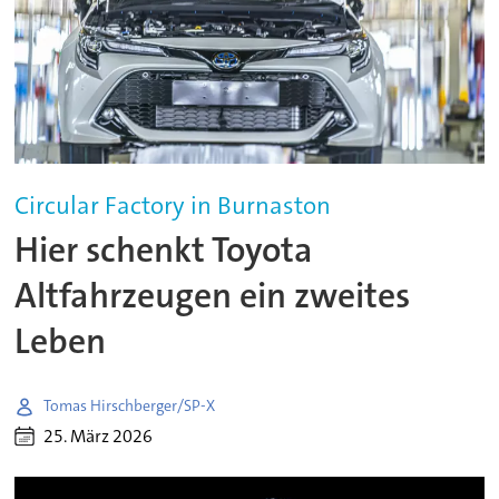
Circular Factory in Burnaston
Hier schenkt Toyota
Altfahrzeugen ein zweites
Leben
Tomas Hirschberger/SP-X
25. März 2026