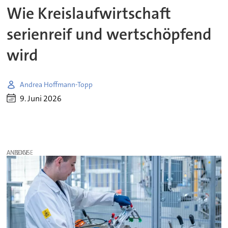
Wie Kreislaufwirtschaft
serienreif und wertschöpfend
wird
Andrea Hoffmann-Topp
9. Juni 2026
ANZEIGE