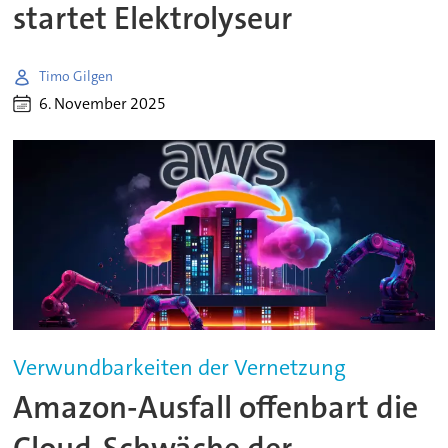
startet Elektrolyseur
Timo Gilgen
6. November 2025
Verwundbarkeiten der Vernetzung
Amazon-Ausfall offenbart die