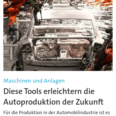
Maschinen und Anlagen
Diese Tools erleichtern die
Autoproduktion der Zukunft
Für die Produktion in der Automobilindustrie ist es