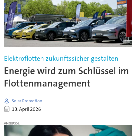
Elektroflotten zukunftssicher gestalten
Energie wird zum Schlüssel im
Flottenmanagement
Solar Promotion
13. April 2026
ANZEIGE