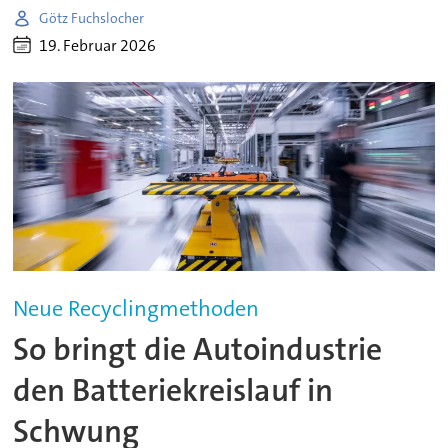
Götz Fuchslocher
19. Februar 2026
Neue Recyclingmethoden
So bringt die Autoindustrie
den Batteriekreislauf in
Schwung