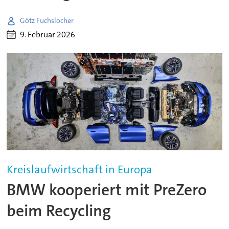
Götz Fuchslocher
9. Februar 2026
Kreislaufwirtschaft in Europa
BMW kooperiert mit PreZero
beim Recycling