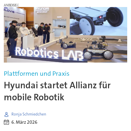
ANZEIGE
Plattformen und Praxis
Hyundai startet Allianz für
mobile Robotik
Ronja Schmiedchen
6. März 2026