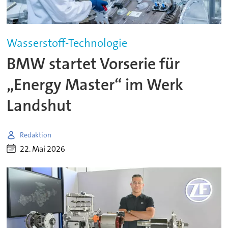
Wasserstoff-Technologie
BMW startet Vorserie für
„Energy Master“ im Werk
Landshut
Redaktion
22. Mai 2026