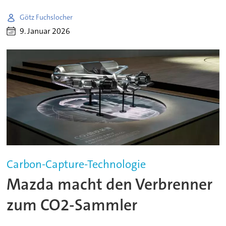
Götz Fuchslocher
9. Januar 2026
Carbon-Capture-Technologie
Mazda macht den Verbrenner
zum CO2-Sammler