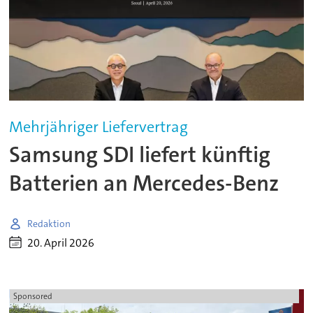
Mehrjähriger Liefervertrag
Samsung SDI liefert künftig
Batterien an Mercedes-Benz
Redaktion
20. April 2026
Sponsored