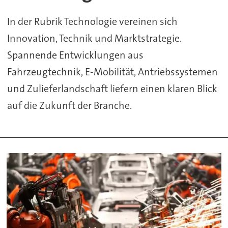
In der Rubrik Technologie vereinen sich
Innovation, Technik und Marktstrategie.
Spannende Entwicklungen aus
Fahrzeugtechnik, E-Mobilität, Antriebssystemen
und Zulieferlandschaft liefern einen klaren Blick
auf die Zukunft der Branche.