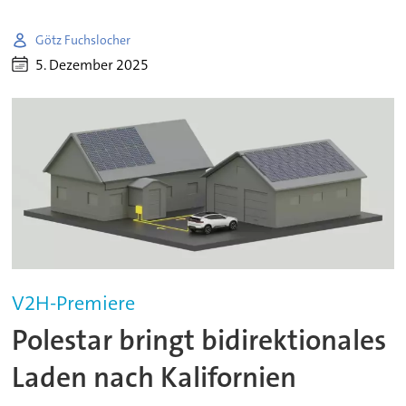
Götz Fuchslocher
5. Dezember 2025
V2H-Premiere
Polestar bringt bidirektionales
Laden nach Kalifornien