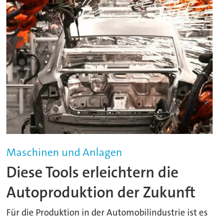
Maschinen und Anlagen
Diese Tools erleichtern die
Autoproduktion der Zukunft
Für die Produktion in der Automobilindustrie ist es