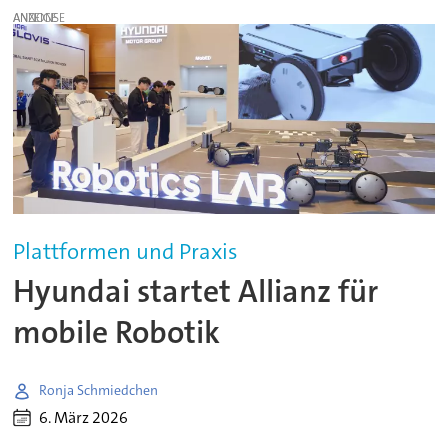
ANZEIGE
Plattformen und Praxis
Hyundai startet Allianz für
mobile Robotik
Ronja Schmiedchen
6. März 2026