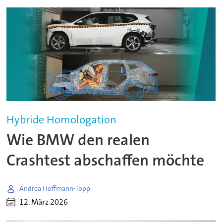
Hybride Homologation
Wie BMW den realen
Crashtest abschaffen möchte
Andrea Hoffmann-Topp
12. März 2026