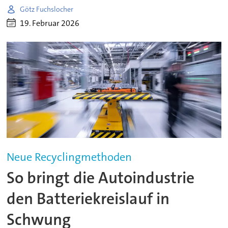
Götz Fuchslocher
19. Februar 2026
Neue Recyclingmethoden
So bringt die Autoindustrie
den Batteriekreislauf in
Schwung