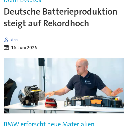
Deutsche Batterieproduktion
steigt auf Rekordhoch
dpa
16. Juni 2026
BMW erforscht neue Materialien