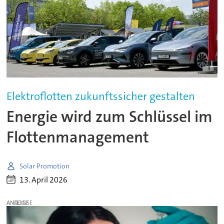
Elektroflotten zukunftssicher gestalten
Energie wird zum Schlüssel im
Flottenmanagement
Solar Promotion
13. April 2026
ANZEIGE