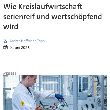
Wie Kreislaufwirtschaft
serienreif und wertschöpfend
wird
Andrea Hoffmann-Topp
9. Juni 2026
ANZEIGE