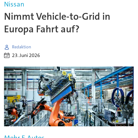
Nissan
Nimmt Vehicle-to-Grid in
Europa Fahrt auf?
Redaktion
23. Juni 2026
Mehr E-Autos