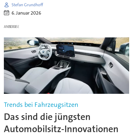
Stefan Grundhoff
6. Januar 2026
ANZEIGE
Trends bei Fahrzeugsitzen
Das sind die jüngsten
Automobilsitz-Innovationen