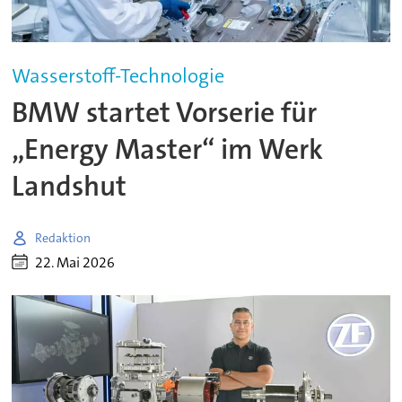
Wasserstoff-Technologie
BMW startet Vorserie für
„Energy Master“ im Werk
Landshut
Redaktion
22. Mai 2026