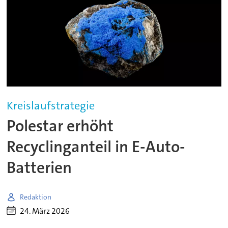
Kreislaufstrategie
Polestar erhöht
Recyclinganteil in E-Auto-
Batterien
Redaktion
24. März 2026