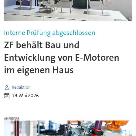
Interne Prüfung abgeschlossen
ZF behält Bau und
Entwicklung von E-Motoren
im eigenen Haus
Redaktion
19. Mai 2026
ANZEIGE