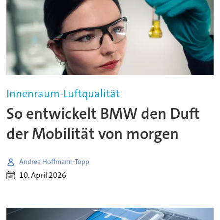
Innenraum-Luftqualität
So entwickelt BMW den Duft
der Mobilität von morgen
Andrea Hoffmann-Topp
10. April 2026