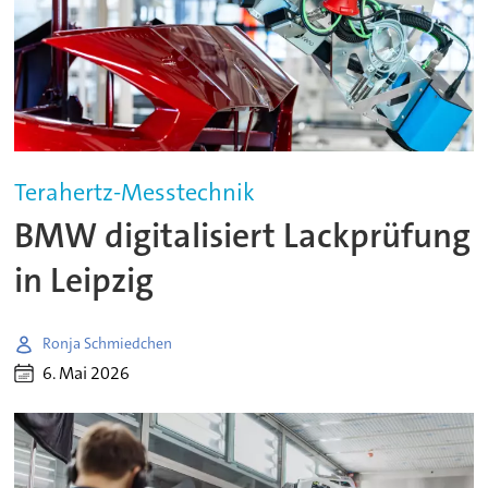
Terahertz-Messtechnik
BMW digitalisiert Lackprüfung
in Leipzig
Ronja Schmiedchen
6. Mai 2026