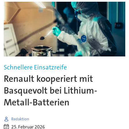
Schnellere Einsatzreife
Renault kooperiert mit
Basquevolt bei Lithium-
Metall-Batterien
Redaktion
25. Februar 2026