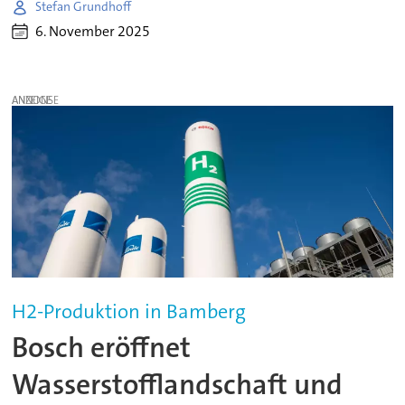
Stefan Grundhoff
6. November 2025
ANZEIGE
H2-Produktion in Bamberg
Bosch eröffnet
Wasserstofflandschaft und