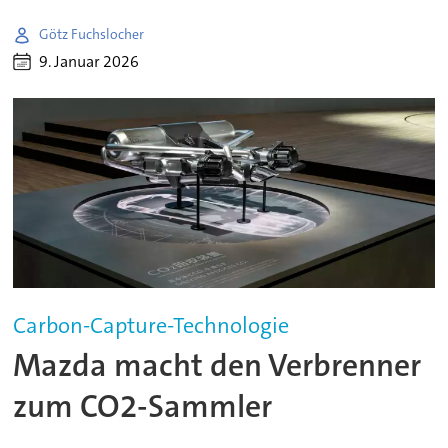
Götz Fuchslocher
9. Januar 2026
Carbon-Capture-Technologie
Mazda macht den Verbrenner
zum CO2-Sammler