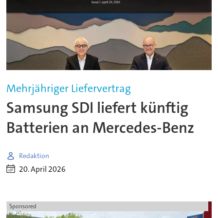
Mehrjähriger Liefervertrag
Samsung SDI liefert künftig
Batterien an Mercedes-Benz
Redaktion
20. April 2026
Sponsored