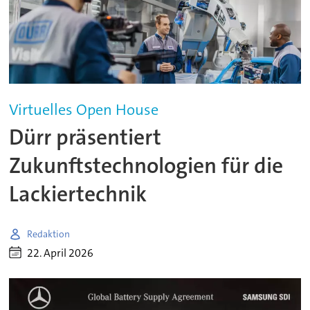
Virtuelles Open House
Dürr präsentiert
Zukunftstechnologien für die
Lackiertechnik
Redaktion
22. April 2026