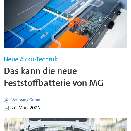
Neue Akku-Technik
Das kann die neue
Feststoffbatterie von MG
Wolfgang Gomoll
26. März 2026