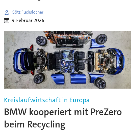
Götz Fuchslocher
9. Februar 2026
Kreislaufwirtschaft in Europa
BMW kooperiert mit PreZero
beim Recycling