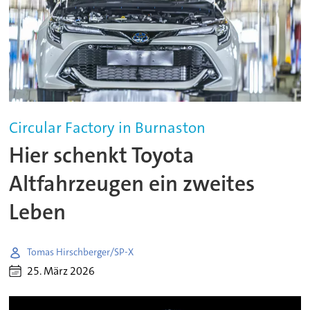
Circular Factory in Burnaston
Hier schenkt Toyota
Altfahrzeugen ein zweites
Leben
Tomas Hirschberger/SP-X
25. März 2026