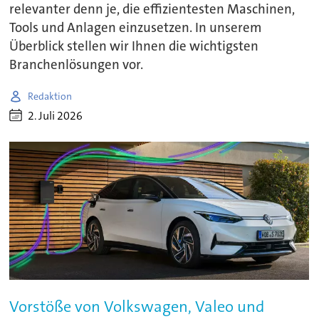
relevanter denn je, die effizientesten Maschinen,
Tools und Anlagen einzusetzen. In unserem
Überblick stellen wir Ihnen die wichtigsten
Branchenlösungen vor.
Redaktion
2. Juli 2026
Vorstöße von Volkswagen, Valeo und