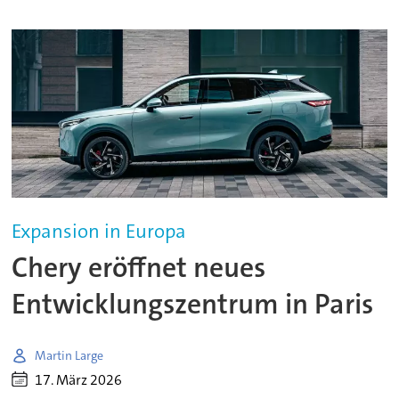
Expansion in Europa
Chery eröffnet neues
Entwicklungszentrum in Paris
Martin Large
17. März 2026