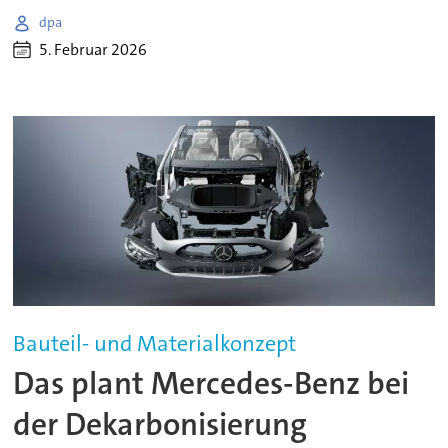
dpa
5. Februar 2026
Bauteil- und Materialkonzept
Das plant Mercedes-Benz bei
der Dekarbonisierung