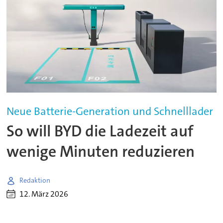
Neue Batterie-Generation und Schnelllader
So will BYD die Ladezeit auf
wenige Minuten reduzieren
Redaktion
12. März 2026