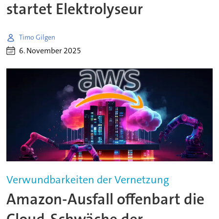
startet Elektrolyseur
Timo Gilgen
6. November 2025
Verwundbarkeiten der Vernetzung
Amazon-Ausfall offenbart die