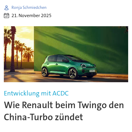
Ronja Schmiedchen
21. November 2025
Entwicklung mit ACDC
Wie Renault beim Twingo den
China-Turbo zündet