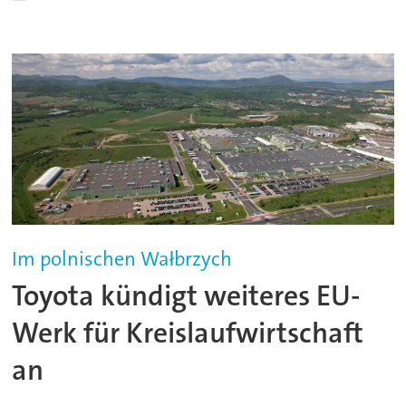
Im polnischen Wałbrzych
Toyota kündigt weiteres EU-
Werk für Kreislaufwirtschaft
an