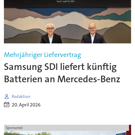
Mehrjähriger Liefervertrag
Samsung SDI liefert künftig
Batterien an Mercedes-Benz
Redaktion
20. April 2026
Sponsored