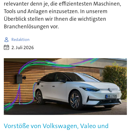
relevanter denn je, die effizientesten Maschinen,
Tools und Anlagen einzusetzen. In unserem
Überblick stellen wir Ihnen die wichtigsten
Branchenlösungen vor.
Redaktion
2. Juli 2026
Vorstöße von Volkswagen, Valeo und