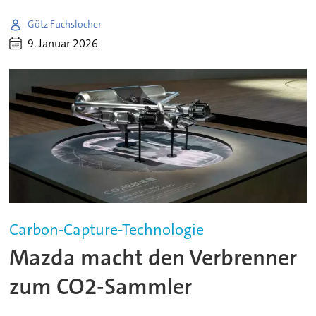
Götz Fuchslocher
9. Januar 2026
Carbon-Capture-Technologie
Mazda macht den Verbrenner
zum CO2-Sammler