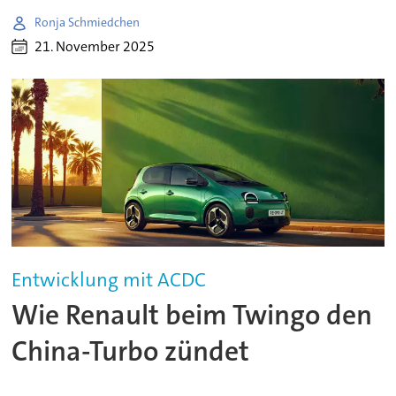
Ronja Schmiedchen
21. November 2025
Entwicklung mit ACDC
Wie Renault beim Twingo den
China-Turbo zündet