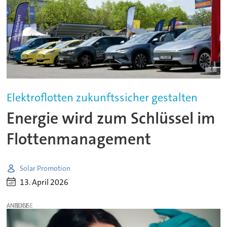
Elektroflotten zukunftssicher gestalten
Energie wird zum Schlüssel im
Flottenmanagement
Solar Promotion
13. April 2026
ANZEIGE