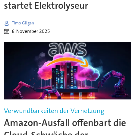
startet Elektrolyseur
Timo Gilgen
6. November 2025
Verwundbarkeiten der Vernetzung
Amazon-Ausfall offenbart die