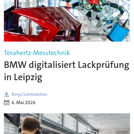
Terahertz-Messtechnik
BMW digitalisiert Lackprüfung
in Leipzig
Ronja Schmiedchen
6. Mai 2026