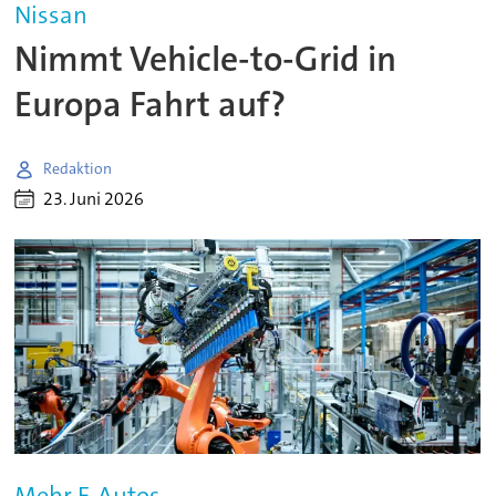
Nissan
Nimmt Vehicle-to-Grid in
Europa Fahrt auf?
Redaktion
23. Juni 2026
Mehr E-Autos