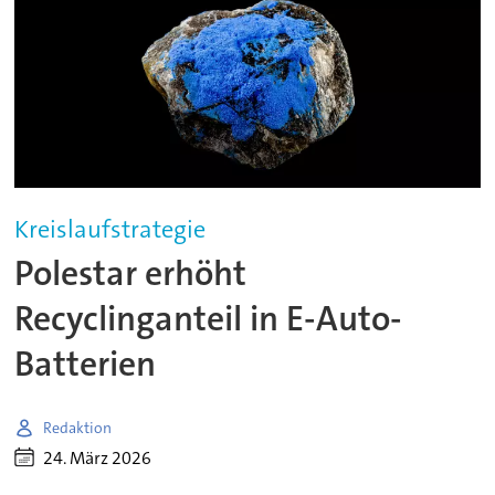
Kreislaufstrategie
Polestar erhöht
Recyclinganteil in E-Auto-
Batterien
Redaktion
24. März 2026