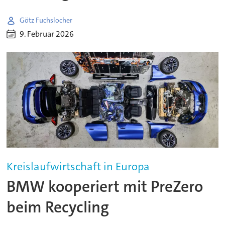
Götz Fuchslocher
9. Februar 2026
Kreislaufwirtschaft in Europa
BMW kooperiert mit PreZero
beim Recycling