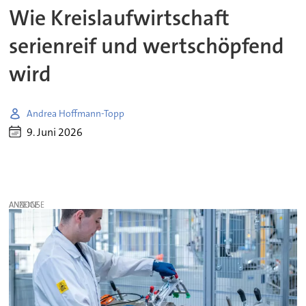
Wie Kreislaufwirtschaft
serienreif und wertschöpfend
wird
Andrea Hoffmann-Topp
9. Juni 2026
ANZEIGE