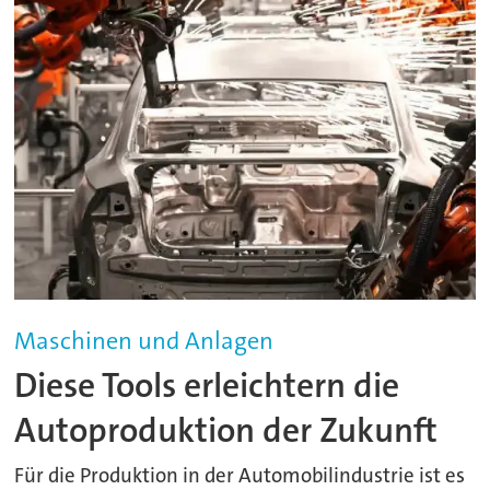
Maschinen und Anlagen
Diese Tools erleichtern die
Autoproduktion der Zukunft
Für die Produktion in der Automobilindustrie ist es