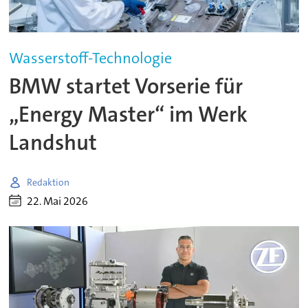
Wasserstoff-Technologie
BMW startet Vorserie für
„Energy Master“ im Werk
Landshut
Redaktion
22. Mai 2026