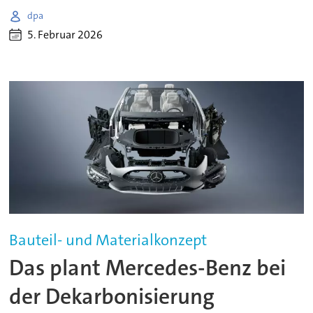
dpa
5. Februar 2026
Bauteil- und Materialkonzept
Das plant Mercedes-Benz bei
der Dekarbonisierung