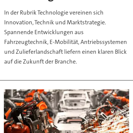
In der Rubrik Technologie vereinen sich
Innovation, Technik und Marktstrategie.
Spannende Entwicklungen aus
Fahrzeugtechnik, E-Mobilität, Antriebssystemen
und Zulieferlandschaft liefern einen klaren Blick
auf die Zukunft der Branche.