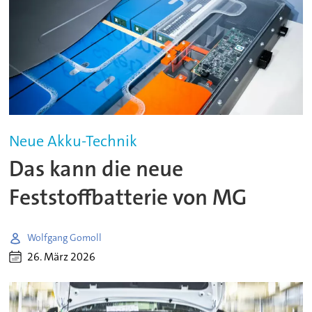
Neue Akku-Technik
Das kann die neue
Feststoffbatterie von MG
Wolfgang Gomoll
26. März 2026