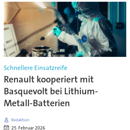
Schnellere Einsatzreife
Renault kooperiert mit
Basquevolt bei Lithium-
Metall-Batterien
Redaktion
25. Februar 2026