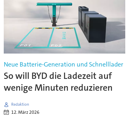
Neue Batterie-Generation und Schnelllader
So will BYD die Ladezeit auf
wenige Minuten reduzieren
Redaktion
12. März 2026