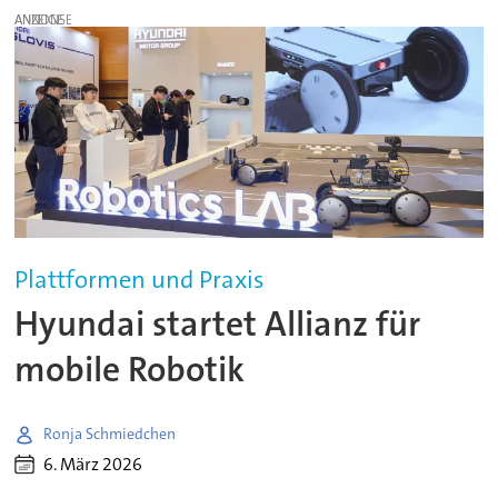
ANZEIGE
Plattformen und Praxis
Hyundai startet Allianz für
mobile Robotik
Ronja Schmiedchen
6. März 2026