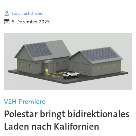
Götz Fuchslocher
5. Dezember 2025
V2H-Premiere
Polestar bringt bidirektionales
Laden nach Kalifornien