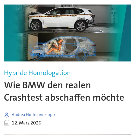
Hybride Homologation
Wie BMW den realen
Crashtest abschaffen möchte
Andrea Hoffmann-Topp
12. März 2026