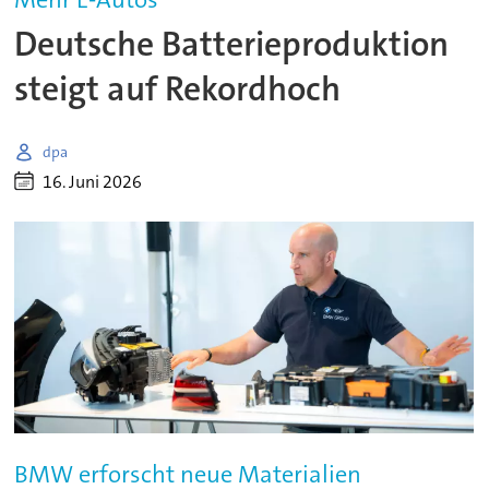
Deutsche Batterieproduktion
steigt auf Rekordhoch
dpa
16. Juni 2026
BMW erforscht neue Materialien