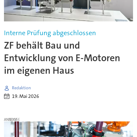
Interne Prüfung abgeschlossen
ZF behält Bau und
Entwicklung von E-Motoren
im eigenen Haus
Redaktion
19. Mai 2026
ANZEIGE