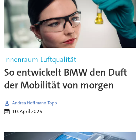
Innenraum-Luftqualität
So entwickelt BMW den Duft
der Mobilität von morgen
Andrea Hoffmann-Topp
10. April 2026