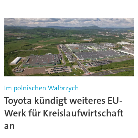
Im polnischen Wałbrzych
Toyota kündigt weiteres EU-
Werk für Kreislaufwirtschaft
an