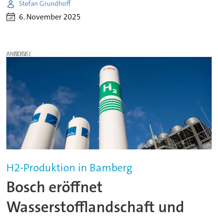
Stefan Grundhoff
6. November 2025
ANZEIGE
H2-Produktion in Bamberg
Bosch eröffnet
Wasserstofflandschaft und