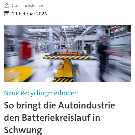
Götz Fuchslocher
19. Februar 2026
Neue Recyclingmethoden
So bringt die Autoindustrie
den Batteriekreislauf in
Schwung