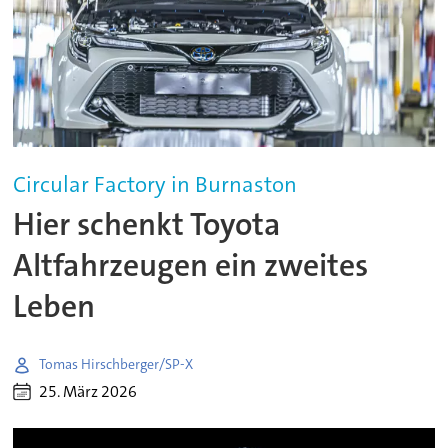
Circular Factory in Burnaston
Hier schenkt Toyota
Altfahrzeugen ein zweites
Leben
Tomas Hirschberger/SP-X
25. März 2026