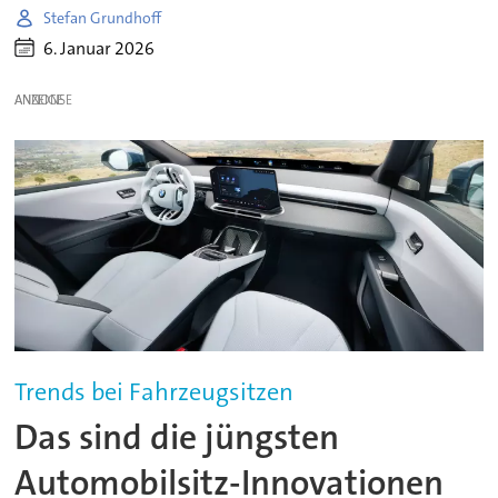
Stefan Grundhoff
6. Januar 2026
ANZEIGE
Trends bei Fahrzeugsitzen
Das sind die jüngsten
Automobilsitz-Innovationen