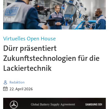
Virtuelles Open House
Dürr präsentiert
Zukunftstechnologien für die
Lackiertechnik
Redaktion
22. April 2026