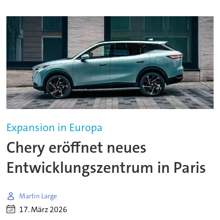
Expansion in Europa
Chery eröffnet neues
Entwicklungszentrum in Paris
Martin Large
17. März 2026