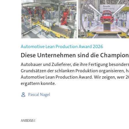
Automotive Lean Production Award 2026
Diese Unternehmen sind die Champions
Autobauer und Zulieferer, die ihre Fertigung besonders
Grundsätzen der schlanken Produktion organisieren, 
Automotive Lean Production Award. Wir zeigen, wer 2
ergattern konnte.
Pascal Nagel
ANZEIGE