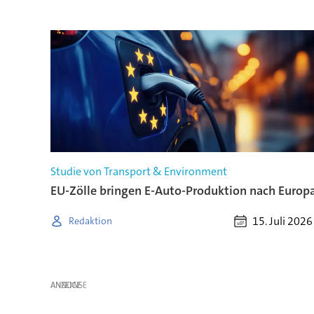
Studie von Transport & Environment
EU-Zölle bringen E-Auto-Produktion nach Europ
15. Juli 2026
Redaktion
ANZEIGE