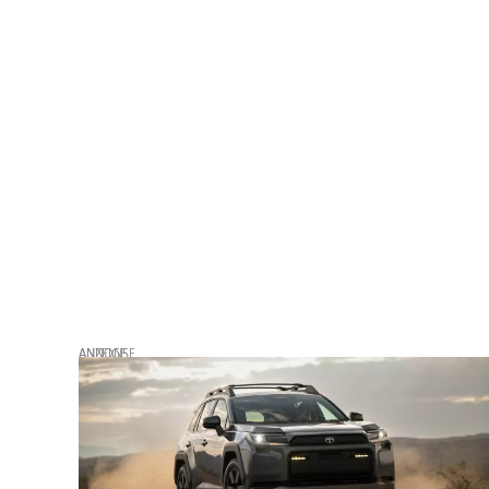
ANZEIGE