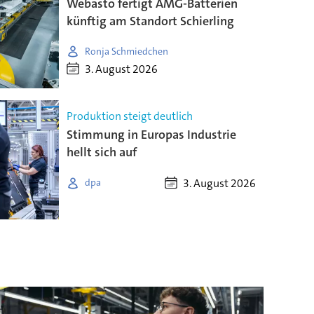
Webasto fertigt AMG-Batterien
künftig am Standort Schierling
Ronja Schmiedchen
3. August 2026
Produktion steigt deutlich
Stimmung in Europas Industrie
hellt sich auf
3. August 2026
dpa