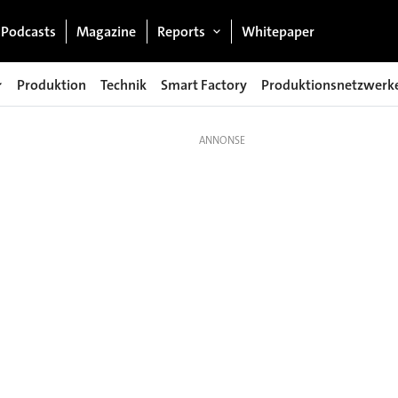
Podcasts
Magazine
Reports
Whitepaper
Produktion
Technik
Smart Factory
Produktionsnetzwerk