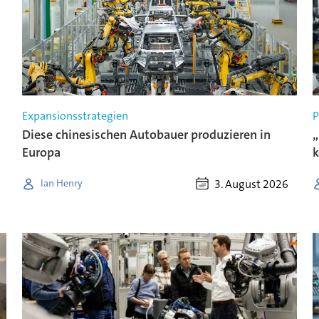
Expansionsstrategien
P
Diese chinesischen Autobauer produzieren in
„
Europa
3. August 2026
Ian Henry