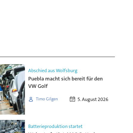
Abschied aus Wolfsburg
Puebla macht sich bereit für den
VW Golf
5. August 2026
Timo Gilgen
Batterieproduktion startet