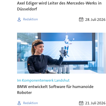
Axel Ediger wird Leiter des Mercedes-Werks in
Düsseldorf
28. Juli 2026
Redaktion
Im Komponentenwerk Landshut
BMW entwickelt Software für humanoide
Roboter
21. Juli 2026
Redaktion