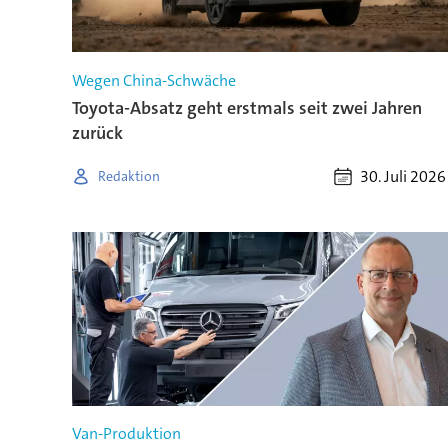
Wegen China-Schwäche
Toyota-Absatz geht erstmals seit zwei Jahren
zurück
30. Juli 2026
Redaktion
Van-Produktion