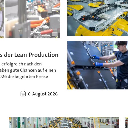
 der Lean Production
 erfolgreich nach den
haben gute Chancen auf einen
026 die begehrten Preise
6. August 2026