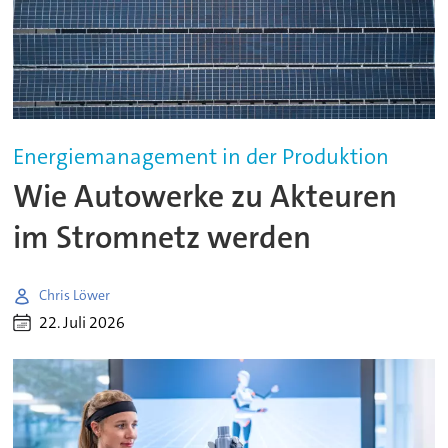
Energiemanagement in der Produktion
Wie Autowerke zu Akteuren
im Stromnetz werden
Chris Löwer
22. Juli 2026