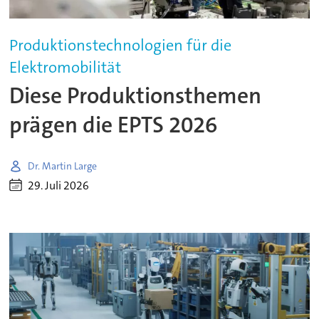
Produktionstechnologien für die
Elektromobilität
Diese Produktionsthemen
prägen die EPTS 2026
Dr. Martin Large
29. Juli 2026