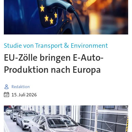
Studie von Transport & Environment
EU-Zölle bringen E-Auto-
Produktion nach Europa
Redaktion
15. Juli 2026