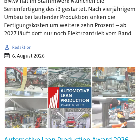
BMW hat im Stammwerk München die
Serienfertigung des i3 gestartet. Nach vierjährigem
Umbau bei laufender Produktion sinken die
Fertigungskosten um weitere zehn Prozent – ab
2027 läuft dort nur noch Elektroantrieb vom Band.
Redaktion
6. August 2026
Automotive Lean Production Award 2026