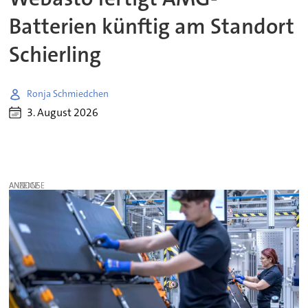
Batterien künftig am Standort
Schierling
Ronja Schmiedchen
3. August 2026
ANZEIGE