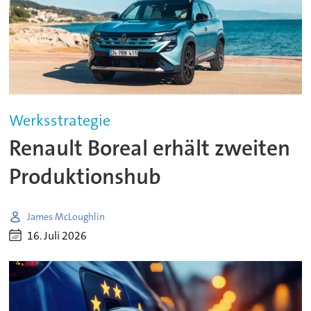
Werksstrategie
Renault Boreal erhält zweiten
Produktionshub
James McLoughlin
16. Juli 2026