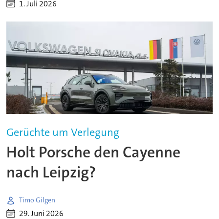
1. Juli 2026
Gerüchte um Verlegung
Holt Porsche den Cayenne
nach Leipzig?
Timo Gilgen
29. Juni 2026