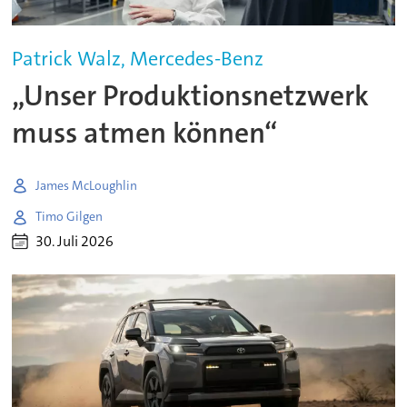
Patrick Walz, Mercedes-Benz
„Unser Produktionsnetzwerk
muss atmen können“
James McLoughlin
Timo Gilgen
30. Juli 2026