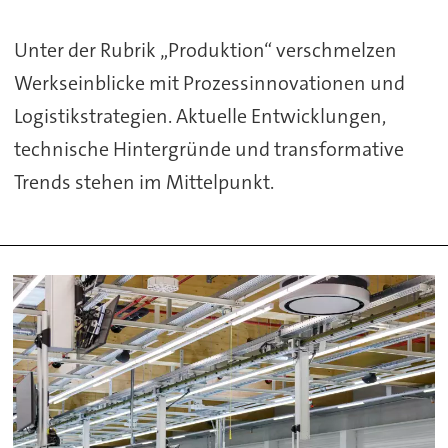
Unter der Rubrik „Produktion“ verschmelzen
Werkseinblicke mit Prozessinnovationen und
Logistikstrategien. Aktuelle Entwicklungen,
technische Hintergründe und transformative
Trends stehen im Mittelpunkt.