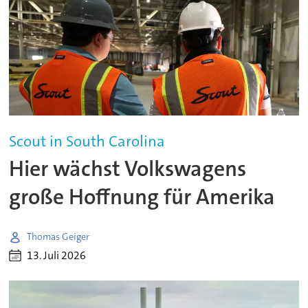
Scout in South Carolina
Hier wächst Volkswagens
große Hoffnung für Amerika
Thomas Geiger
13. Juli 2026