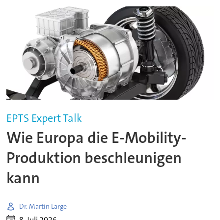
EPTS Expert Talk
Wie Europa die E-Mobility-
Produktion beschleunigen
kann
Dr. Martin Large
8. Juli 2026