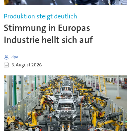
Produktion steigt deutlich
Stimmung in Europas
Industrie hellt sich auf
dpa
3. August 2026