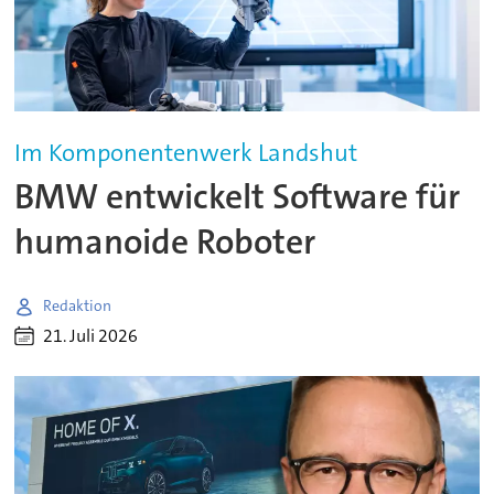
Im Komponentenwerk Landshut
BMW entwickelt Software für
humanoide Roboter
Redaktion
21. Juli 2026