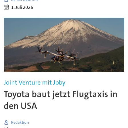
1. Juli 2026
Joint Venture mit Joby
Toyota baut jetzt Flugtaxis in
den USA
Redaktion