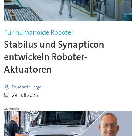
Für humanoide Roboter
Stabilus und Synapticon
entwickeln Roboter-
Aktuatoren
Dr. Martin Large
29. Juli 2026
ANZEIGE