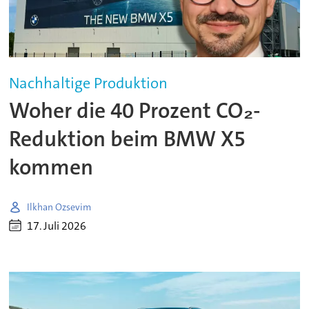
Nachhaltige Produktion
Woher die 40 Prozent CO₂-
Reduktion beim BMW X5
kommen
Ilkhan Ozsevim
17. Juli 2026