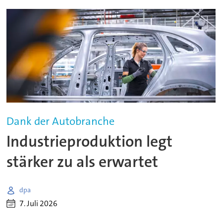
Dank der Autobranche
Industrieproduktion legt
stärker zu als erwartet
dpa
7. Juli 2026