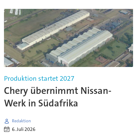
Produktion startet 2027
Chery übernimmt Nissan-
Werk in Südafrika
Redaktion
6. Juli 2026