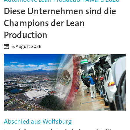
Diese Unternehmen sind die
Champions der Lean
Production
6. August 2026
Abschied aus Wolfsburg