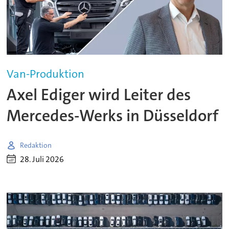
Van-Produktion
Axel Ediger wird Leiter des
Mercedes-Werks in Düsseldorf
Redaktion
28. Juli 2026