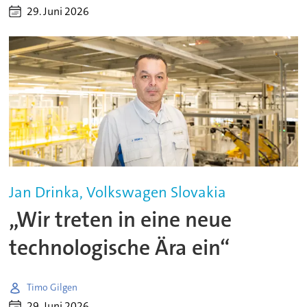
29. Juni 2026
Jan Drinka, Volkswagen Slovakia
„Wir treten in eine neue
technologische Ära ein“
Timo Gilgen
29. Juni 2026