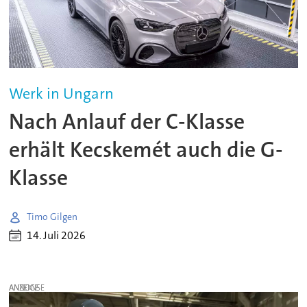
Werk in Ungarn
Nach Anlauf der C-Klasse
erhält Kecskemét auch die G-
Klasse
Timo Gilgen
14. Juli 2026
ANZEIGE