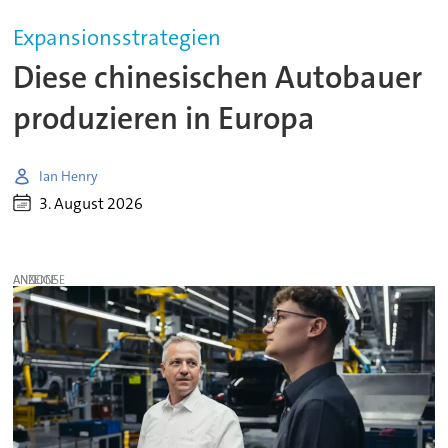
Expansionsstrategien
Diese chinesischen Autobauer
produzieren in Europa
Ian Henry
3. August 2026
ANZEIGE