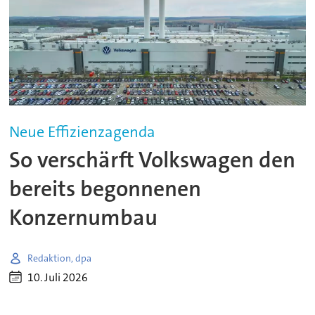
Neue Effizienzagenda
So verschärft Volkswagen den
bereits begonnenen
Konzernumbau
Redaktion, dpa
10. Juli 2026