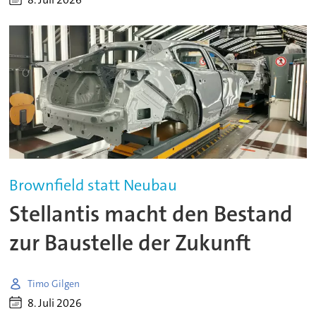
Brownfield statt Neubau
Stellantis macht den Bestand
zur Baustelle der Zukunft
Timo Gilgen
8. Juli 2026