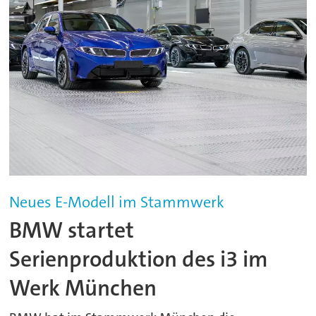
Neues E-Modell im Stammwerk
BMW startet
Serienproduktion des i3 im
Werk München