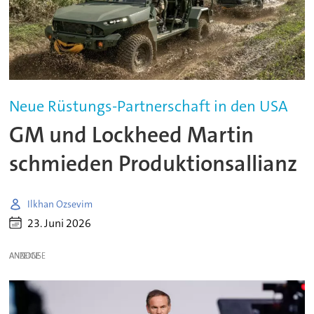
Neue Rüstungs-Partnerschaft in den USA
GM und Lockheed Martin
schmieden Produktionsallianz
Ilkhan Ozsevim
23. Juni 2026
ANZEIGE