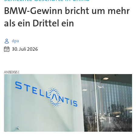
BMW-Gewinn bricht um mehr
als ein Drittel ein
dpa
30. Juli 2026
ANZEIGE