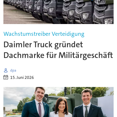
Wachstumstreiber Verteidigung
Daimler Truck gründet
Dachmarke für Militärgeschäft
dpa
15. Juni 2026