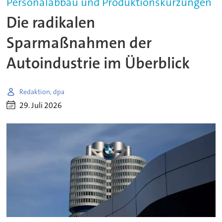
Personalabbau und Produktionskürzungen
Die radikalen
Sparmaßnahmen der
Autoindustrie im Überblick
Redaktion, dpa
29. Juli 2026