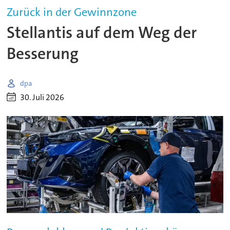
Zurück in der Gewinnzone
Stellantis auf dem Weg der
Besserung
dpa
30. Juli 2026