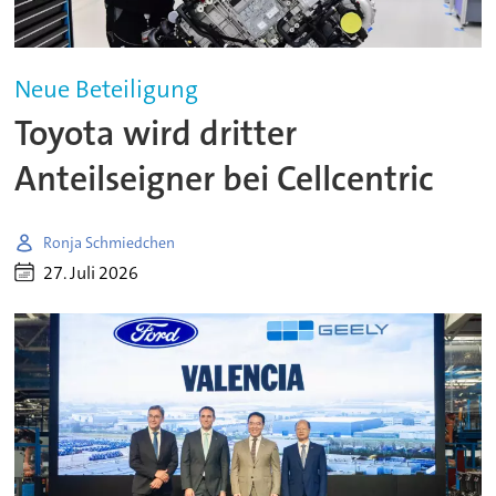
Neue Beteiligung
Toyota wird dritter
Anteilseigner bei Cellcentric
Ronja Schmiedchen
27. Juli 2026