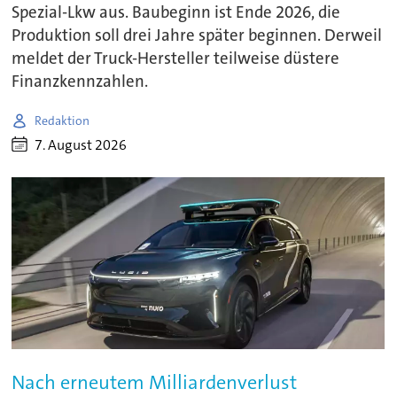
Spezial-Lkw aus. Baubeginn ist Ende 2026, die
Produktion soll drei Jahre später beginnen. Derweil
meldet der Truck-Hersteller teilweise düstere
Finanzkennzahlen.
Redaktion
7. August 2026
Nach erneutem Milliardenverlust