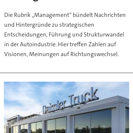
Die Rubrik „Management“ bündelt Nachrichten
und Hintergründe zu strategischen
Entscheidungen, Führung und Strukturwandel
in der Autoindustrie. Hier treffen Zahlen auf
Visionen, Meinungen auf Richtungswechsel.