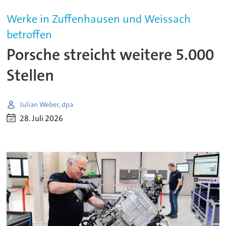
Werke in Zuffenhausen und Weissach
betroffen
Porsche streicht weitere 5.000
Stellen
Julian Weber, dpa
28. Juli 2026