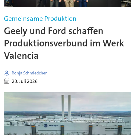
Gemeinsame Produktion
Geely und Ford schaffen
Produktionsverbund im Werk
Valencia
Ronja Schmiedchen
23. Juli 2026