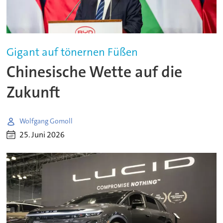
Gigant auf tönernen Füßen
Chinesische Wette auf die
Zukunft
Wolfgang Gomoll
25. Juni 2026