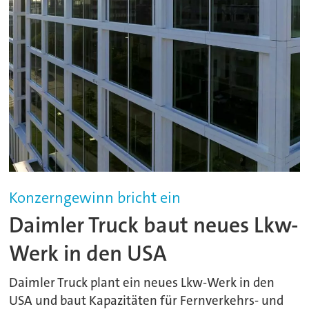
Konzerngewinn bricht ein
Daimler Truck baut neues Lkw-
Werk in den USA
Daimler Truck plant ein neues Lkw-Werk in den
USA und baut Kapazitäten für Fernverkehrs- und