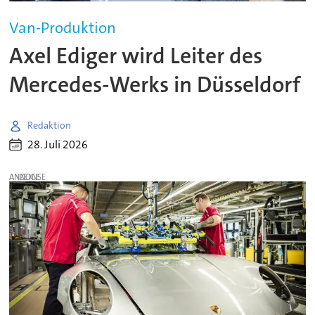
Van-Produktion
Axel Ediger wird Leiter des
Mercedes-Werks in Düsseldorf
Redaktion
28. Juli 2026
ANZEIGE