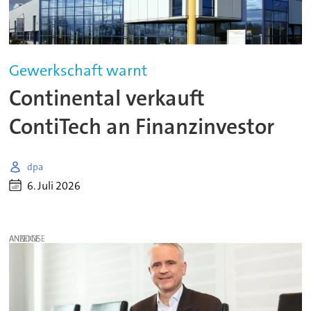
Gewerkschaft warnt
Continental verkauft
ContiTech an Finanzinvestor
dpa
6. Juli 2026
ANZEIGE