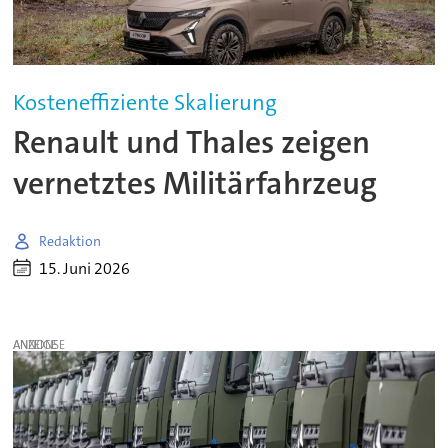
Kosteneffiziente Skalierung
Renault und Thales zeigen
vernetztes Militärfahrzeug
Redaktion
15. Juni 2026
ANZEIGE