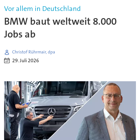
Vor allem in Deutschland
BMW baut weltweit 8.000
Jobs ab
Christof Rührmair, dpa
29. Juli 2026