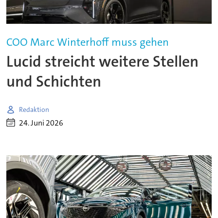
COO Marc Winterhoff muss gehen
Lucid streicht weitere Stellen
und Schichten
Redaktion
24. Juni 2026