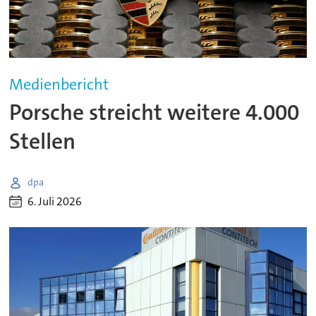
Medienbericht
Porsche streicht weitere 4.000
Stellen
dpa
6. Juli 2026