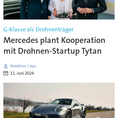
G-Klasse als Drohnenträger
Mercedes plant Kooperation
mit Drohnen-Startup Tytan
Redaktion / dpa
11. Juni 2026