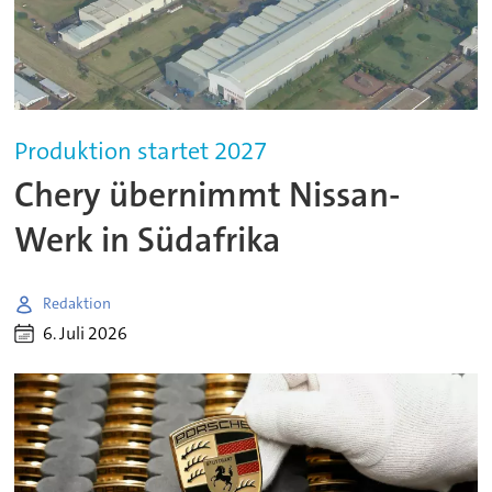
Produktion startet 2027
Chery übernimmt Nissan-
Werk in Südafrika
Redaktion
6. Juli 2026