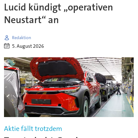
Lucid kündigt „operativen
Neustart“ an
Redaktion
5. August 2026
Aktie fällt trotzdem