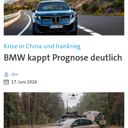
Krise in China und Irankrieg
BMW kappt Prognose deutlich
dpa
17. Juni 2026