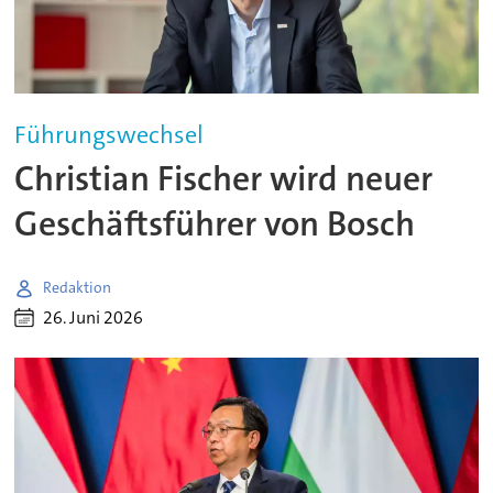
Führungswechsel
Christian Fischer wird neuer
Geschäftsführer von Bosch
Redaktion
26. Juni 2026