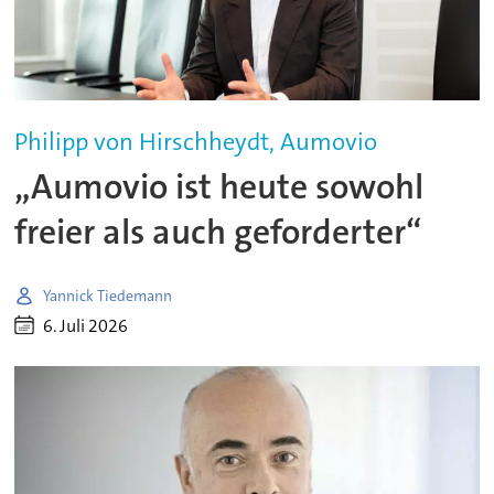
Philipp von Hirschheydt, Aumovio
„Aumovio ist heute sowohl
freier als auch geforderter“
Yannick Tiedemann
6. Juli 2026