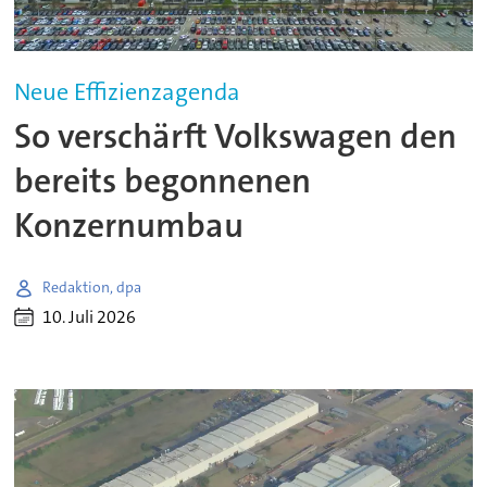
Neue Effizienzagenda
So verschärft Volkswagen den
bereits begonnenen
Konzernumbau
Redaktion, dpa
10. Juli 2026