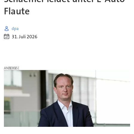
Flaute
dpa
31. Juli 2026
ANZEIGE