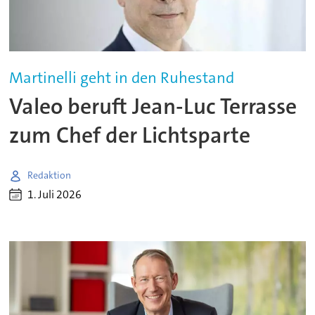
Martinelli geht in den Ruhestand
Valeo beruft Jean-Luc Terrasse
zum Chef der Lichtsparte
Redaktion
1. Juli 2026