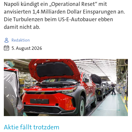
Napoli kündigt ein „Operational Reset“ mit
anvisierten 1,4 Milliarden Dollar Einsparungen an.
Die Turbulenzen beim US-E-Autobauer ebben
damit nicht ab.
Redaktion
5. August 2026
Aktie fällt trotzdem