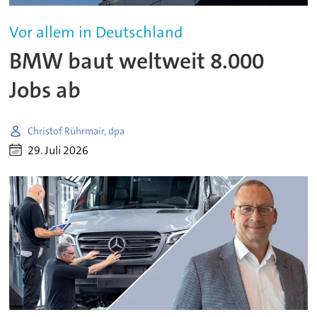
Vor allem in Deutschland
BMW baut weltweit 8.000
Jobs ab
Christof Rührmair, dpa
29. Juli 2026