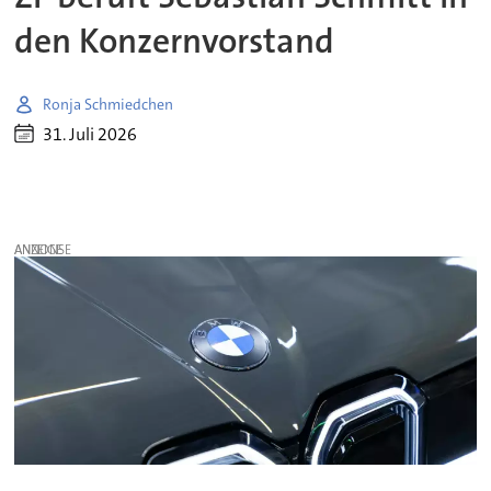
den Konzernvorstand
Ronja Schmiedchen
31. Juli 2026
ANZEIGE