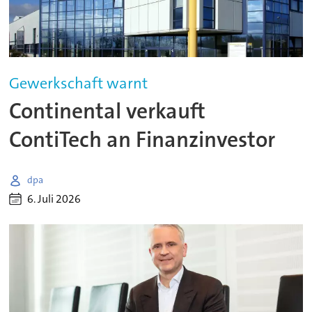
Gewerkschaft warnt
Continental verkauft
ContiTech an Finanzinvestor
dpa
6. Juli 2026