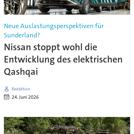
Neue Auslastungsperspektiven für
Sunderland?
Nissan stoppt wohl die
Entwicklung des elektrischen
Qashqai
Redaktion
24. Juni 2026