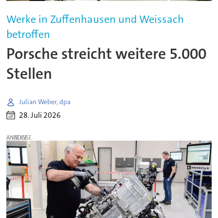
Werke in Zuffenhausen und Weissach
betroffen
Porsche streicht weitere 5.000
Stellen
Julian Weber, dpa
28. Juli 2026
ANZEIGE