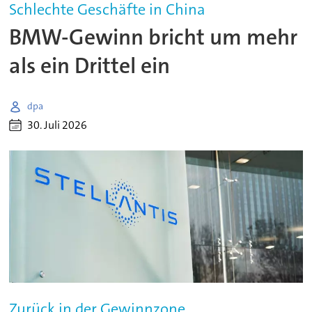
Schlechte Geschäfte in China
BMW-Gewinn bricht um mehr
als ein Drittel ein
dpa
30. Juli 2026
Zurück in der Gewinnzone