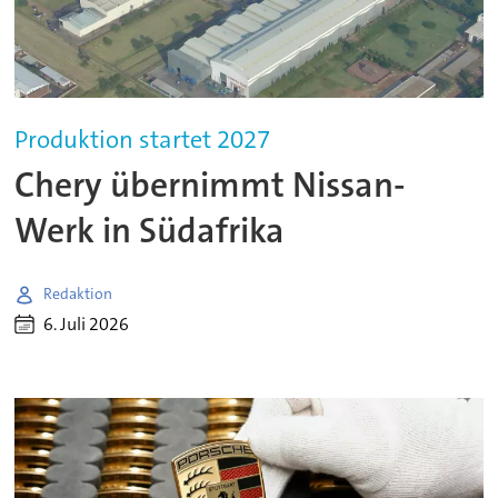
Produktion startet 2027
Chery übernimmt Nissan-
Werk in Südafrika
Redaktion
6. Juli 2026