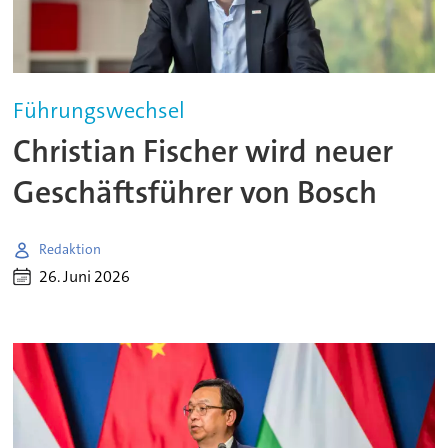
Führungswechsel
Christian Fischer wird neuer
Geschäftsführer von Bosch
Redaktion
26. Juni 2026