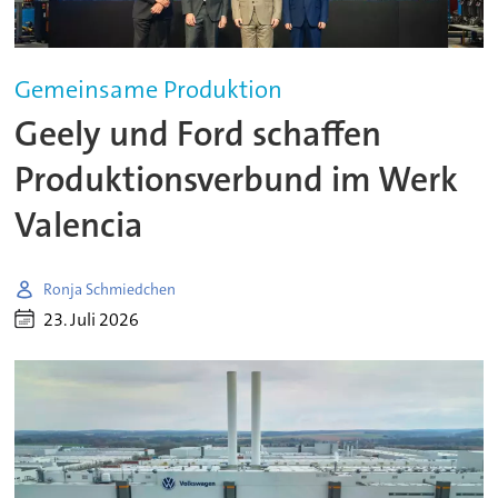
Gemeinsame Produktion
Geely und Ford schaffen
Produktionsverbund im Werk
Valencia
Ronja Schmiedchen
23. Juli 2026