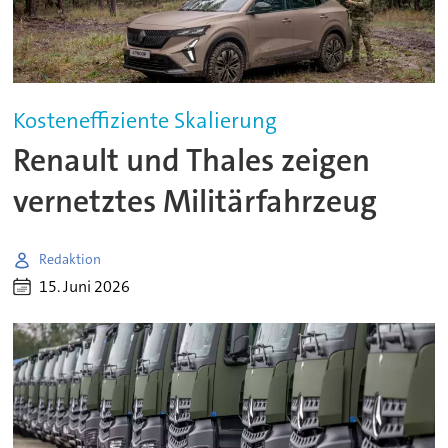
Kosteneffiziente Skalierung
Renault und Thales zeigen
vernetztes Militärfahrzeug
Redaktion
15. Juni 2026