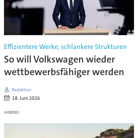
Effizientere Werke, schlankere Strukturen
So will Volkswagen wieder
wettbewerbsfähiger werden
Redaktion
18. Juni 2026
ANZEIGE