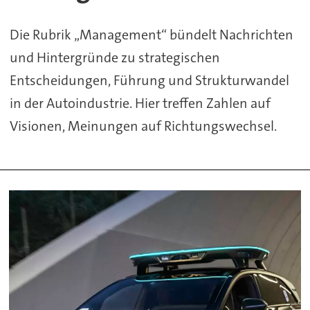
Die Rubrik „Management“ bündelt Nachrichten
und Hintergründe zu strategischen
Entscheidungen, Führung und Strukturwandel
in der Autoindustrie. Hier treffen Zahlen auf
Visionen, Meinungen auf Richtungswechsel.