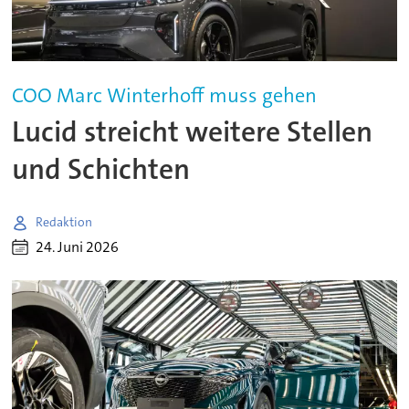
COO Marc Winterhoff muss gehen
Lucid streicht weitere Stellen
und Schichten
Redaktion
24. Juni 2026