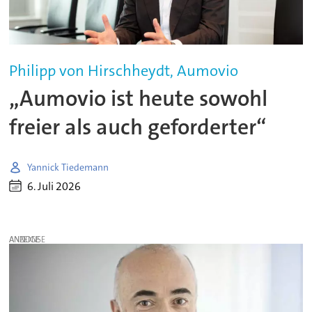
Philipp von Hirschheydt, Aumovio
„Aumovio ist heute sowohl
freier als auch geforderter“
Yannick Tiedemann
6. Juli 2026
ANZEIGE