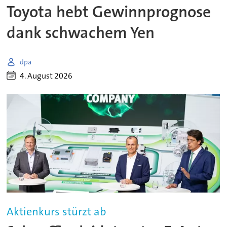
Toyota hebt Gewinnprognose
dank schwachem Yen
dpa
4. August 2026
Aktienkurs stürzt ab