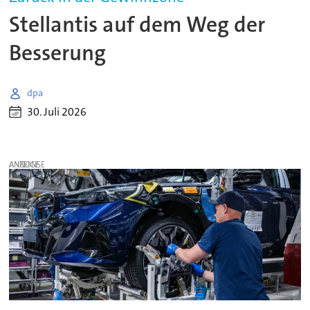
Stellantis auf dem Weg der
Besserung
dpa
30. Juli 2026
ANZEIGE