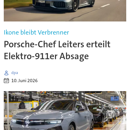
Ikone bleibt Verbrenner
Porsche-Chef Leiters erteilt
Elektro-911er Absage
dpa
10. Juni 2026