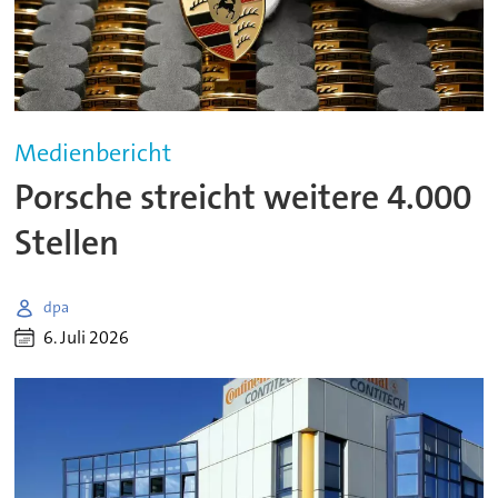
Medienbericht
Porsche streicht weitere 4.000
Stellen
dpa
6. Juli 2026