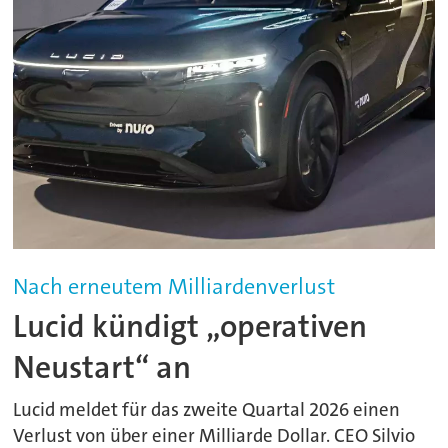
Nach erneutem Milliardenverlust
Lucid kündigt „operativen
Neustart“ an
Lucid meldet für das zweite Quartal 2026 einen
Verlust von über einer Milliarde Dollar. CEO Silvio