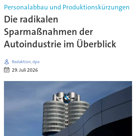
Personalabbau und Produktionskürzungen
Die radikalen
Sparmaßnahmen der
Autoindustrie im Überblick
Redaktion, dpa
29. Juli 2026