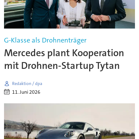
G-Klasse als Drohnenträger
Mercedes plant Kooperation
mit Drohnen-Startup Tytan
Redaktion / dpa
11. Juni 2026