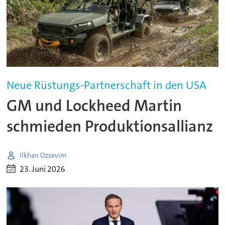
Neue Rüstungs-Partnerschaft in den USA
GM und Lockheed Martin
schmieden Produktionsallianz
Ilkhan Ozsevim
23. Juni 2026