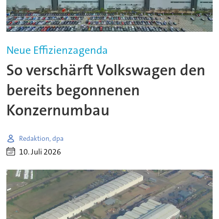
Neue Effizienzagenda
So verschärft Volkswagen den
bereits begonnenen
Konzernumbau
Redaktion, dpa
10. Juli 2026