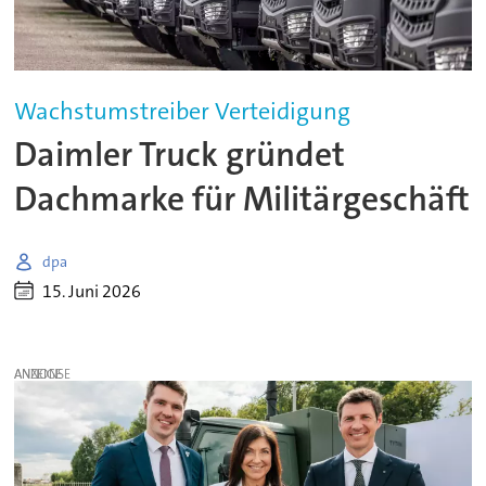
Wachstumstreiber Verteidigung
Daimler Truck gründet
Dachmarke für Militärgeschäft
dpa
15. Juni 2026
ANZEIGE