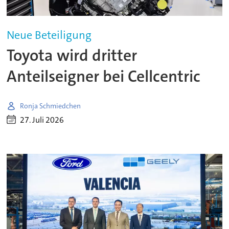
Neue Beteiligung
Toyota wird dritter
Anteilseigner bei Cellcentric
Ronja Schmiedchen
27. Juli 2026