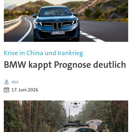
Krise in China und Irankrieg
BMW kappt Prognose deutlich
dpa
17. Juni 2026