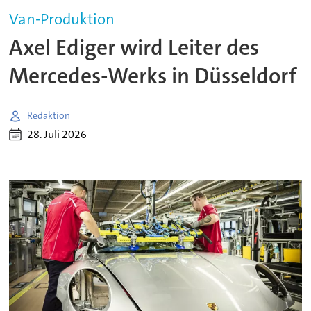
Van-Produktion
Axel Ediger wird Leiter des
Mercedes-Werks in Düsseldorf
Redaktion
28. Juli 2026