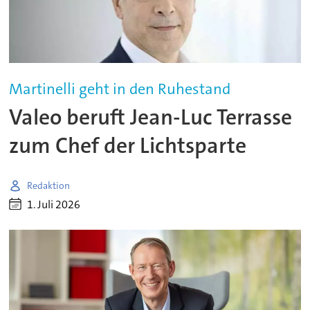
Martinelli geht in den Ruhestand
Valeo beruft Jean-Luc Terrasse
zum Chef der Lichtsparte
Redaktion
1. Juli 2026