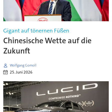
Gigant auf tönernen Füßen
Chinesische Wette auf die
Zukunft
Wolfgang Gomoll
25. Juni 2026