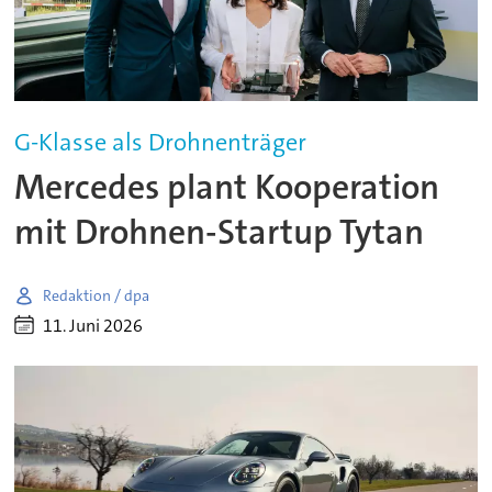
G-Klasse als Drohnenträger
Mercedes plant Kooperation
mit Drohnen-Startup Tytan
Redaktion / dpa
11. Juni 2026