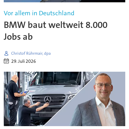
Vor allem in Deutschland
BMW baut weltweit 8.000
Jobs ab
Christof Rührmair, dpa
29. Juli 2026