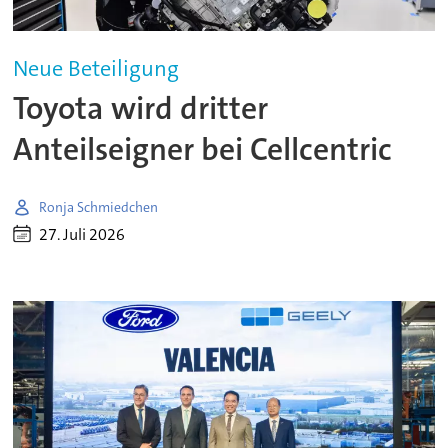
Neue Beteiligung
Toyota wird dritter
Anteilseigner bei Cellcentric
Ronja Schmiedchen
27. Juli 2026