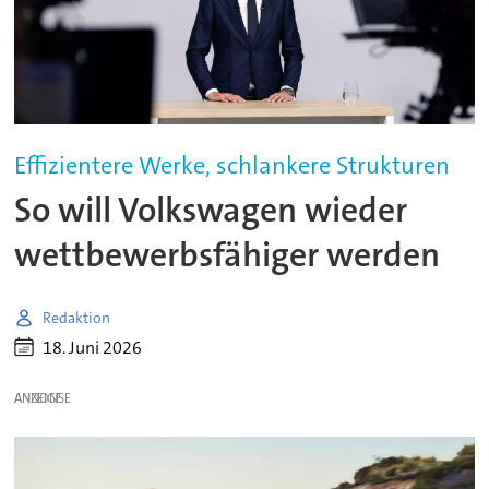
Effizientere Werke, schlankere Strukturen
So will Volkswagen wieder
wettbewerbsfähiger werden
Redaktion
18. Juni 2026
ANZEIGE