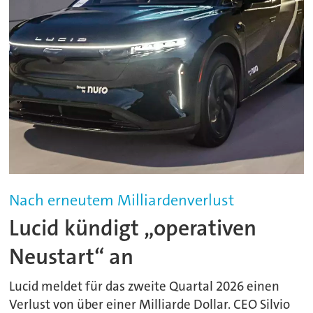
Nach erneutem Milliardenverlust
Lucid kündigt „operativen
Neustart“ an
Lucid meldet für das zweite Quartal 2026 einen
Verlust von über einer Milliarde Dollar. CEO Silvio