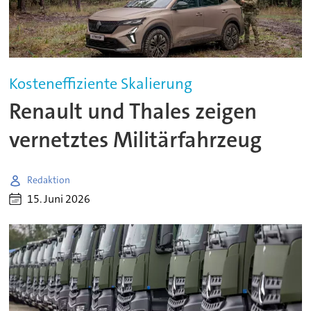
Kosteneffiziente Skalierung
Renault und Thales zeigen
vernetztes Militärfahrzeug
Redaktion
15. Juni 2026