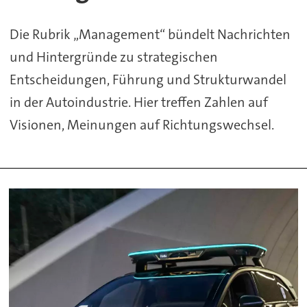
Die Rubrik „Management“ bündelt Nachrichten
und Hintergründe zu strategischen
Entscheidungen, Führung und Strukturwandel
in der Autoindustrie. Hier treffen Zahlen auf
Visionen, Meinungen auf Richtungswechsel.