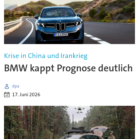
Krise in China und Irankrieg
BMW kappt Prognose deutlich
dpa
17. Juni 2026