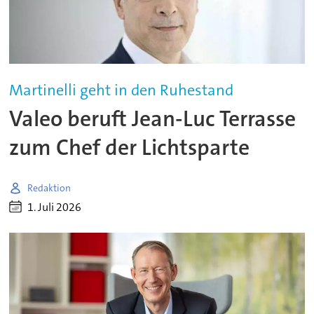
Martinelli geht in den Ruhestand
Valeo beruft Jean-Luc Terrasse
zum Chef der Lichtsparte
Redaktion
1. Juli 2026