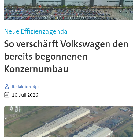
Neue Effizienzagenda
So verschärft Volkswagen den
bereits begonnenen
Konzernumbau
Redaktion, dpa
10. Juli 2026