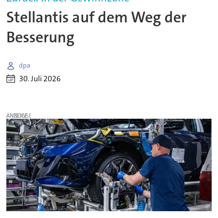
Stellantis auf dem Weg der
Besserung
dpa
30. Juli 2026
ANZEIGE