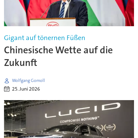
Gigant auf tönernen Füßen
Chinesische Wette auf die
Zukunft
Wolfgang Gomoll
25. Juni 2026