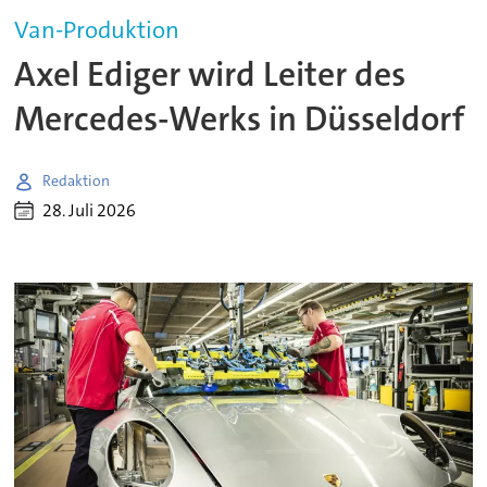
Van-Produktion
Axel Ediger wird Leiter des
Mercedes-Werks in Düsseldorf
Redaktion
28. Juli 2026