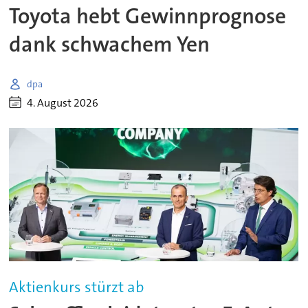
Toyota hebt Gewinnprognose
dank schwachem Yen
dpa
4. August 2026
Aktienkurs stürzt ab