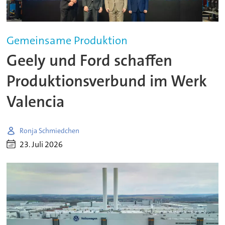
Gemeinsame Produktion
Geely und Ford schaffen
Produktionsverbund im Werk
Valencia
Ronja Schmiedchen
23. Juli 2026