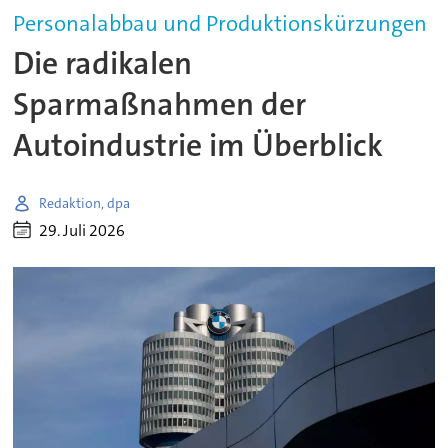
Personalabbau und Produktionskürzungen
Die radikalen
Sparmaßnahmen der
Autoindustrie im Überblick
Redaktion, dpa
29. Juli 2026