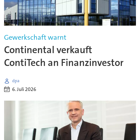
Gewerkschaft warnt
Continental verkauft
ContiTech an Finanzinvestor
dpa
6. Juli 2026