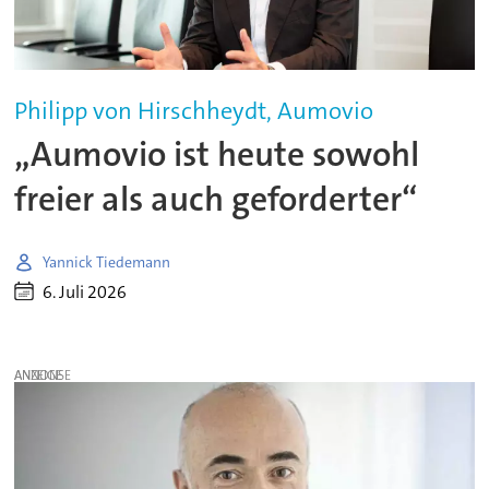
Philipp von Hirschheydt, Aumovio
„Aumovio ist heute sowohl
freier als auch geforderter“
Yannick Tiedemann
6. Juli 2026
ANZEIGE