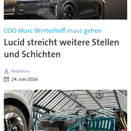
COO Marc Winterhoff muss gehen
Lucid streicht weitere Stellen
und Schichten
Redaktion
24. Juni 2026