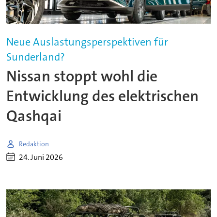
Neue Auslastungsperspektiven für
Sunderland?
Nissan stoppt wohl die
Entwicklung des elektrischen
Qashqai
Redaktion
24. Juni 2026