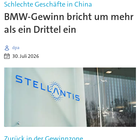
Schlechte Geschäfte in China
BMW-Gewinn bricht um mehr
als ein Drittel ein
dpa
30. Juli 2026
Zurück in der Gewinnzone