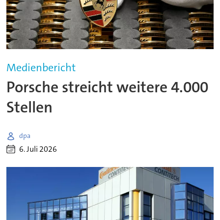
Medienbericht
Porsche streicht weitere 4.000
Stellen
dpa
6. Juli 2026