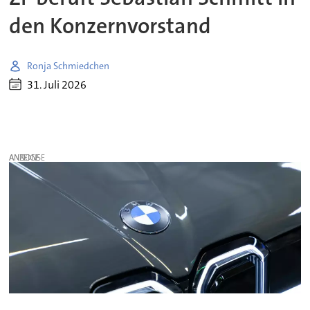
den Konzernvorstand
Ronja Schmiedchen
31. Juli 2026
ANZEIGE