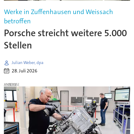
Werke in Zuffenhausen und Weissach
betroffen
Porsche streicht weitere 5.000
Stellen
Julian Weber, dpa
28. Juli 2026
ANZEIGE