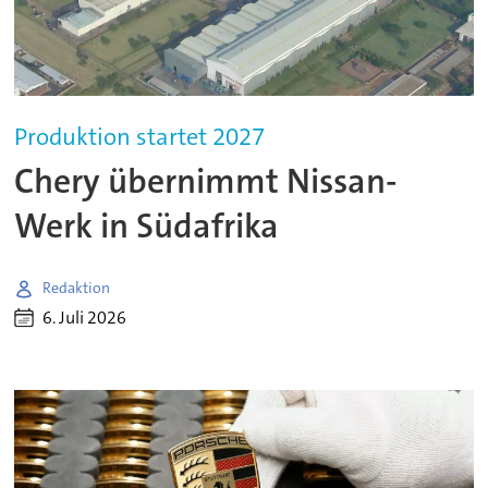
Produktion startet 2027
Chery übernimmt Nissan-
Werk in Südafrika
Redaktion
6. Juli 2026