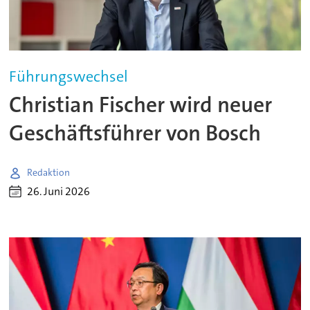
Führungswechsel
Christian Fischer wird neuer
Geschäftsführer von Bosch
Redaktion
26. Juni 2026