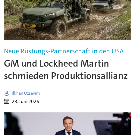
Neue Rüstungs-Partnerschaft in den USA
GM und Lockheed Martin
schmieden Produktionsallianz
Ilkhan Ozsevim
23. Juni 2026