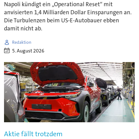
Napoli kündigt ein „Operational Reset“ mit
anvisierten 1,4 Milliarden Dollar Einsparungen an.
Die Turbulenzen beim US-E-Autobauer ebben
damit nicht ab.
Redaktion
5. August 2026
Aktie fällt trotzdem