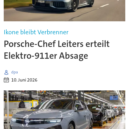
Ikone bleibt Verbrenner
Porsche-Chef Leiters erteilt
Elektro-911er Absage
dpa
10. Juni 2026