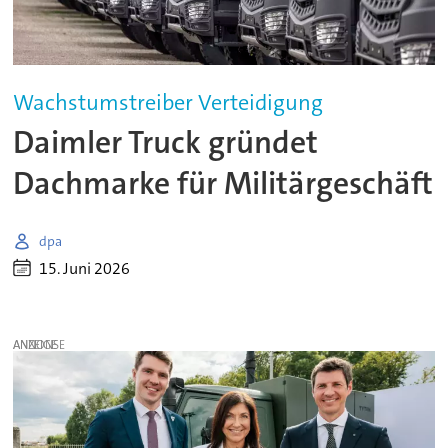
Wachstumstreiber Verteidigung
Daimler Truck gründet
Dachmarke für Militärgeschäft
dpa
15. Juni 2026
ANZEIGE