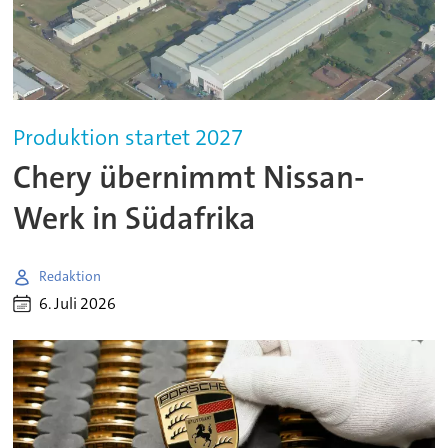
Produktion startet 2027
Chery übernimmt Nissan-
Werk in Südafrika
Redaktion
6. Juli 2026