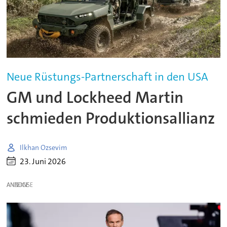
Neue Rüstungs-Partnerschaft in den USA
GM und Lockheed Martin
schmieden Produktionsallianz
Ilkhan Ozsevim
23. Juni 2026
ANZEIGE