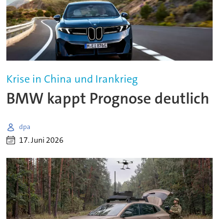
Krise in China und Irankrieg
BMW kappt Prognose deutlich
dpa
17. Juni 2026