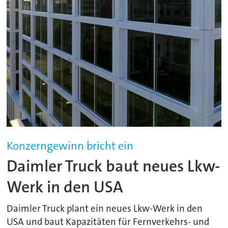
Konzerngewinn bricht ein
Daimler Truck baut neues Lkw-
Werk in den USA
Daimler Truck plant ein neues Lkw-Werk in den
USA und baut Kapazitäten für Fernverkehrs- und