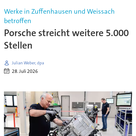
Werke in Zuffenhausen und Weissach
betroffen
Porsche streicht weitere 5.000
Stellen
Julian Weber, dpa
28. Juli 2026