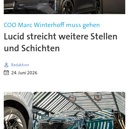
COO Marc Winterhoff muss gehen
Lucid streicht weitere Stellen
und Schichten
Redaktion
24. Juni 2026