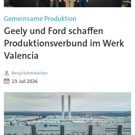
Gemeinsame Produktion
Geely und Ford schaffen
Produktionsverbund im Werk
Valencia
Ronja Schmiedchen
23. Juli 2026