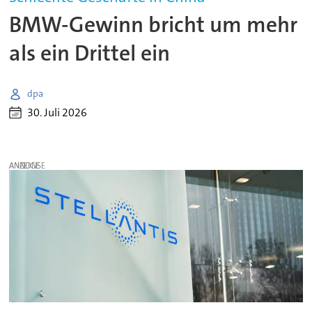
BMW-Gewinn bricht um mehr
als ein Drittel ein
dpa
30. Juli 2026
ANZEIGE