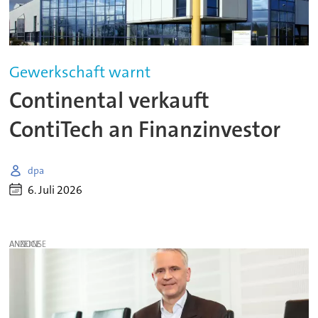
Gewerkschaft warnt
Continental verkauft
ContiTech an Finanzinvestor
dpa
6. Juli 2026
ANZEIGE