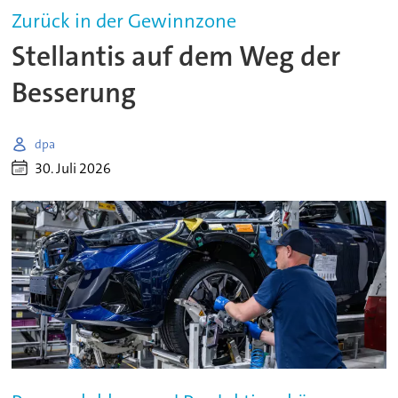
Zurück in der Gewinnzone
Stellantis auf dem Weg der
Besserung
dpa
30. Juli 2026