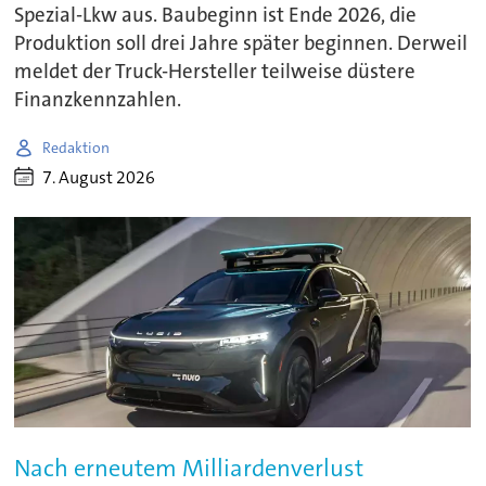
Spezial-Lkw aus. Baubeginn ist Ende 2026, die
Produktion soll drei Jahre später beginnen. Derweil
meldet der Truck-Hersteller teilweise düstere
Finanzkennzahlen.
Redaktion
7. August 2026
Nach erneutem Milliardenverlust