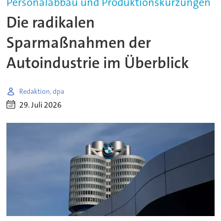
Personalabbau und Produktionskürzungen
Die radikalen
Sparmaßnahmen der
Autoindustrie im Überblick
Redaktion, dpa
29. Juli 2026