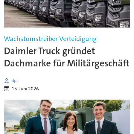
Wachstumstreiber Verteidigung
Daimler Truck gründet
Dachmarke für Militärgeschäft
dpa
15. Juni 2026