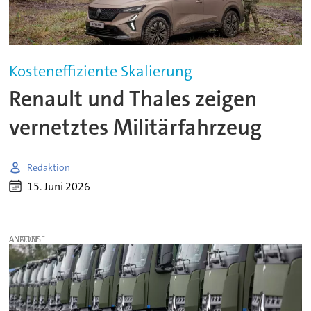
Kosteneffiziente Skalierung
Renault und Thales zeigen
vernetztes Militärfahrzeug
Redaktion
15. Juni 2026
ANZEIGE