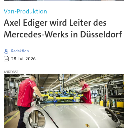
Van-Produktion
Axel Ediger wird Leiter des
Mercedes-Werks in Düsseldorf
Redaktion
28. Juli 2026
ANZEIGE