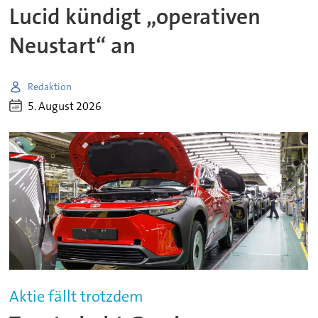
Lucid kündigt „operativen
Neustart“ an
Redaktion
5. August 2026
Aktie fällt trotzdem