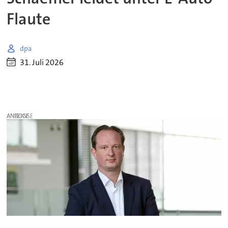
Flaute
dpa
31. Juli 2026
ANZEIGE