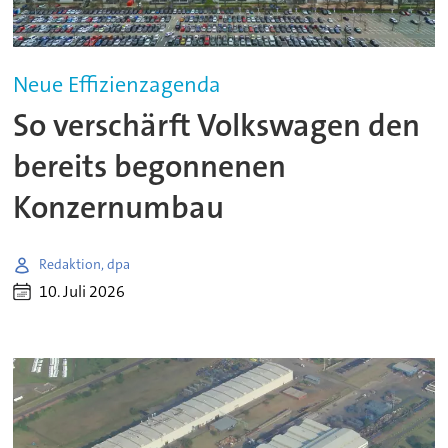
Neue Effizienzagenda
So verschärft Volkswagen den
bereits begonnenen
Konzernumbau
Redaktion, dpa
10. Juli 2026