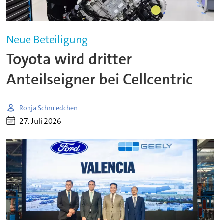
Neue Beteiligung
Toyota wird dritter
Anteilseigner bei Cellcentric
Ronja Schmiedchen
27. Juli 2026