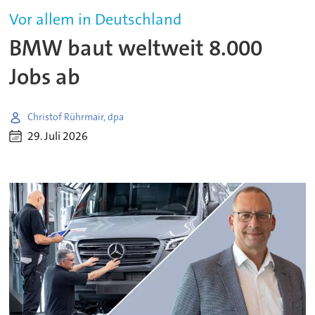
Vor allem in Deutschland
BMW baut weltweit 8.000
Jobs ab
Christof Rührmair, dpa
29. Juli 2026