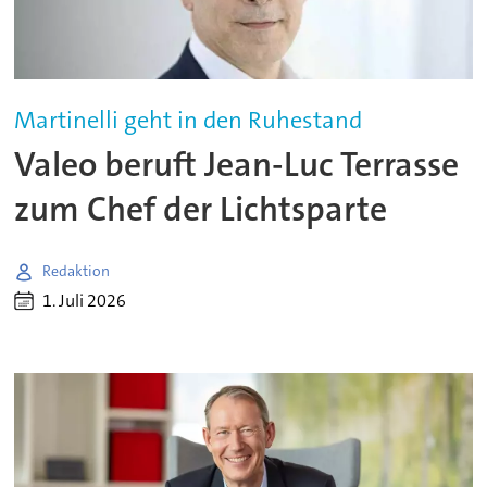
Martinelli geht in den Ruhestand
Valeo beruft Jean-Luc Terrasse
zum Chef der Lichtsparte
Redaktion
1. Juli 2026