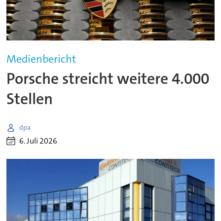
Medienbericht
Porsche streicht weitere 4.000
Stellen
dpa
6. Juli 2026