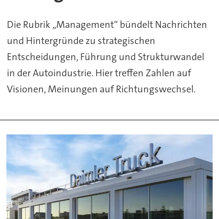
Die Rubrik „Management“ bündelt Nachrichten
und Hintergründe zu strategischen
Entscheidungen, Führung und Strukturwandel
in der Autoindustrie. Hier treffen Zahlen auf
Visionen, Meinungen auf Richtungswechsel.