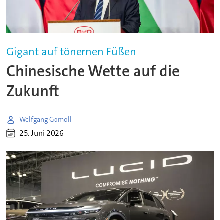
Gigant auf tönernen Füßen
Chinesische Wette auf die
Zukunft
Wolfgang Gomoll
25. Juni 2026