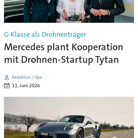
G-Klasse als Drohnenträger
Mercedes plant Kooperation
mit Drohnen-Startup Tytan
Redaktion / dpa
11. Juni 2026