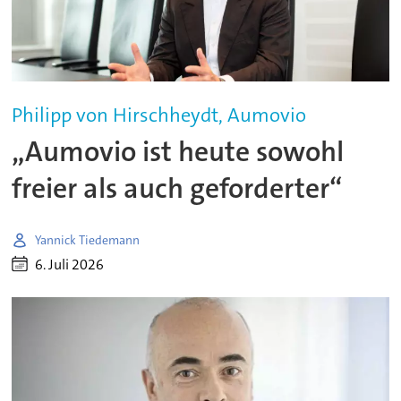
Philipp von Hirschheydt, Aumovio
„Aumovio ist heute sowohl
freier als auch geforderter“
Yannick Tiedemann
6. Juli 2026