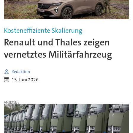
Kosteneffiziente Skalierung
Renault und Thales zeigen
vernetztes Militärfahrzeug
Redaktion
15. Juni 2026
ANZEIGE