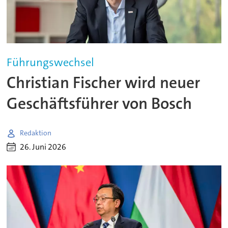
Führungswechsel
Christian Fischer wird neuer
Geschäftsführer von Bosch
Redaktion
26. Juni 2026