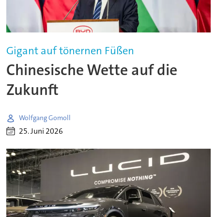
Gigant auf tönernen Füßen
Chinesische Wette auf die
Zukunft
Wolfgang Gomoll
25. Juni 2026