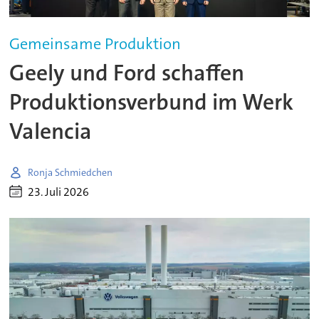
Gemeinsame Produktion
Geely und Ford schaffen
Produktionsverbund im Werk
Valencia
Ronja Schmiedchen
23. Juli 2026