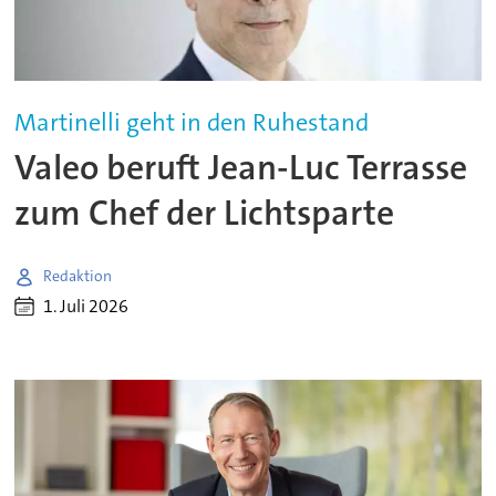
Martinelli geht in den Ruhestand
Valeo beruft Jean-Luc Terrasse
zum Chef der Lichtsparte
Redaktion
1. Juli 2026