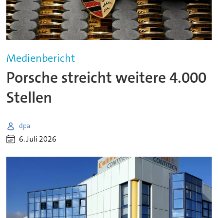
Medienbericht
Porsche streicht weitere 4.000
Stellen
dpa
6. Juli 2026