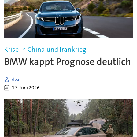
Krise in China und Irankrieg
BMW kappt Prognose deutlich
dpa
17. Juni 2026