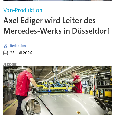
Van-Produktion
Axel Ediger wird Leiter des
Mercedes-Werks in Düsseldorf
Redaktion
28. Juli 2026
ANZEIGE