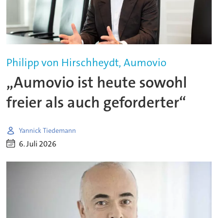
Philipp von Hirschheydt, Aumovio
„Aumovio ist heute sowohl
freier als auch geforderter“
Yannick Tiedemann
6. Juli 2026