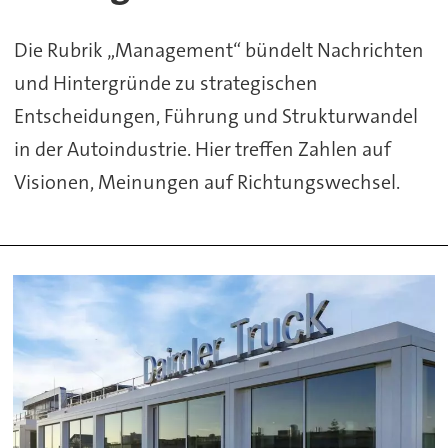
Die Rubrik „Management“ bündelt Nachrichten
und Hintergründe zu strategischen
Entscheidungen, Führung und Strukturwandel
in der Autoindustrie. Hier treffen Zahlen auf
Visionen, Meinungen auf Richtungswechsel.