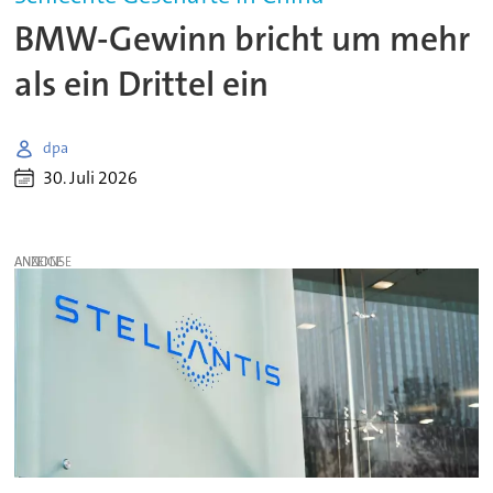
BMW-Gewinn bricht um mehr
als ein Drittel ein
dpa
30. Juli 2026
ANZEIGE