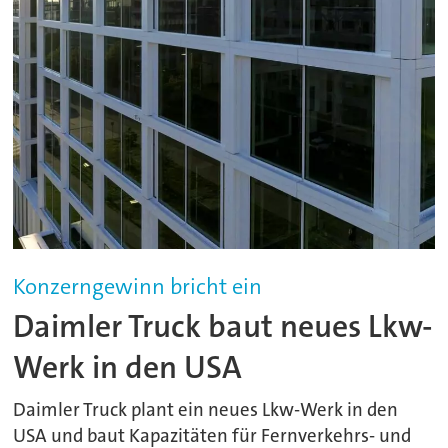
Konzerngewinn bricht ein
Daimler Truck baut neues Lkw-
Werk in den USA
Daimler Truck plant ein neues Lkw-Werk in den
USA und baut Kapazitäten für Fernverkehrs- und