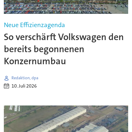
Neue Effizienzagenda
So verschärft Volkswagen den
bereits begonnenen
Konzernumbau
Redaktion, dpa
10. Juli 2026