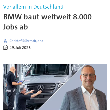
Vor allem in Deutschland
BMW baut weltweit 8.000
Jobs ab
Christof Rührmair, dpa
29. Juli 2026