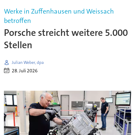
Werke in Zuffenhausen und Weissach
betroffen
Porsche streicht weitere 5.000
Stellen
Julian Weber, dpa
28. Juli 2026