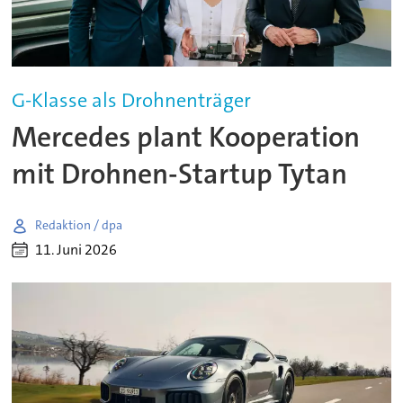
G-Klasse als Drohnenträger
Mercedes plant Kooperation
mit Drohnen-Startup Tytan
Redaktion / dpa
11. Juni 2026