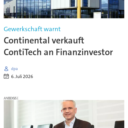
Gewerkschaft warnt
Continental verkauft
ContiTech an Finanzinvestor
dpa
6. Juli 2026
ANZEIGE