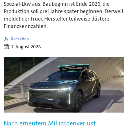
Spezial-Lkw aus. Baubeginn ist Ende 2026, die
Produktion soll drei Jahre später beginnen. Derweil
meldet der Truck-Hersteller teilweise düstere
Finanzkennzahlen.
Redaktion
7. August 2026
Nach erneutem Milliardenverlust