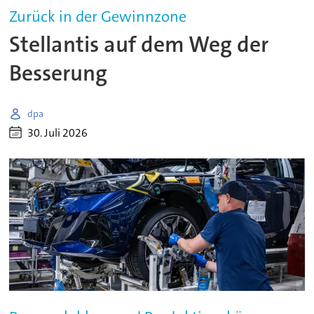
Zurück in der Gewinnzone
Stellantis auf dem Weg der
Besserung
dpa
30. Juli 2026