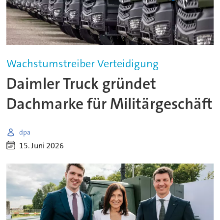
Wachstumstreiber Verteidigung
Daimler Truck gründet
Dachmarke für Militärgeschäft
dpa
15. Juni 2026