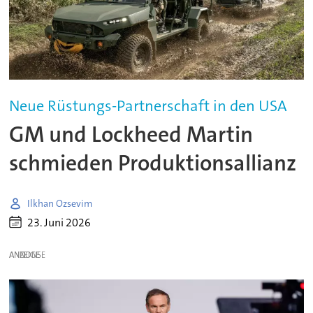
Neue Rüstungs-Partnerschaft in den USA
GM und Lockheed Martin
schmieden Produktionsallianz
Ilkhan Ozsevim
23. Juni 2026
ANZEIGE