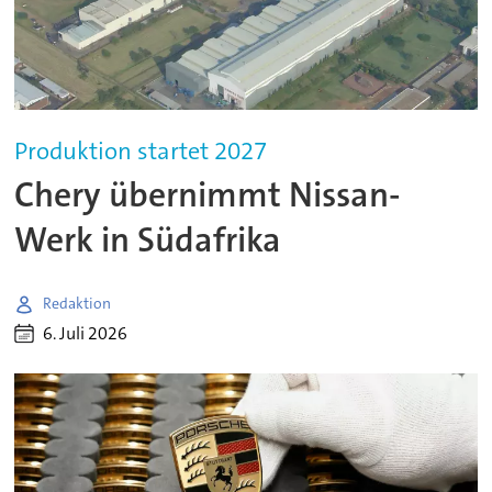
Produktion startet 2027
Chery übernimmt Nissan-
Werk in Südafrika
Redaktion
6. Juli 2026