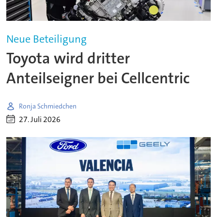
Neue Beteiligung
Toyota wird dritter
Anteilseigner bei Cellcentric
Ronja Schmiedchen
27. Juli 2026