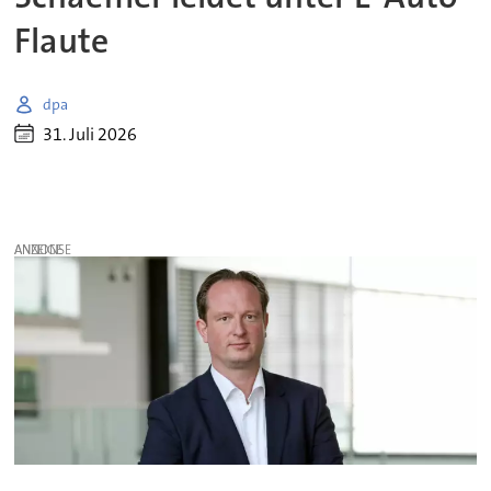
Flaute
dpa
31. Juli 2026
ANZEIGE