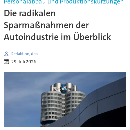
Personalabbau und Produktionskürzungen
Die radikalen
Sparmaßnahmen der
Autoindustrie im Überblick
Redaktion, dpa
29. Juli 2026