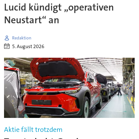
Lucid kündigt „operativen
Neustart“ an
Redaktion
5. August 2026
Aktie fällt trotzdem