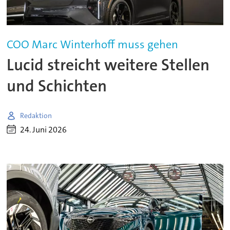
COO Marc Winterhoff muss gehen
Lucid streicht weitere Stellen
und Schichten
Redaktion
24. Juni 2026