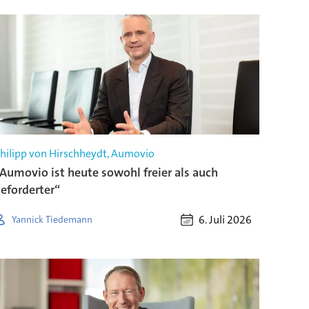
hilipp von Hirschheydt, Aumovio
Aumovio ist heute sowohl freier als auch
eforderter“
6. Juli 2026
Yannick Tiedemann