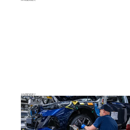
ANZEIGE