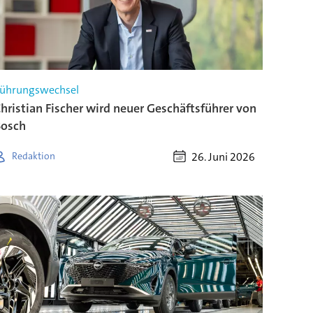
ührungswechsel
hristian Fischer wird neuer Geschäftsführer von
Bosch
26. Juni 2026
Redaktion