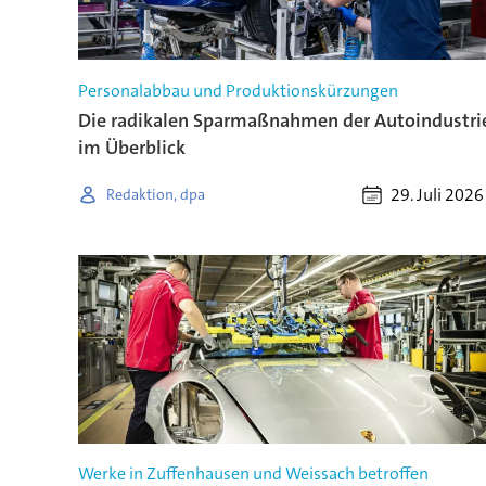
Personalabbau und Produktionskürzungen
Die radikalen Sparmaßnahmen der Autoindustri
im Überblick
29. Juli 2026
Redaktion, dpa
Werke in Zuffenhausen und Weissach betroffen