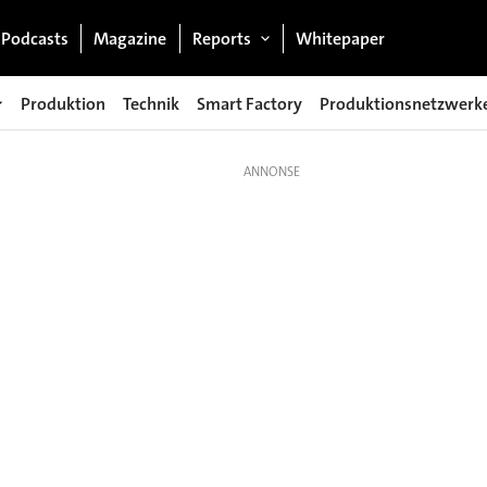
Podcasts
Magazine
Reports
Whitepaper
Produktion
Technik
Smart Factory
Produktionsnetzwerk