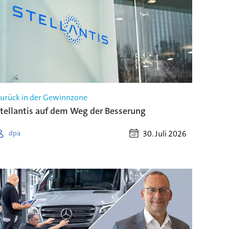
urück in der Gewinnzone
tellantis auf dem Weg der Besserung
30. Juli 2026
dpa