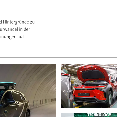
d Hintergründe zu
urwandel in der
Meinungen auf