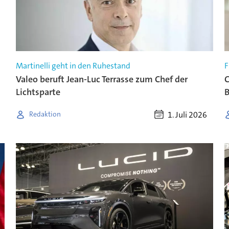
Martinelli geht in den Ruhestand
F
Valeo beruft Jean-Luc Terrasse zum Chef der
C
Lichtsparte
1. Juli 2026
Redaktion