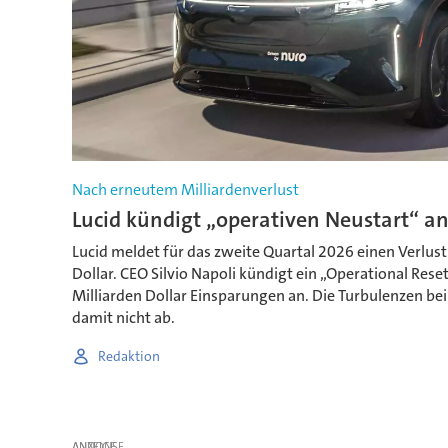
Nach erneutem Milliardenverlust
Lucid kündigt „operativen Neustart“ a
Lucid meldet für das zweite Quartal 2026 einen Verlust
Dollar. CEO Silvio Napoli kündigt ein „Operational Reset
Milliarden Dollar Einsparungen an. Die Turbulenzen b
damit nicht ab.
Redaktion
ANZEIGE