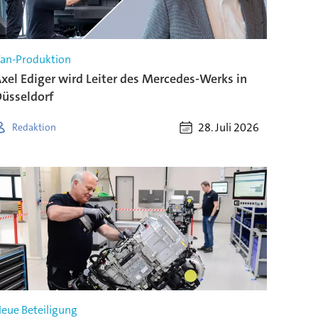
an-Produktion
xel Ediger wird Leiter des Mercedes-Werks in
üsseldorf
28. Juli 2026
Redaktion
eue Beteiligung