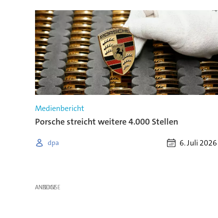
Medienbericht
Porsche streicht weitere 4.000 Stellen
6. Juli 2026
dpa
ANZEIGE