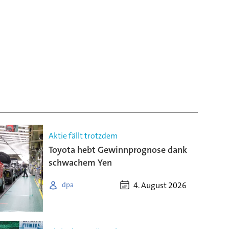
Aktie fällt trotzdem
Toyota hebt Gewinnprognose dank
schwachem Yen
4. August 2026
dpa