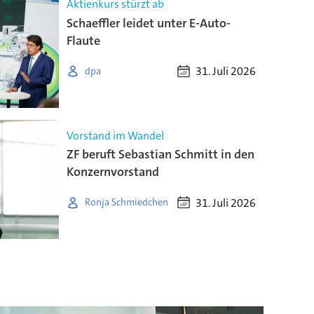
Aktienkurs stürzt ab
Schaeffler leidet unter E-Auto-
Flaute
31. Juli 2026
dpa
Vorstand im Wandel
ZF beruft Sebastian Schmitt in den
Konzernvorstand
31. Juli 2026
Ronja Schmiedchen