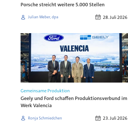
Porsche streicht weitere 5.000 Stellen
28. Juli 2026
Julian Weber, dpa
Gemeinsame Produktion
Geely und Ford schaffen Produktionsverbund im
Werk Valencia
23. Juli 2026
Ronja Schmiedchen