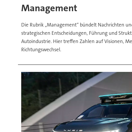
Management
Die Rubrik „Management“ bündelt Nachrichten un
strategischen Entscheidungen, Führung und Strukt
Autoindustrie. Hier treffen Zahlen auf Visionen, 
Richtungswechsel.