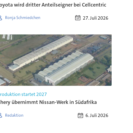
oyota wird dritter Anteilseigner bei Cellcentric
27. Juli 2026
Ronja Schmiedchen
roduktion startet 2027
hery übernimmt Nissan-Werk in Südafrika
6. Juli 2026
Redaktion