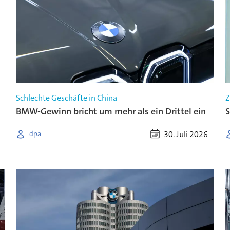
Schlechte Geschäfte in China
Z
BMW-Gewinn bricht um mehr als ein Drittel ein
S
30. Juli 2026
dpa