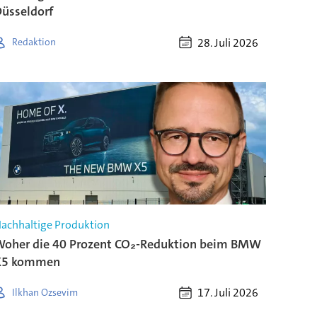
üsseldorf
28. Juli 2026
Redaktion
achhaltige Produktion
oher die 40 Prozent CO₂-Reduktion beim BMW
X5 kommen
17. Juli 2026
Ilkhan Ozsevim