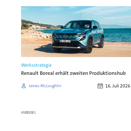
Werksstrategie
Renault Boreal erhält zweiten Produktionshub
16. Juli 2026
James McLoughlin
ANZEIGE