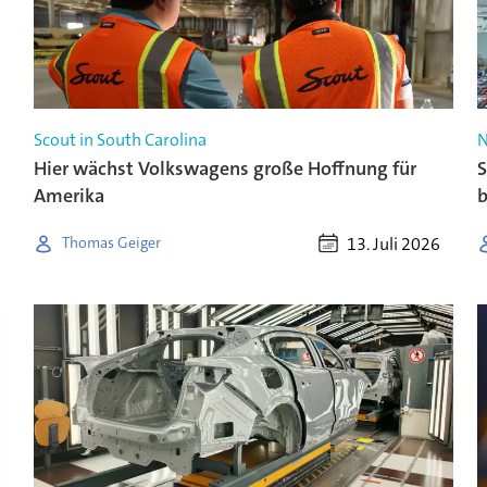
Scout in South Carolina
N
Hier wächst Volkswagens große Hoffnung für
S
Amerika
13. Juli 2026
Thomas Geiger