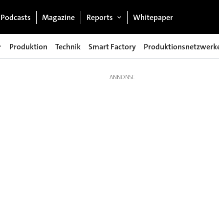
Podcasts
Magazine
Reports
Whitepaper
Produktion
Technik
Smart Factory
Produktionsnetzwerk