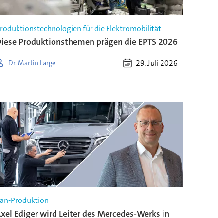
roduktionstechnologien für die Elektromobilität
iese Produktionsthemen prägen die EPTS 2026
29. Juli 2026
Dr. Martin Large
an-Produktion
xel Ediger wird Leiter des Mercedes-Werks in