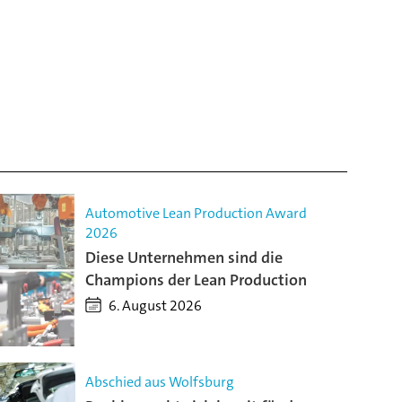
Automotive Lean Production Award
2026
Diese Unternehmen sind die
Champions der Lean Production
6. August 2026
Abschied aus Wolfsburg