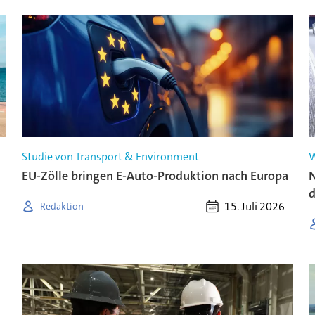
Studie von Transport & Environment
W
EU-Zölle bringen E-Auto-Produktion nach Europa
N
d
15. Juli 2026
Redaktion