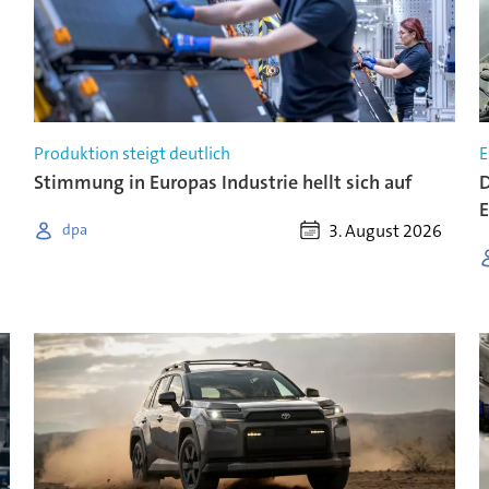
Produktion steigt deutlich
E
Stimmung in Europas Industrie hellt sich auf
D
E
3. August 2026
dpa