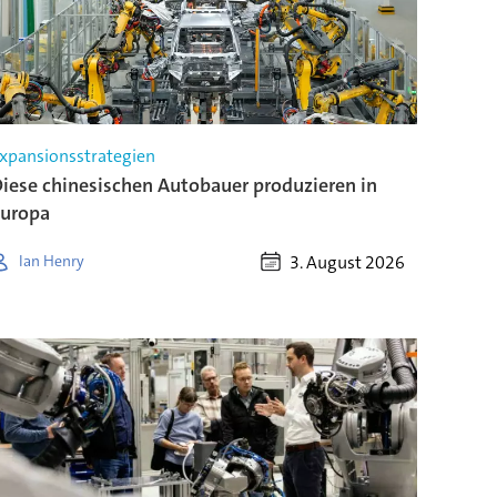
xpansionsstrategien
iese chinesischen Autobauer produzieren in
uropa
3. August 2026
Ian Henry