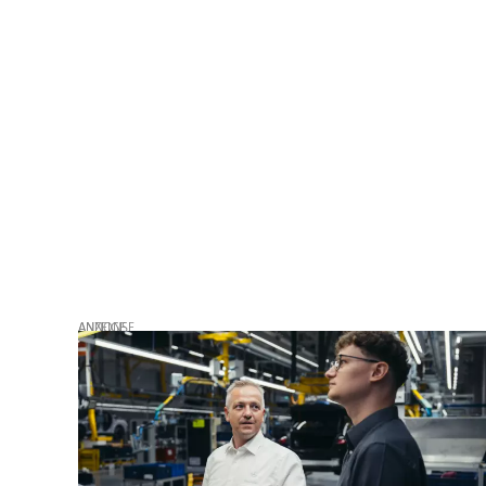
ANZEIGE