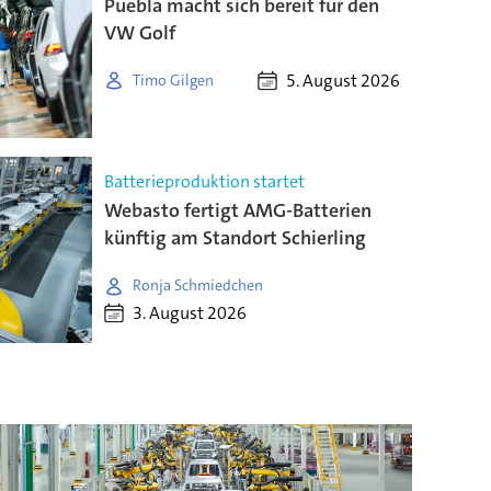
Puebla macht sich bereit für den
VW Golf
5. August 2026
Timo Gilgen
Batterieproduktion startet
Webasto fertigt AMG-Batterien
künftig am Standort Schierling
Ronja Schmiedchen
3. August 2026